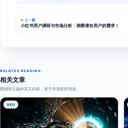
←
上一篇
小红书用户调研与市场分析：洞察潜在用户的需求！
RELATED READING
相关文章
围绕同主题的其它内容，便于你系统性阅读。
SEO