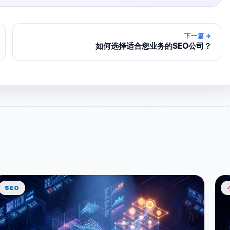
下一篇
→
如何选择适合您业务的SEO公司？
SEO