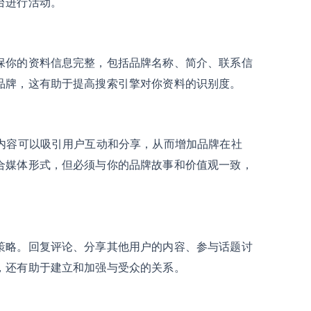
台进行活动。
保你的资料信息完整，包括品牌名称、简介、联系信
品牌，这有助于提高搜索引擎对你资料的识别度。
的内容可以吸引用户互动和分享，从而增加品牌在社
合媒体形式，但必须与你的品牌故事和价值观一致，
策略。回复评论、分享其他用户的内容、参与话题讨
，还有助于建立和加强与受众的关系。