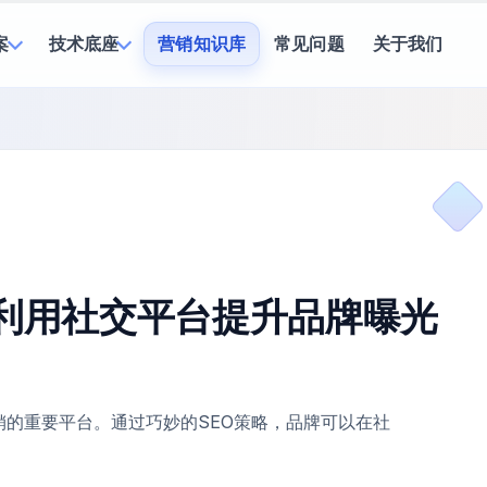
案
技术底座
营销知识库
常见问题
关于我们
何利用社交平台提升品牌曝光
的重要平台。通过巧妙的SEO策略，品牌可以在社