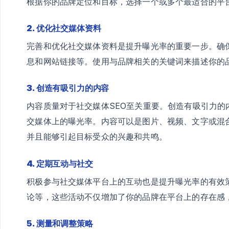
根据你的品牌定位和目标，选择一个或多个最适合的平
2. 优化社交媒体资料
完善和优化社交媒体资料是提升曝光率的重要一步。确
息和网站链接等。使用与品牌相关的关键词来描述你的
3. 创造有吸引力的内容
内容质量对于社交媒体SEO至关重要。创造有吸引力
交媒体上的曝光率。内容可以是图片、视频、文字或混
并且能够引起目标受众的兴趣和共鸣。
4. 定期互动与社交
积极参与社交媒体平台上的互动也是提升曝光率的有效
论等，这些活动不仅增加了你的品牌在平台上的存在感
5. 测量和调整策略