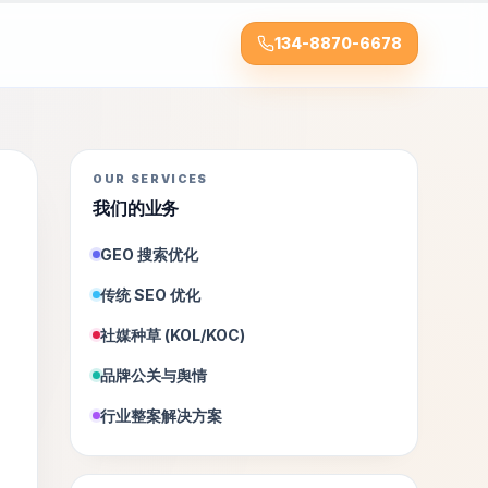
134-8870-6678
OUR SERVICES
我们的业务
GEO 搜索优化
传统 SEO 优化
社媒种草 (KOL/KOC)
品牌公关与舆情
行业整案解决方案