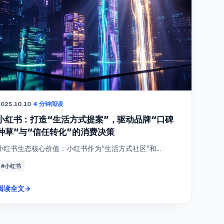
025.10.10
·
4 分钟阅读
小红书：打造“生活方式提案”，驱动品牌“口碑
种草”与“信任转化”的消费决策
小红书生态核心价值：小红书作为“生活方式社区”和...
#小红书
阅读全文
→