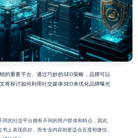
销的重要平台。通过巧妙的SEO策略，品牌可以
文将探讨如何利用社交媒体SEO来优化品牌曝光
。不同的社交平台拥有不同的用户群体和特点，因此
红书上表现良好，而专业内容则更适合百度和微信。