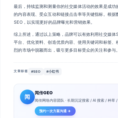
最后，持续监测和测量你的社交媒体活动的效果是成功
的内容表现、受众互动和链接点击率等关键指标。根据
SEO，以实现更好的品牌曝光和营销效果。
综上所述，通过以上策略，品牌可以有效利用社交媒体
平台、优化资料、创造优质内容、使用关键词和标签、
烈的市场中脱颖而出，吸引更多目标受众的关注和参与
文章标签
#SEO
#小红书
闻传GEO
闻
闻传网络内容团队 · 长期沉淀搜索 / AI 搜索 / 
预约一次方案沟通 →