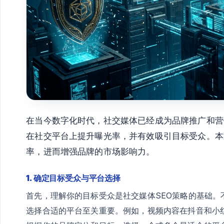
在当今数字化时代，社交媒体已经成为品牌推广和营
在社交平台上提升曝光率，并有效吸引目标受众。本
率，进而增强品牌的市场影响力。
1. 确定目标受众与平台选择
首先，理解你的目标受众是社交媒体SEO策略的基础
选择合适的平台至关重要。例如，视频内容在抖音和小