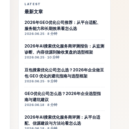
LATEST
最新文章
2026年GEO优化公司推荐：从平台适配、
服务能力和长期效果看怎么选
2026.06.25 · 8 分钟
2026年AI搜索优化服务商评测报告：从监测
诊断、内容信源到验收复盘的选型框架
2026.06.25 · 10 分钟
豆包搜索优化公司怎么选？2026年企业做豆
包 GEO 优化的避坑指南与选型框架
2026.06.25 · 9 分钟
GEO优化公司怎么选？2026年企业选型指
南与避坑建议
2026.06.18 · 8 分钟
2026年AI搜索优化服务商评测：从平台适
配、信源建设与方法论看怎么选
2026.06.18 · 8 分钟