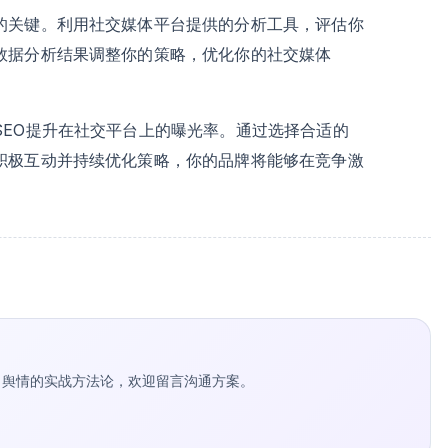
的关键。利用社交媒体平台提供的分析工具，评估你
数据分析结果调整你的策略，优化你的社交媒体
SEO提升在社交平台上的曝光率。通过选择合适的
积极互动并持续优化策略，你的品牌将能够在竞争激
。
种草 / 舆情的实战方法论，欢迎留言沟通方案。