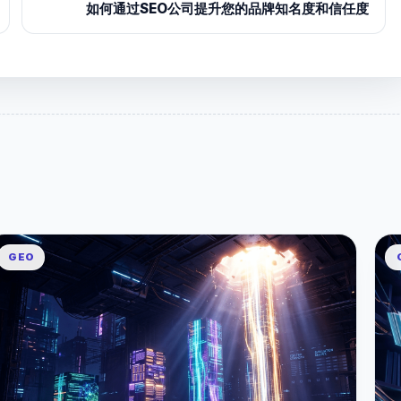
如何通过SEO公司提升您的品牌知名度和信任度
GEO