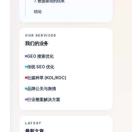
7. 数据驱动的结果
结论
OUR SERVICES
我们的业务
GEO 搜索优化
传统 SEO 优化
社媒种草 (KOL/KOC)
品牌公关与舆情
行业整案解决方案
LATEST
最新文章