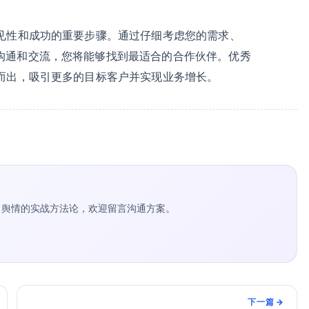
可见性和成功的重要步骤。通过仔细考虑您的需求、
沟通和交流，您将能够找到最适合的合作伙伴。优秀
而出，吸引更多的目标客户并实现业务增长。
种草 / 舆情的实战方法论，欢迎留言沟通方案。
下一篇
→