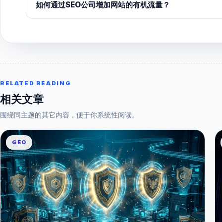
如何通过SEO公司增加网站的有机流量？
RELATED READING
相关文章
围绕同主题的其它内容，便于你系统性阅读。
GEO