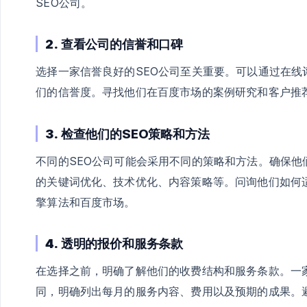
SEO公司。
2.
查看公司的信誉和口碑
选择一家信誉良好的SEO公司至关重要。可以通过在
们的信誉度。寻找他们在百度市场的案例研究和客户推
3.
检查他们的SEO策略和方法
不同的SEO公司可能会采用不同的策略和方法。确保他
的关键词优化、技术优化、内容策略等。问询他们如何
擎算法和百度市场。
4.
透明的报价和服务条款
在选择之前，明确了解他们的收费结构和服务条款。一
同，明确列出每月的服务内容、费用以及预期的成果。