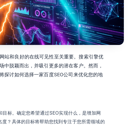
网站和良好的在线可见性至关重要。搜索引擎优
市场中脱颖而出，并吸引更多的潜在客户。然而，
将探讨如何选择一家百度SEO公司来优化您的地
和目标。确定您希望通过SEO实现什么，是增加网
名度？具体的目标将帮助您找到专注于您所需领域的