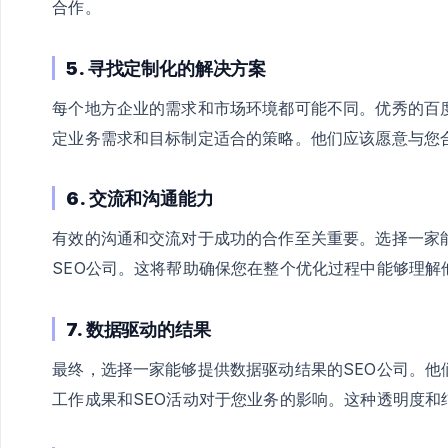
合作。
5.
寻找定制化的解决方案
每个地方企业的需求和市场环境都可能不同。优秀的百
定业务需求和目标制定适合的策略。他们应该愿意与您
6.
交流和沟通能力
有效的沟通和交流对于成功的合作至关重要。选择一家
SEO公司。这将帮助确保您在整个优化过程中能够理解
7.
数据驱动的结果
最终，选择一家能够提供数据驱动结果的SEO公司。
工作成果和SEO活动对于您业务的影响。这种透明度和