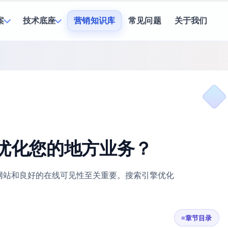
案
技术底座
营销知识库
常见问题
关于我们
来优化您的地方业务？
网站和良好的在线可见性至关重要。搜索引擎优化
≡
章节目录