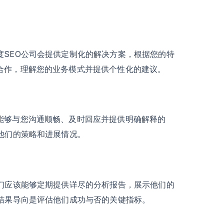
度SEO公司会提供定制化的解决方案，根据您的特
合作，理解您的业务模式并提供个性化的建议。
能够与您沟通顺畅、及时回应并提供明确解释的
他们的策略和进展情况。
他们应该能够定期提供详尽的分析报告，展示他们的
结果导向是评估他们成功与否的关键指标。