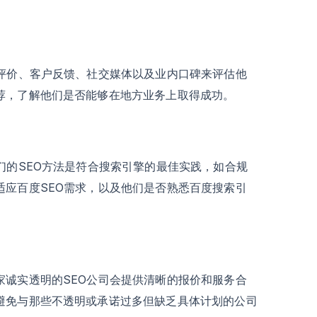
线评价、客户反馈、社交媒体以及业内口碑来评估他
荐，了解他们是否能够在地方业务上取得成功。
们的SEO方法是符合搜索引擎的最佳实践，如合规
适应百度SEO需求，以及他们是否熟悉百度搜索引
家诚实透明的SEO公司会提供清晰的报价和服务合
避免与那些不透明或承诺过多但缺乏具体计划的公司