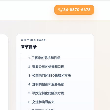
134-8870-6678
ON THIS PAGE
章节目录
1. 了解您的需求和目标
2. 查看公司的信誉和口碑
3. 检查他们的SEO策略和方法
4. 透明的报价和服务条款
5. 寻找定制化的解决方案
6. 交流和沟通能力