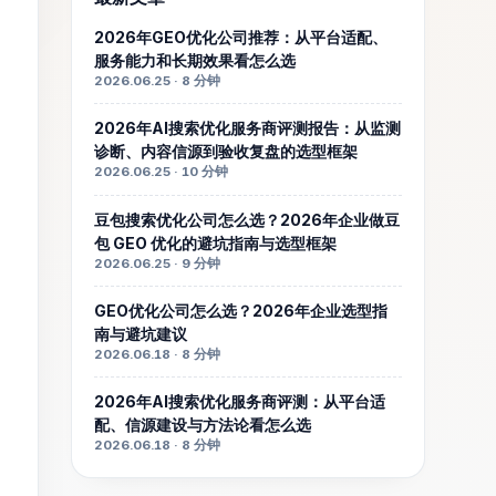
2026年GEO优化公司推荐：从平台适配、
服务能力和长期效果看怎么选
2026.06.25 · 8 分钟
2026年AI搜索优化服务商评测报告：从监测
诊断、内容信源到验收复盘的选型框架
2026.06.25 · 10 分钟
豆包搜索优化公司怎么选？2026年企业做豆
包 GEO 优化的避坑指南与选型框架
2026.06.25 · 9 分钟
GEO优化公司怎么选？2026年企业选型指
南与避坑建议
2026.06.18 · 8 分钟
2026年AI搜索优化服务商评测：从平台适
配、信源建设与方法论看怎么选
2026.06.18 · 8 分钟