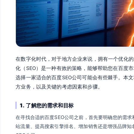
在数字化时代，对于地方企业来说，拥有一个优化的
化（SEO）是一种有效的策略，能够帮助您在百度
选择一家适合的百度SEO公司可能会有些棘手。本文
方业务，以及关键的考虑因素和步骤。
1.
了解您的需求和目标
在寻找合适的百度SEO公司之前，首先要明确您的需求
站流量、提高搜索引擎排名、增加销售还是增强品牌知