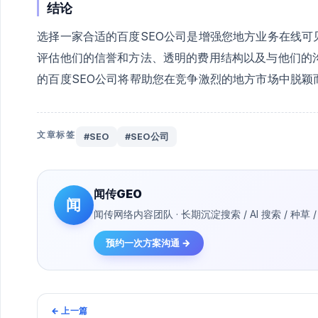
结论
选择一家合适的百度SEO公司是增强您地方业务在线
评估他们的信誉和方法、透明的费用结构以及与他们的
的百度SEO公司将帮助您在竞争激烈的地方市场中脱颖
文章标签
#SEO
#SEO公司
闻传GEO
闻
闻传网络内容团队 · 长期沉淀搜索 / AI 搜索 / 
预约一次方案沟通 →
←
上一篇