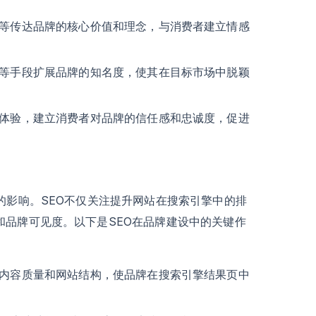
等传达品牌的核心价值和理念，与消费者建立情感
等手段扩展品牌的知名度，使其在目标市场中脱颖
体验，建立消费者对品牌的信任感和忠诚度，促进
的影响。SEO不仅关注提升网站在搜索引擎中的排
和品牌可见度。以下是SEO在品牌建设中的关键作
内容质量和网站结构，使品牌在搜索引擎结果页中