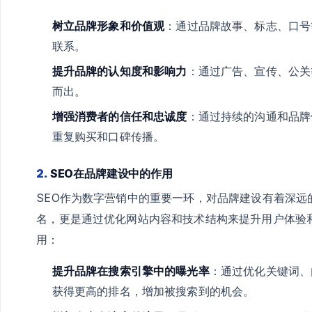
树立品牌形象和价值观
：通过品牌故事、标志、口号
联系。
提升品牌的认知度和影响力
：通过广告、宣传、公关
而出。
增强消费者的信任和忠诚度
：通过持续的沟通和品牌
重复购买和口碑传播。
2.
SEO在品牌建设中的作用
SEO作为数字营销中的重要一环，对品牌建设有着深远
名，更是通过优化网站内容和技术结构来提升用户体验
用：
提升品牌在搜索引擎中的曝光率
：通过优化关键词、
获得更高的排名，增加被搜索到的机会。