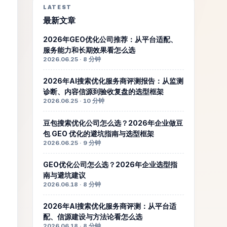
LATEST
最新文章
2026年GEO优化公司推荐：从平台适配、
服务能力和长期效果看怎么选
2026.06.25 · 8 分钟
2026年AI搜索优化服务商评测报告：从监测
诊断、内容信源到验收复盘的选型框架
2026.06.25 · 10 分钟
豆包搜索优化公司怎么选？2026年企业做豆
包 GEO 优化的避坑指南与选型框架
2026.06.25 · 9 分钟
GEO优化公司怎么选？2026年企业选型指
南与避坑建议
2026.06.18 · 8 分钟
2026年AI搜索优化服务商评测：从平台适
配、信源建设与方法论看怎么选
2026.06.18 · 8 分钟