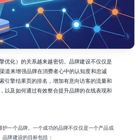
引擎优化）的关系越来越密切。品牌建设不仅仅是
渠道来增强品牌在消费者心中的认知度和忠诚
索引擎结果页的排名，增加有意向访客的流量和
系，以及如何通过有效整合提升品牌的在线表现和
维护一个品牌。一个成功的品牌不仅仅是一个产品或
。品牌建设的目标包括：