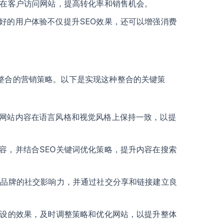
潜在客户访问网站，提高转化率和销售机会。
好的用户体验不仅提升SEO效果，还可以增强消费
成整合的营销策略。以下是实现这种整合的关键策
网站内容在语言风格和视觉风格上保持一致，以提
容，并结合SEO关键词优化策略，提升内容在搜索
强品牌的社交影响力，并通过社交分享和链接建立良
建设的效果，及时调整策略和优化网站，以提升整体