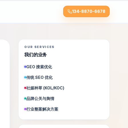
134-8870-6678
OUR SERVICES
我们的业务
GEO 搜索优化
传统 SEO 优化
社媒种草 (KOL/KOC)
品牌公关与舆情
行业整案解决方案