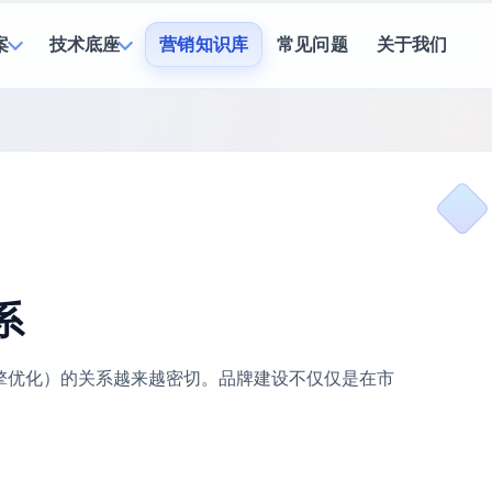
案
技术底座
营销知识库
常见问题
关于我们
系
擎优化）的关系越来越密切。品牌建设不仅仅是在市