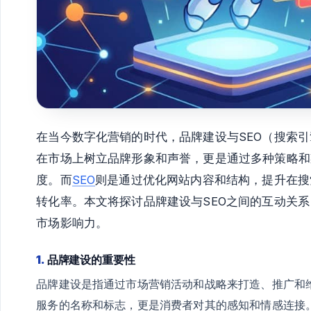
在当今数字化营销的时代，品牌建设与SEO（搜索
在市场上树立品牌形象和声誉，更是通过多种策略和
度。而
SEO
则是通过优化网站内容和结构，提升在搜
转化率。本文将探讨品牌建设与SEO之间的互动关
市场影响力。
1.
品牌建设的重要性
品牌建设是指通过市场营销活动和战略来打造、推广和
服务的名称和标志，更是消费者对其的感知和情感连接