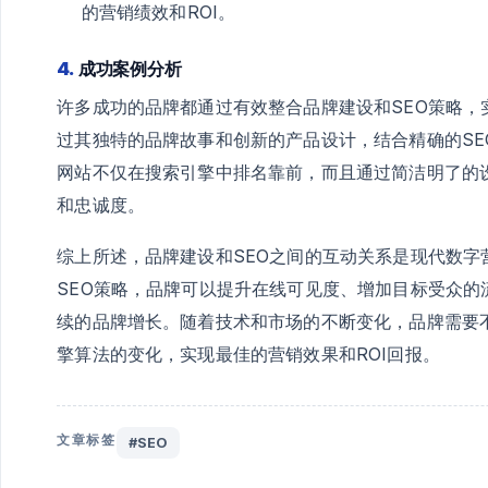
的营销绩效和ROI。
4.
成功案例分析
许多成功的品牌都通过有效整合品牌建设和SEO策略，实
过其独特的品牌故事和创新的产品设计，结合精确的S
网站不仅在搜索引擎中排名靠前，而且通过简洁明了的
和忠诚度。
综上所述，品牌建设和SEO之间的互动关系是现代数
SEO策略，品牌可以提升在线可见度、增加目标受众
续的品牌增长。随着技术和市场的不断变化，品牌需要
擎算法的变化，实现最佳的营销效果和ROI回报。
文章标签
#SEO