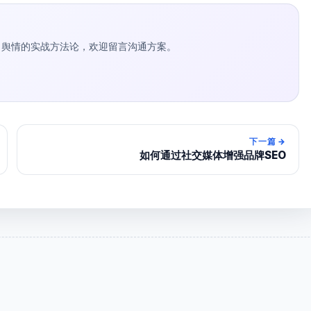
种草 / 舆情的实战方法论，欢迎留言沟通方案。
下一篇
→
如何通过社交媒体增强品牌SEO