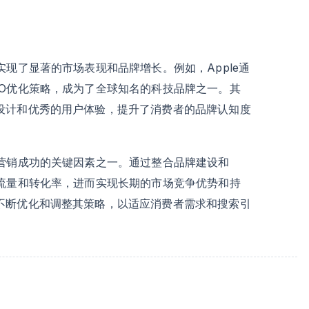
现了显著的市场表现和品牌增长。例如，Apple通
EO优化策略，成为了全球知名的科技品牌之一。其
设计和优秀的用户体验，提升了消费者的品牌认知度
字营销成功的关键因素之一。通过整合品牌建设和
的流量和转化率，进而实现长期的市场竞争优势和持
不断优化和调整其策略，以适应消费者需求和搜索引