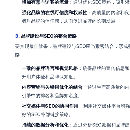
增加有意向访客的流量
：通过优化SEO策略，吸引
强化品牌的在线可信度和权威性
：高质量的内容和良
者对品牌的信任感，从而促进品牌的长期发展。
3.
品牌建设与SEO的整合策略
要实现最佳效果，品牌建设与SEO应当紧密结合，形
略：
一致的品牌语言和视觉风格
：确保品牌的宣传信息和
升用户体验和品牌认知度。
内容营销与关键词优化的结合
：通过生产高质量的内
引擎中的排名和品牌知名度。
社交媒体与SEO的协同作用
：利用社交媒体平台增
好的SEO外部链接策略。
持续的数据分析和优化
：通过分析SEO数据和品牌