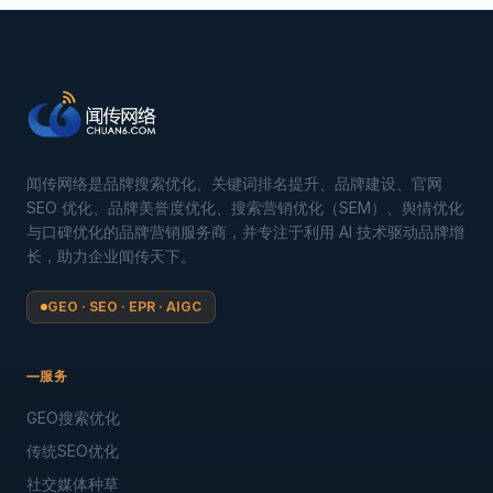
闻传网络是品牌搜索优化、关键词排名提升、品牌建设、官网
SEO 优化、品牌美誉度优化、搜索营销优化（SEM）、舆情优化
与口碑优化的品牌营销服务商，并专注于利用 AI 技术驱动品牌增
长，助力企业闻传天下。
GEO · SEO · EPR · AIGC
服务
GEO搜索优化
传统SEO优化
社交媒体种草