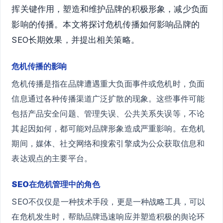
挥关键作用，塑造和维护品牌的积极形象，减少负面
影响的传播。本文将探讨危机传播如何影响品牌的
SEO长期效果，并提出相关策略。
危机传播的影响
危机传播是指在品牌遭遇重大负面事件或危机时，负面
信息通过各种传播渠道广泛扩散的现象。这些事件可能
包括产品安全问题、管理失误、公共关系失误等，不论
其起因如何，都可能对品牌形象造成严重影响。在危机
期间，媒体、社交网络和搜索引擎成为公众获取信息和
表达观点的主要平台。
SEO在危机管理中的角色
SEO不仅仅是一种技术手段，更是一种战略工具，可以
在危机发生时，帮助品牌迅速响应并塑造积极的舆论环