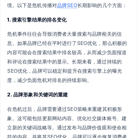
境。以下是危机传播对
品牌SEO
长期影响的几个方面：
1. 搜索引擎结果的排名变化
危机事件往往会导致消费者大量搜索与品牌相关的信
息。如果品牌已经在平时进行了SEO优化，那么积极的
内容可能会在搜索结果中排名较高，从而减少负面报道
和评论在搜索结果中的显示。长期来看，通过持续的
SEO优化，品牌可以稳定和提升在搜索引擎上的曝光
度，减少负面危机对排名的持续影响。
2. 品牌形象和关键词的重建
在危机过后，品牌需要通过SEO策略来重建其积极形
象。这可能包括更新网站内容、优化社交媒体账号、建
立新的关键词战略等。通过发布与品牌价值观和使命相
符的内容，并将其SEO优化，品牌可以逐步恢复消费者