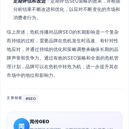
定期评估和改进
：定期评估SEO策略的效果，并根据
分析结果不断改进和优化，以应对不断变化的市场和
消费者行为。
综上所述，危机传播对品牌SEO的长期影响是一个复杂
而持续的过程，需要品牌在危机发生时迅速、有针对性
地应对，并通过持续的优化和策略调整来确保长期的品
牌声誉和竞争力。通过有效的SEO策略和全面的危机管
理计划，品牌可以在危机中转危为机，进一步提升其在
市场中的地位和影响力。
文章标签
#SEO
闻传GEO
闻