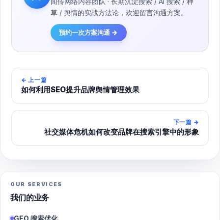
闻传网络内容团队 · 长期沉淀搜索 / AI 搜索 / 种
草 / 舆情的实战方法论，欢迎留言沟通方案。
预约一次方案沟通 →
←
上一篇
如何利用SEO提升品牌舆情管理效果
下一篇
→
社交媒体危机如何改变品牌在搜索引擎中的形象
OUR SERVICES
我们的业务
GEO 搜索优化