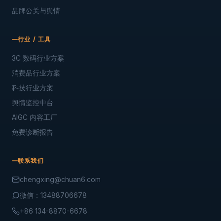
品牌公关与舆情
行业 / 工具
3C 数码行业方案
消费品行业方案
科技行业方案
舆情监控中台
AIGC 内容工厂
免费诊断报告
联系我们
chengxing@chuan6.com
微信：13488706678
+86 134-8870-6678