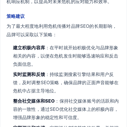
机响应机制，以提高对未来危机的应对能力和效率。
策略建议
为了最大程度地利用危机传播对品牌SEO的长期影响，
品牌可以采取以下策略：
建立积极内容库
：在平时就开始积极优化与品牌形象
相关的内容，以便在危机发生时能够迅速响应和反击
负面信息。
实时监测和反馈
：持续监测搜索引擎结果和用户反
馈，及时调整SEO策略，确保品牌的正面声音能够在
危机中占据主导地位。
整合社交媒体和SEO
：保持社交媒体账号的活跃和内
容的一致性，通过SEO优化社交媒体上的积极内容，
增强品牌形象的稳定性和可信度。