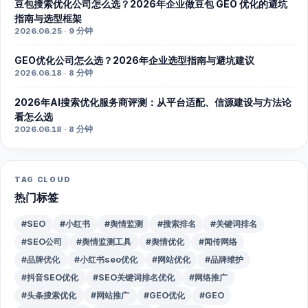
豆包搜索优化公司怎么选？2026年企业做豆包 GEO 优化的避坑
指南与选型框架
2026.06.25 · 9 分钟
GEO优化公司怎么选？2026年企业选型指南与避坑建议
2026.06.18 · 8 分钟
2026年AI搜索优化服务商评测：从平台适配、信源建设与方法论
看怎么选
2026.06.18 · 8 分钟
TAG CLOUD
热门标签
#SEO
#小红书
#舆情监测
#搜索排名
#关键词排名
#SEO公司
#舆情监测工具
#舆情优化
#闻传网络
#品牌优化
#小红书seo优化
#网站优化
#品牌维护
#抖音SEO优化
#SEO关键词排名优化
#网络推广
#头条搜索优化
#网站推广
#GEO优化
#GEO