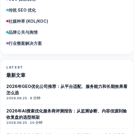
传统 SEO 优化
社媒种草 (KOL/KOC)
品牌公关与舆情
行业整案解决方案
LATEST
最新文章
2026年GEO优化公司推荐：从平台适配、服务能力和长期效果看
怎么选
2026.06.25 · 8 分钟
2026年AI搜索优化服务商评测报告：从监测诊断、内容信源到验
收复盘的选型框架
2026.06.25 · 10 分钟