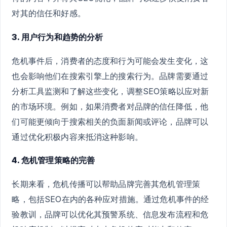
对其的信任和好感。
3. 用户行为和趋势的分析
危机事件后，消费者的态度和行为可能会发生变化，这
也会影响他们在搜索引擎上的搜索行为。品牌需要通过
分析工具监测和了解这些变化，调整SEO策略以应对新
的市场环境。例如，如果消费者对品牌的信任降低，他
们可能更倾向于搜索相关的负面新闻或评论，品牌可以
通过优化积极内容来抵消这种影响。
4. 危机管理策略的完善
长期来看，危机传播可以帮助品牌完善其危机管理策
略，包括SEO在内的各种应对措施。通过危机事件的经
验教训，品牌可以优化其预警系统、信息发布流程和危