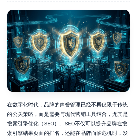
在数字化时代，品牌的声誉管理已经不再仅限于传统
的公关策略，而是需要与现代营销工具结合，尤其是
搜索引擎优化（SEO）。SEO不仅可以提升品牌在搜
索引擎结果页面的排名，还能在品牌面临危机时，发