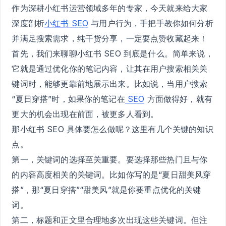
作为深耕小红书运营领域多年的专家，今天就来给大家
深度剖析
小红书 SEO
与用户行为，手把手教你如何分析
并满足搜索需求，纯干货分享，一定要点赞收藏起来！
首先，我们来聊聊小红书 SEO 到底是什么。简单来说，
它就是通过优化你的笔记内容，让其在用户搜索相关关
键词时，能够更靠前地展示出来。比如说，当用户搜索
“夏日穿搭”时，如果你的笔记在
SEO
方面做得好，就有
更大的机会出现在前面，被更多人看到。
那小红书 SEO 具体要怎么做呢？这里有几个关键的知识
点。
第一，关键词的选择至关重要。要选择那些热门且与你
的内容高度相关的关键词。比如你写的是“夏日甜美风穿
搭”，那“夏日穿搭”“甜美风”就是你要重点优化的关键
词。
第二，标题和正文里合理地多次出现这些关键词。但注