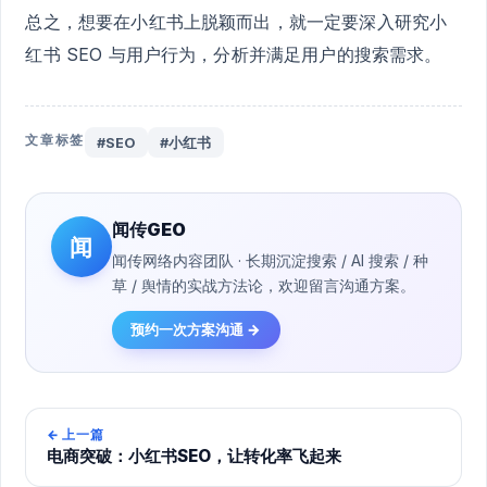
总之，想要在小红书上脱颖而出，就一定要深入研究小
红书 SEO 与用户行为，分析并满足用户的搜索需求。
文章标签
#SEO
#小红书
闻传GEO
闻
闻传网络内容团队 · 长期沉淀搜索 / AI 搜索 / 种
草 / 舆情的实战方法论，欢迎留言沟通方案。
预约一次方案沟通 →
←
上一篇
电商突破：小红书SEO，让转化率飞起来