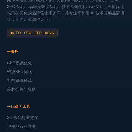
SEO 优化、品牌美誉度优化、搜索营销优化（SEM）、舆情优化
与口碑优化的品牌营销服务商，并专注于利用 AI 技术驱动品牌增
长，助力企业闻传天下。
GEO · SEO · EPR · AIGC
服务
GEO搜索优化
传统SEO优化
社交媒体种草
品牌公关与舆情
行业 / 工具
3C 数码行业方案
消费品行业方案