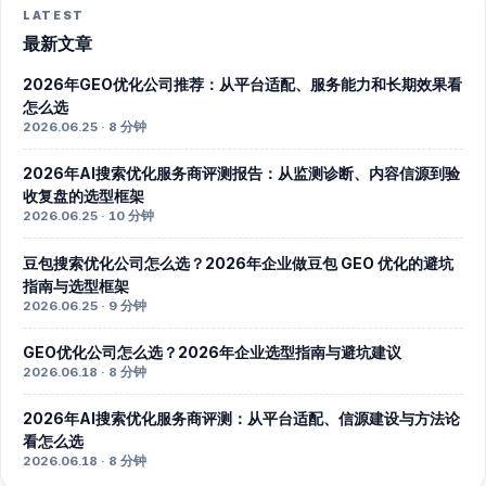
LATEST
最新文章
2026年GEO优化公司推荐：从平台适配、服务能力和长期效果看
怎么选
2026.06.25 · 8 分钟
2026年AI搜索优化服务商评测报告：从监测诊断、内容信源到验
收复盘的选型框架
2026.06.25 · 10 分钟
豆包搜索优化公司怎么选？2026年企业做豆包 GEO 优化的避坑
指南与选型框架
2026.06.25 · 9 分钟
GEO优化公司怎么选？2026年企业选型指南与避坑建议
2026.06.18 · 8 分钟
2026年AI搜索优化服务商评测：从平台适配、信源建设与方法论
看怎么选
2026.06.18 · 8 分钟