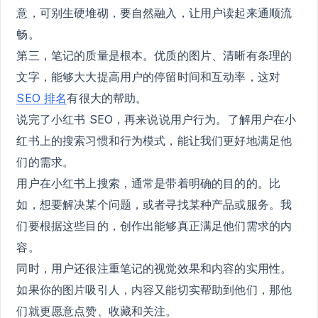
意，可别生硬堆砌，要自然融入，让用户读起来通顺流
畅。
第三，笔记的质量是根本。优质的图片、清晰有条理的
文字，能够大大提高用户的停留时间和互动率，这对
SEO 排名
有很大的帮助。
说完了小红书 SEO，再来说说用户行为。了解用户在小
红书上的搜索习惯和行为模式，能让我们更好地满足他
们的需求。
用户在小红书上搜索，通常是带着明确的目的的。比
如，想要解决某个问题，或者寻找某种产品或服务。我
们要根据这些目的，创作出能够真正满足他们需求的内
容。
同时，用户还很注重笔记的视觉效果和内容的实用性。
如果你的图片吸引人，内容又能切实帮助到他们，那他
们就更愿意点赞、收藏和关注。