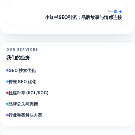
下一篇
→
小红书SEO引流：品牌故事与情感连接
OUR SERVICES
我们的业务
GEO 搜索优化
传统 SEO 优化
社媒种草 (KOL/KOC)
品牌公关与舆情
行业整案解决方案