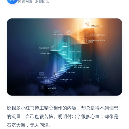
闻传网络 · 洞察团队
说很多小红书博主精心创作的内容，却总是得不到理想
的流量，自己也很苦恼。明明付出了很多心血，却像是
石沉大海，无人问津。