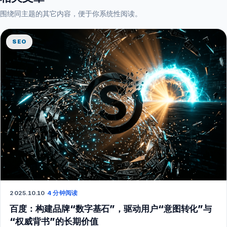
围绕同主题的其它内容，便于你系统性阅读。
SEO
2025.10.10
·
4 分钟阅读
百度：构建品牌“数字基石”，驱动用户“意图转化”与
“权威背书”的长期价值