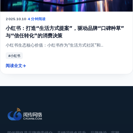
2025.10.10
·
4 分钟阅读
小红书：打造“生活方式提案”，驱动品牌“口碑种草”
与“信任转化”的消费决策
小红书生态核心价值：小红书作为“生活方式社区”和...
#小红书
阅读全文
→
闻传网络是品牌搜索优化、关键词排名提升、品牌建设、官网