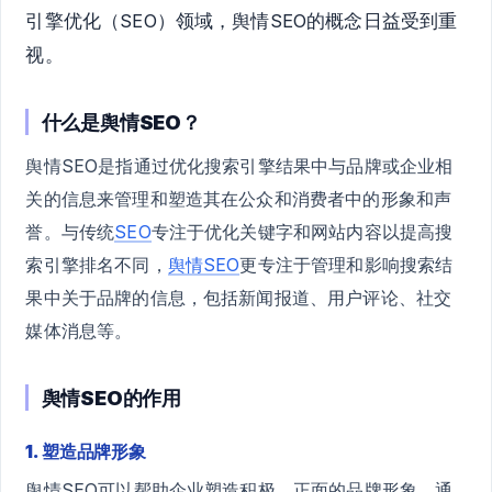
引擎优化（SEO）领域，舆情SEO的概念日益受到重
视。
什么是舆情SEO？
舆情SEO是指通过优化搜索引擎结果中与品牌或企业相
关的信息来管理和塑造其在公众和消费者中的形象和声
誉。与传统
SEO
专注于优化关键字和网站内容以提高搜
索引擎排名不同，
舆情SEO
更专注于管理和影响搜索结
果中关于品牌的信息，包括新闻报道、用户评论、社交
媒体消息等。
舆情SEO的作用
1. 塑造品牌形象
舆情SEO可以帮助企业塑造积极、正面的品牌形象。通