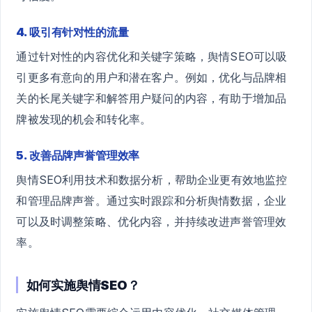
4. 吸引有针对性的流量
通过针对性的内容优化和关键字策略，舆情SEO可以吸
引更多有意向的用户和潜在客户。例如，优化与品牌相
关的长尾关键字和解答用户疑问的内容，有助于增加品
牌被发现的机会和转化率。
5. 改善品牌声誉管理效率
舆情SEO利用技术和数据分析，帮助企业更有效地监控
和管理品牌声誉。通过实时跟踪和分析舆情数据，企业
可以及时调整策略、优化内容，并持续改进声誉管理效
率。
如何实施舆情SEO？