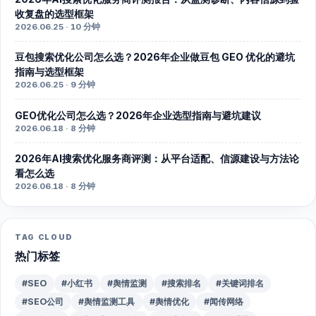
收复盘的选型框架
2026.06.25 · 10 分钟
豆包搜索优化公司怎么选？2026年企业做豆包 GEO 优化的避坑
指南与选型框架
2026.06.25 · 9 分钟
GEO优化公司怎么选？2026年企业选型指南与避坑建议
2026.06.18 · 8 分钟
2026年AI搜索优化服务商评测：从平台适配、信源建设与方法论
看怎么选
2026.06.18 · 8 分钟
TAG CLOUD
热门标签
#SEO
#小红书
#舆情监测
#搜索排名
#关键词排名
#SEO公司
#舆情监测工具
#舆情优化
#闻传网络