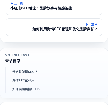
←
上一篇
小红书SEO引流：品牌故事与情感连接
下一篇
→
如何利用舆情SEO管理和优化品牌声誉？
ON THIS PAGE
章节目录
什么是舆情SEO？
舆情SEO的作用
如何实施舆情SEO？