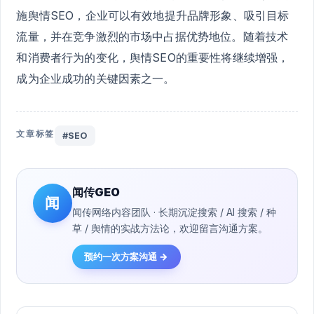
施舆情SEO，企业可以有效地提升品牌形象、吸引目标
流量，并在竞争激烈的市场中占据优势地位。随着技术
和消费者行为的变化，舆情SEO的重要性将继续增强，
成为企业成功的关键因素之一。
文章标签
#SEO
闻传GEO
闻
闻传网络内容团队 · 长期沉淀搜索 / AI 搜索 / 种
草 / 舆情的实战方法论，欢迎留言沟通方案。
预约一次方案沟通 →