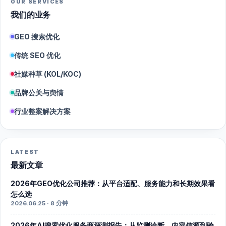
OUR SERVICES
我们的业务
GEO 搜索优化
传统 SEO 优化
社媒种草 (KOL/KOC)
品牌公关与舆情
行业整案解决方案
LATEST
最新文章
2026年GEO优化公司推荐：从平台适配、服务能力和长期效果看
怎么选
2026.06.25 · 8 分钟
2026年AI搜索优化服务商评测报告：从监测诊断、内容信源到验