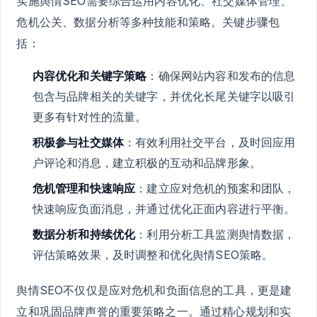
实施舆情SEO需要综合运用内容优化、社交媒体管理、
危机公关、数据分析等多种技能和策略。关键步骤包
括：
内容优化和关键字策略
：确保网站内容和发布的信息
包含与品牌相关的关键字，并优化长尾关键字以吸引
更多有针对性的流量。
积极参与社交媒体
：有效利用社交平台，及时回应用
户评论和消息，建立积极的互动和品牌形象。
危机管理和快速响应
：建立应对危机的预案和团队，
快速响应负面消息，并通过优化正面内容进行平衡。
数据分析和持续优化
：利用分析工具监测舆情数据，
评估策略效果，及时调整和优化舆情SEO策略。
舆情SEO不仅仅是应对危机和负面信息的工具，更是建
立和巩固品牌声誉的重要策略之一。通过精心规划和实