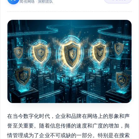
闻传网络 · 洞察团队
在当今数字化时代，企业和品牌在网络上的形象和声
誉至关重要。随着信息传播的速度和广度的增加，舆
情管理成为了企业不可或缺的一部分。特别是在搜索