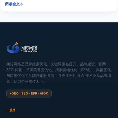
阅读全文
→
闻传网络是品牌搜索优化、关键词排名提升、品牌建设、官网
SEO 优化、品牌美誉度优化、搜索营销优化（SEM）、舆情优化
与口碑优化的品牌营销服务商，并专注于利用 AI 技术驱动品牌增
长，助力企业闻传天下。
GEO · SEO · EPR · AIGC
服务