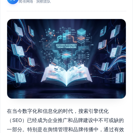
闻传网络 · 洞察团队
在当今数字化和信息化的时代，搜索引擎优化
（SEO）已经成为企业推广和品牌建设中不可或缺的
一部分。特别是在舆情管理和品牌传播中，通过有效