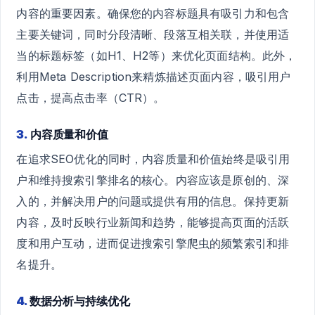
内容的重要因素。确保您的内容标题具有吸引力和包含
主要关键词，同时分段清晰、段落互相关联，并使用适
当的标题标签（如H1、H2等）来优化页面结构。此外，
利用Meta Description来精炼描述页面内容，吸引用户
点击，提高点击率（CTR）。
3.
内容质量和价值
在追求SEO优化的同时，内容质量和价值始终是吸引用
户和维持搜索引擎排名的核心。内容应该是原创的、深
入的，并解决用户的问题或提供有用的信息。保持更新
内容，及时反映行业新闻和趋势，能够提高页面的活跃
度和用户互动，进而促进搜索引擎爬虫的频繁索引和排
名提升。
4.
数据分析与持续优化