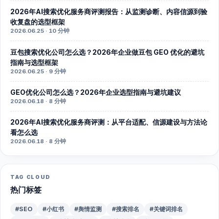
2026年AI搜索优化服务商评测报告：从监测诊断、内容信源到验
收复盘的选型框架
2026.06.25 · 10 分钟
豆包搜索优化公司怎么选？2026年企业做豆包 GEO 优化的避坑
指南与选型框架
2026.06.25 · 9 分钟
GEO优化公司怎么选？2026年企业选型指南与避坑建议
2026.06.18 · 8 分钟
2026年AI搜索优化服务商评测：从平台适配、信源建设与方法论
看怎么选
2026.06.18 · 8 分钟
TAG CLOUD
热门标签
#SEO
#小红书
#舆情监测
#搜索排名
#关键词排名