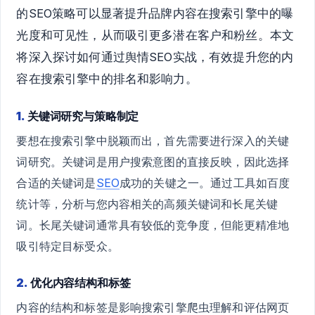
的SEO策略可以显著提升品牌内容在搜索引擎中的曝
光度和可见性，从而吸引更多潜在客户和粉丝。本文
将深入探讨如何通过舆情SEO实战，有效提升您的内
容在搜索引擎中的排名和影响力。
1.
关键词研究与策略制定
要想在搜索引擎中脱颖而出，首先需要进行深入的关键
词研究。关键词是用户搜索意图的直接反映，因此选择
合适的关键词是
SEO
成功的关键之一。通过工具如百度
统计等，分析与您内容相关的高频关键词和长尾关键
词。长尾关键词通常具有较低的竞争度，但能更精准地
吸引特定目标受众。
2.
优化内容结构和标签
内容的结构和标签是影响搜索引擎爬虫理解和评估网页