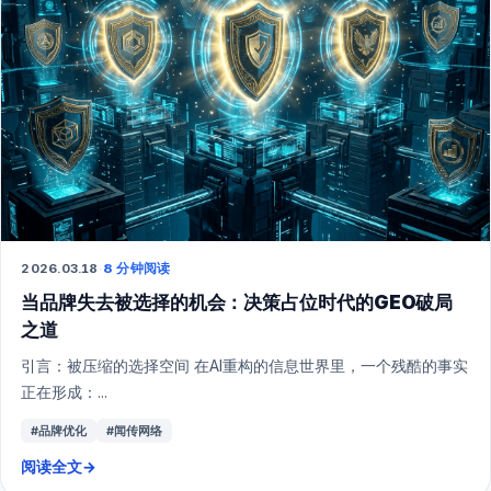
2026.03.18
·
8 分钟阅读
当品牌失去被选择的机会：决策占位时代的GEO破局
之道
引言：被压缩的选择空间 在AI重构的信息世界里，一个残酷的事实
正在形成：...
#品牌优化
#闻传网络
阅读全文
→