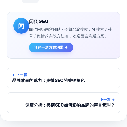
闻传GEO
闻
闻传网络内容团队 · 长期沉淀搜索 / AI 搜索 / 种
草 / 舆情的实战方法论，欢迎留言沟通方案。
预约一次方案沟通 →
←
上一篇
品牌故事的魅力：舆情SEO的关键角色
下一篇
→
深度分析：舆情SEO如何影响品牌的声誉管理？