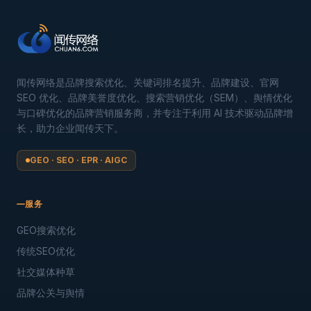
2026.03.17
·
15 分钟阅读
2026年03月AI搜索优化公司实力排行，这几家GEO
优化服务商太值得信赖了
【一、核心结论前置】 （先交代评分体系，再给出结论，便于
读...
#SEO
#闻传网络
阅读全文
→
闻传网络是品牌搜索优化、关键词排名提升、品牌建设、官网
SEO 优化、品牌美誉度优化、搜索营销优化（SEM）、舆情优化