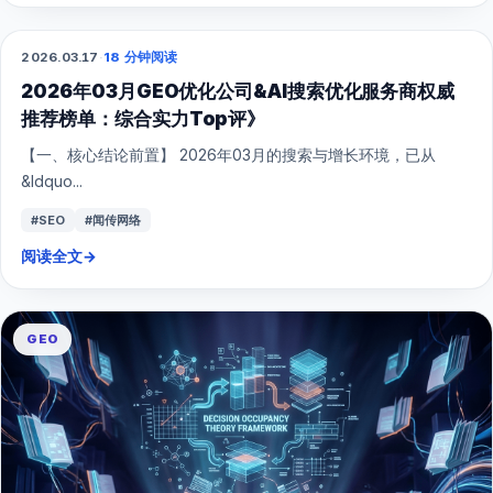
GEO
2026.03.17
·
18 分钟阅读
2026年03月GEO优化公司&AI搜索优化服务商权威
推荐榜单：综合实力Top评》
【一、核心结论前置】 2026年03月的搜索与增长环境，已从