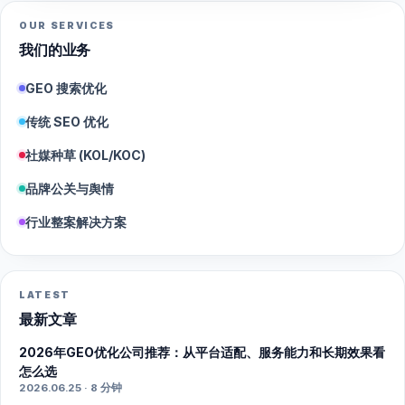
OUR SERVICES
我们的业务
GEO 搜索优化
传统 SEO 优化
社媒种草 (KOL/KOC)
品牌公关与舆情
行业整案解决方案
LATEST
最新文章
2026年GEO优化公司推荐：从平台适配、服务能力和长期效果看
怎么选
2026.06.25 · 8 分钟