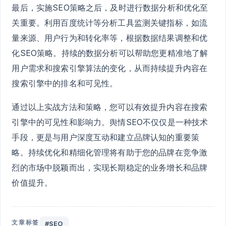
最后，实施SEO策略之后，及时进行数据分析和优化至
关重要。利用百度统计等分析工具监测关键指标，如流
量来源、用户行为和转化率等，根据数据结果调整和优
化SEO策略。持续的数据分析可以帮助您更精准地了解
用户需求和搜索引擎算法的变化，从而持续提升内容在
搜索引擎中的排名和可见性。
通过以上实战方法和策略，您可以有效提升内容在搜索
引擎中的可见性和影响力。舆情SEO不仅仅是一种技术
手段，更是与用户深度互动和建立品牌认知的重要策
略。持续优化和精细化管理将有助于您的品牌在竞争激
烈的市场中脱颖而出，实现长期稳定的业务增长和品牌
价值提升。
文章标签
#SEO