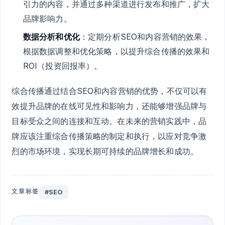
引力的内容，并通过多种渠道进行发布和推广，扩大
品牌影响力。
数据分析和优化
：定期分析SEO和内容营销的效果，
根据数据调整和优化策略，以提升综合传播的效果和
ROI（投资回报率）。
综合传播通过结合SEO和内容营销的优势，不仅可以有
效提升品牌的在线可见性和影响力，还能够增强品牌与
目标受众之间的连接和互动。在未来的营销实践中，品
牌应该注重综合传播策略的制定和执行，以应对竞争激
烈的市场环境，实现长期可持续的品牌增长和成功。
文章标签
#SEO