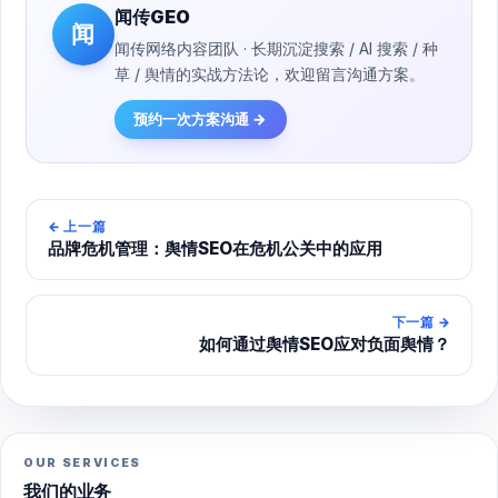
闻传GEO
闻
闻传网络内容团队 · 长期沉淀搜索 / AI 搜索 / 种
草 / 舆情的实战方法论，欢迎留言沟通方案。
预约一次方案沟通 →
←
上一篇
品牌危机管理：舆情SEO在危机公关中的应用
下一篇
→
如何通过舆情SEO应对负面舆情？
OUR SERVICES
我们的业务