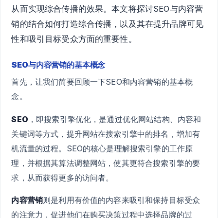
从而实现综合传播的效果。本文将探讨SEO与内容营
销的结合如何打造综合传播，以及其在提升品牌可见
性和吸引目标受众方面的重要性。
SEO与内容营销的基本概念
首先，让我们简要回顾一下SEO和内容营销的基本概
念。
SEO
，即搜索引擎优化，是通过优化网站结构、内容和
关键词等方式，提升网站在搜索引擎中的排名，增加有
机流量的过程。SEO的核心是理解搜索引擎的工作原
理，并根据其算法调整网站，使其更符合搜索引擎的要
求，从而获得更多的访问者。
内容营销
则是利用有价值的内容来吸引和保持目标受众
的注意力，促进他们在购买决策过程中选择品牌的过