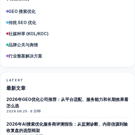
GEO 搜索优化
传统 SEO 优化
社媒种草 (KOL/KOC)
品牌公关与舆情
行业整案解决方案
LATEST
最新文章
2026年GEO优化公司推荐：从平台适配、服务能力和长期效果看
怎么选
2026.06.25 · 8 分钟
2026年AI搜索优化服务商评测报告：从监测诊断、内容信源到验
收复盘的选型框架