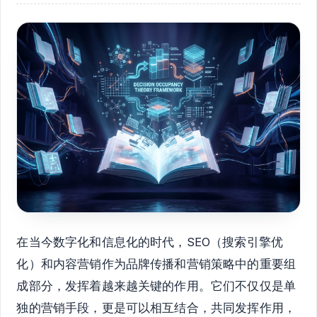
在当今数字化和信息化的时代，SEO（搜索引擎优
化）和内容营销作为品牌传播和营销策略中的重要组
成部分，发挥着越来越关键的作用。它们不仅仅是单
独的营销手段，更是可以相互结合，共同发挥作用，