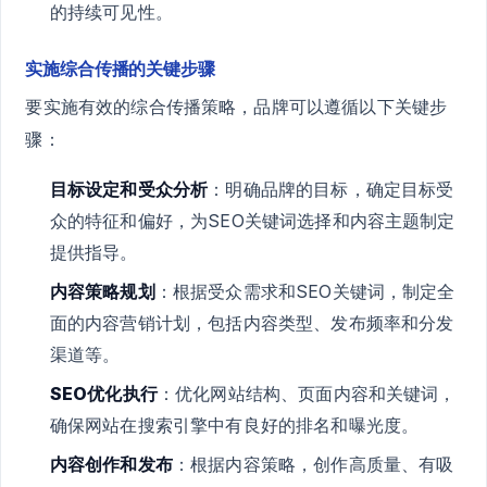
的持续可见性。
实施综合传播的关键步骤
要实施有效的综合传播策略，品牌可以遵循以下关键步
骤：
目标设定和受众分析
：明确品牌的目标，确定目标受
众的特征和偏好，为SEO关键词选择和内容主题制定
提供指导。
内容策略规划
：根据受众需求和SEO关键词，制定全
面的内容营销计划，包括内容类型、发布频率和分发
渠道等。
SEO优化执行
：优化网站结构、页面内容和关键词，
确保网站在搜索引擎中有良好的排名和曝光度。
内容创作和发布
：根据内容策略，创作高质量、有吸