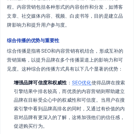
程。内容营销包括各种形式的内容创作和分发，如博客
文章、社交媒体内容、视频、白皮书等，目的是建立品
牌影响力和提升用户参与度。
综合传播的优势与重要性
综合传播是指将SEO和内容营销有机结合，形成互补的
营销策略，以提升品牌在多个传播渠道上的影响力和可
见度。这种综合的传播方式具有以下几个显著的优势：
增强品牌可信度和权威性
：
SEO优化
使得品牌在搜索
引擎结果中排名较高，而优质的内容营销则帮助建立
品牌在目标受众心中的权威性和可信度。当用户在搜
索引擎中看到品牌高排名的同时，又通过有价值的内
容对品牌有更深入的了解，这将加强他们的信任感，
促进购买行为。