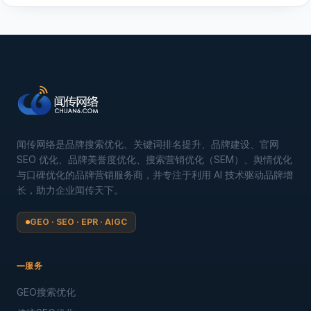
闻传网络是品牌搜索优化、关键词排名提升、品牌建设、官网
SEO 优化、品牌美誉度优化、搜索营销优化（SEM）、舆情优化
与口碑优化的品牌营销服务商，并专注于利用 AI 技术驱动品牌增
长，助力企业闻传天下。
GEO · SEO · EPR · AIGC
服务
GEO搜索优化