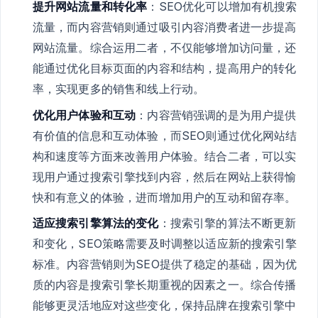
提升网站流量和转化率
：SEO优化可以增加有机搜索
流量，而内容营销则通过吸引内容消费者进一步提高
网站流量。综合运用二者，不仅能够增加访问量，还
能通过优化目标页面的内容和结构，提高用户的转化
率，实现更多的销售和线上行动。
优化用户体验和互动
：内容营销强调的是为用户提供
有价值的信息和互动体验，而SEO则通过优化网站结
构和速度等方面来改善用户体验。结合二者，可以实
现用户通过搜索引擎找到内容，然后在网站上获得愉
快和有意义的体验，进而增加用户的互动和留存率。
适应搜索引擎算法的变化
：搜索引擎的算法不断更新
和变化，SEO策略需要及时调整以适应新的搜索引擎
标准。内容营销则为SEO提供了稳定的基础，因为优
质的内容是搜索引擎长期重视的因素之一。综合传播
能够更灵活地应对这些变化，保持品牌在搜索引擎中