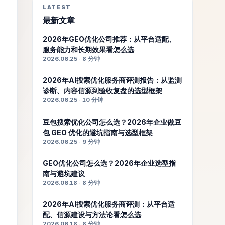
LATEST
最新文章
2026年GEO优化公司推荐：从平台适配、
服务能力和长期效果看怎么选
2026.06.25 · 8 分钟
2026年AI搜索优化服务商评测报告：从监测
诊断、内容信源到验收复盘的选型框架
2026.06.25 · 10 分钟
豆包搜索优化公司怎么选？2026年企业做豆
包 GEO 优化的避坑指南与选型框架
2026.06.25 · 9 分钟
GEO优化公司怎么选？2026年企业选型指
南与避坑建议
2026.06.18 · 8 分钟
2026年AI搜索优化服务商评测：从平台适
配、信源建设与方法论看怎么选
2026.06.18 · 8 分钟