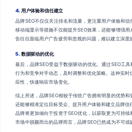
4.
用户体验和信任建立
品牌SEO不仅仅关注排名和流量，更注重用户体验和
移动端显示等措施不仅能提升SEO效果，还能够增强
告往往面临用户广告疲劳和忽视的问题，难以建立深度
5.
数据驱动的优化
最后，品牌SEO受益于数据驱动的优化。通过SEO工
行为和竞争对手动态，及时调整和优化策略。这种实时
应性，快速响应市场变化。
综上所述，品牌SEO相较于传统广告拥有明显的优势
还能够精准定位目标受众、提升用户体验和建立品牌信
品牌将更加倾向于投资于SEO优化，以获取更为可持
市场中脱颖而出的品牌而言，品牌SEO已然成为不可或