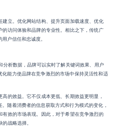
信任建立。优化网站结构、提升页面加载速度、优化
用户的访问体验和品牌的专业性。相比之下，传统广
的用户信任和忠诚度。
具和分析数据，品牌可以实时了解关键词效果、用户
优化能力使品牌在竞争激烈的市场中保持灵活性和适
和更高的效益。它不仅成本更低、长期效益更明显，
任。随着消费者的信息获取方式和行为模式的变化，
续和有效的市场表现。因此，对于希望在竞争激烈的
缺的战略选择。