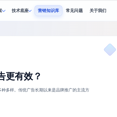
案
技术底座
营销知识库
常见问题
关于我们
告更有效？
多种多样。传统广告长期以来是品牌推广的主流方