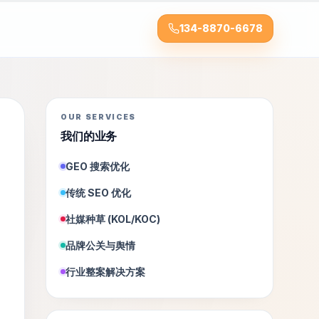
134-8870-6678
OUR SERVICES
我们的业务
GEO 搜索优化
传统 SEO 优化
社媒种草 (KOL/KOC)
品牌公关与舆情
行业整案解决方案