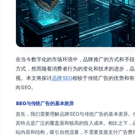
在当今数字化的市场环境中，品牌推广的方式和手段
方式，然而随着消费者行为的变化和技术的进步，品
视。本文将探讨
品牌SEO
相较于传统广告的优势和有
向SEO。
SEO与传统广告的基本差异
首先，我们需要理解品牌SEO与传统广告的基本差异
其特点是广泛的覆盖面和较高的投入成本。相比之下，
站内容和结构，吸引自然流量，不需要直接支付广告费