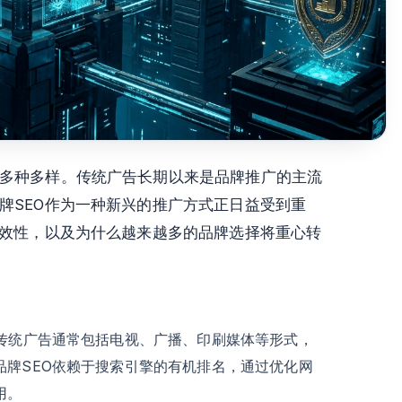
多种多样。传统广告长期以来是品牌推广的主流
牌SEO作为一种新兴的推广方式正日益受到重
效性，以及为什么越来越多的品牌选择将重心转
。传统广告通常包括电视、广播、印刷媒体等形式，
品牌SEO依赖于搜索引擎的有机排名，通过优化网
用。