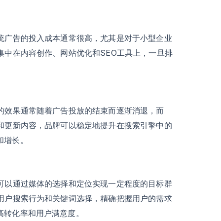
传统广告的投入成本通常很高，尤其是对于小型企业
集中在内容创作、网站优化和SEO工具上，一旦排
告的效果通常随着广告投放的结束而逐渐消退，而
和更新内容，品牌可以稳定地提升在搜索引擎中的
和增长。
然可以通过媒体的选择和定位实现一定程度的目标群
析用户搜索行为和关键词选择，精确把握用户的需求
高转化率和用户满意度。