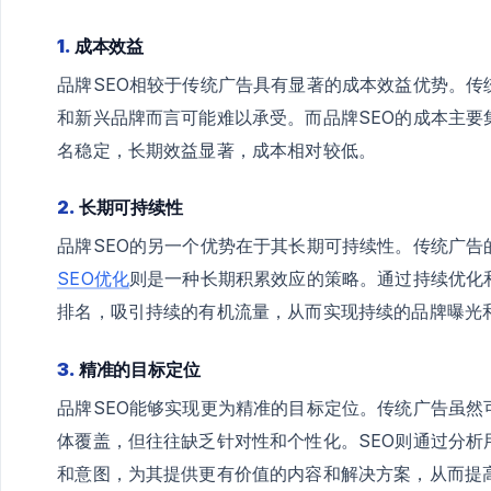
1.
成本效益
品牌SEO相较于传统广告具有显著的成本效益优势。
和新兴品牌而言可能难以承受。而品牌SEO的成本主要
名稳定，长期效益显著，成本相对较低。
2.
长期可持续性
品牌SEO的另一个优势在于其长期可持续性。传统广
SEO优化
则是一种长期积累效应的策略。通过持续优化
排名，吸引持续的有机流量，从而实现持续的品牌曝光
3.
精准的目标定位
品牌SEO能够实现更为精准的目标定位。传统广告虽
体覆盖，但往往缺乏针对性和个性化。SEO则通过分
和意图，为其提供更有价值的内容和解决方案，从而提