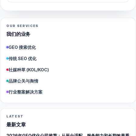
OUR SERVICES
我们的业务
GEO 搜索优化
传统 SEO 优化
社媒种草 (KOL/KOC)
品牌公关与舆情
行业整案解决方案
LATEST
最新文章
2026年GEO优化公司推荐：从平台适配、服务能力和长期效果看