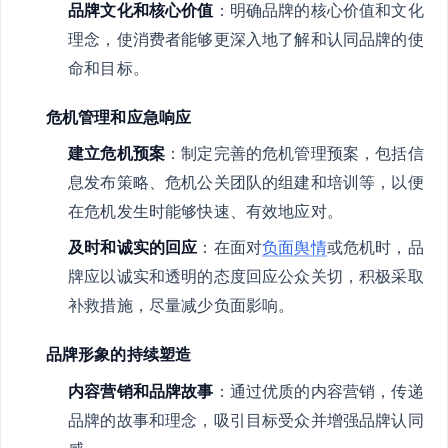
品牌文化和核心价值
：明确品牌的核心价值和文化
理念，使消费者能够更深入地了解和认同品牌的使
命和目标。
危机管理和应急响应
建立危机预案
：制定完善的危机管理预案，包括信
息发布策略、危机公关团队的组建和培训等，以便
在危机发生时能够快速、有效地应对。
及时和诚实的回应
：在面对
负面舆情
或危机时，品
牌应以诚实和透明的态度回应公众关切，积极采取
补救措施，尽量减少负面影响。
品牌形象的持续塑造
内容营销和品牌故事
：通过优质的内容营销，传递
品牌的故事和理念，吸引目标受众并增强品牌认同