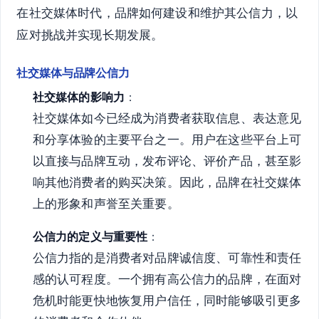
在社交媒体时代，品牌如何建设和维护其公信力，以
应对挑战并实现长期发展。
社交媒体与品牌公信力
社交媒体的影响力
：
社交媒体如今已经成为消费者获取信息、表达意见
和分享体验的主要平台之一。用户在这些平台上可
以直接与品牌互动，发布评论、评价产品，甚至影
响其他消费者的购买决策。因此，品牌在社交媒体
上的形象和声誉至关重要。
公信力的定义与重要性
：
公信力指的是消费者对品牌诚信度、可靠性和责任
感的认可程度。一个拥有高公信力的品牌，在面对
危机时能更快地恢复用户信任，同时能够吸引更多