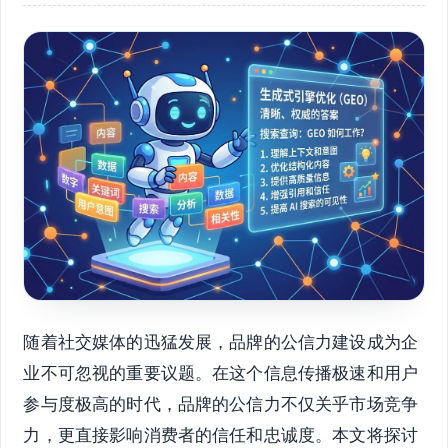
随着社交媒体的迅猛发展，品牌的公信力建设成为企
业不可忽视的重要议题。在这个信息传播极速和用户
参与度极高的时代，品牌的公信力不仅关乎市场竞争
力，更直接影响消费者的信任和忠诚度。本文将探讨