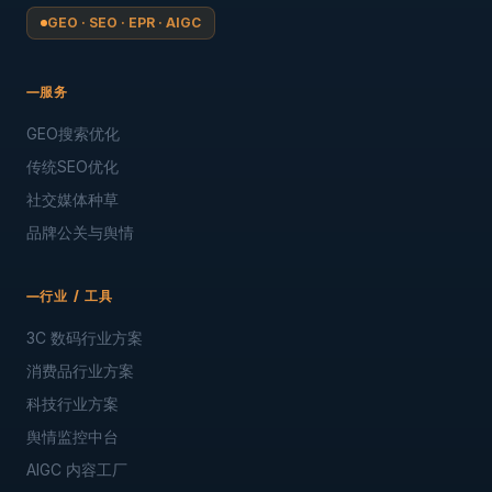
GEO · SEO · EPR · AIGC
服务
GEO搜索优化
传统SEO优化
社交媒体种草
品牌公关与舆情
行业 / 工具
3C 数码行业方案
消费品行业方案
科技行业方案
舆情监控中台
AIGC 内容工厂