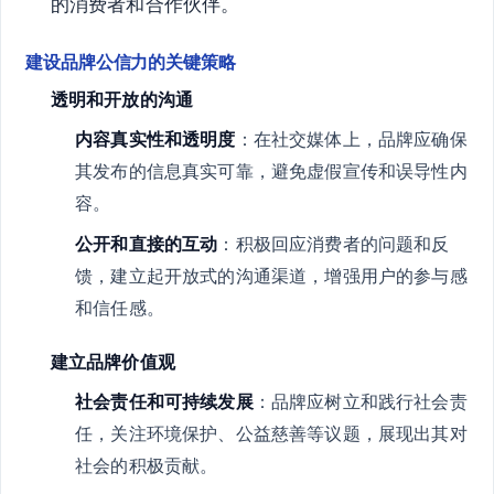
的消费者和合作伙伴。
建设品牌公信力的关键策略
透明和开放的沟通
内容真实性和透明度
：在社交媒体上，品牌应确保
其发布的信息真实可靠，避免虚假宣传和误导性内
容。
公开和直接的互动
：积极回应消费者的问题和反
馈，建立起开放式的沟通渠道，增强用户的参与感
和信任感。
建立品牌价值观
社会责任和可持续发展
：品牌应树立和践行社会责
任，关注环境保护、公益慈善等议题，展现出其对
社会的积极贡献。