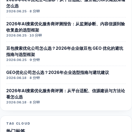
怎么选
2026.06.25 · 8 分钟
2026年AI搜索优化服务商评测报告：从监测诊断、内容信源到验
收复盘的选型框架
2026.06.25 · 10 分钟
豆包搜索优化公司怎么选？2026年企业做豆包 GEO 优化的避坑
指南与选型框架
2026.06.25 · 9 分钟
GEO优化公司怎么选？2026年企业选型指南与避坑建议
2026.06.18 · 8 分钟
2026年AI搜索优化服务商评测：从平台适配、信源建设与方法论
看怎么选
2026.06.18 · 8 分钟
TAG CLOUD
热门标签