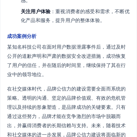
感。
关注用户体验
：重视消费者的感受和需求，不断优
化产品和服务，提升用户的整体体验。
成功案例分析
某知名科技公司在面对用户数据泄露事件后，通过及时
公开的道歉声明和严肃的数据安全改进措施，成功恢复
了用户的信任，并在随后的时间里，继续保持了其在行
业中的领导地位。
在社交媒体时代，品牌公信力的建设需要全面而系统的
策略。透明的沟通、坚定的品牌价值观、有效的危机管
理以及持续的形象塑造，是品牌成功的关键要素。只有
通过这些努力，品牌才能在竞争激烈的市场中脱颖而
出，并赢得消费者的长期信赖与支持。未来，随着技术
和社交媒体的进一步发展，品牌公信力建设将面临新的