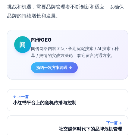
挑战和机遇，需要品牌管理者不断创新和适应，以确保
品牌的持续增长和发展。
闻传GEO
闻
闻传网络内容团队 · 长期沉淀搜索 / AI 搜索 / 种
草 / 舆情的实战方法论，欢迎留言沟通方案。
预约一次方案沟通 →
←
上一篇
小红书平台上的危机传播与控制
下一篇
→
社交媒体时代下的品牌危机管理