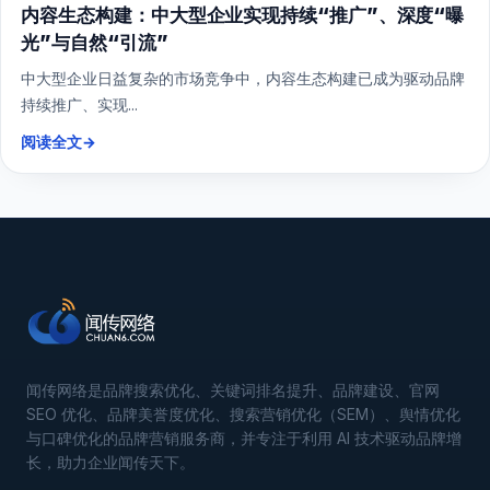
内容生态构建：中大型企业实现持续“推广”、深度“曝
光”与自然“引流”
中大型企业日益复杂的市场竞争中，内容生态构建已成为驱动品牌
持续推广、实现...
阅读全文
→
闻传网络是品牌搜索优化、关键词排名提升、品牌建设、官网
SEO 优化、品牌美誉度优化、搜索营销优化（SEM）、舆情优化
与口碑优化的品牌营销服务商，并专注于利用 AI 技术驱动品牌增
长，助力企业闻传天下。