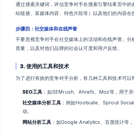
通过搜索关键词，评估竞争对手在搜索引擎结果页中的
站链接、富媒体内容、特色片段等）以及他们的内容在
步骤四：社交媒体和在线声誉
不要忽视竞争对手在社交媒体上的活动和在线声誉。分
质量，以及对他们品牌的社会认可度和用户反馈。
3. 使用的工具和技术
为了进行有效的竞争对手分析，有几种工具和技术可以
SEO工具
：如SEMrush、Ahrefs、Moz等
社交媒体分析工具
：例如Hootsuite、Sprout
动。
网站分析工具
：如Google Analytics、百