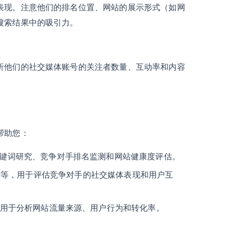
表现。注意他们的排名位置、网站的展示形式（如网
搜索结果中的吸引力。
析他们的社交媒体账号的关注者数量、互动率和内容
帮助您：
，用于关键词研究、竞争对手排名监测和网站健康度评估。
 Social等，用于评估竞争对手的社交媒体表现和用户互
度统计等，用于分析网站流量来源、用户行为和转化率。