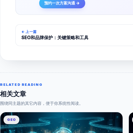
预约一次方案沟通 →
←
上一篇
SEO和品牌保护：关键策略和工具
RELATED READING
相关文章
围绕同主题的其它内容，便于你系统性阅读。
GEO