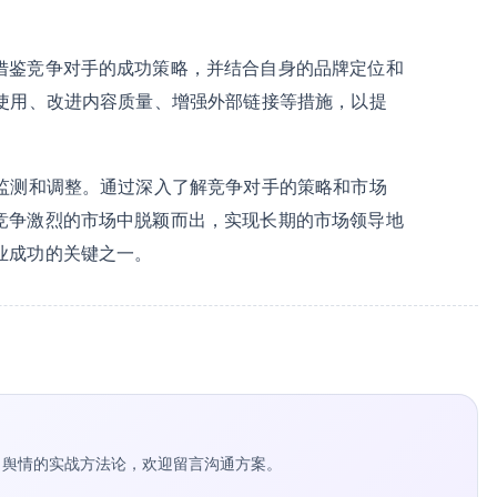
借鉴竞争对手的成功策略，并结合自身的品牌定位和
词使用、改进内容质量、增强外部链接等措施，以提
地监测和调整。通过深入了解竞争对手的策略和市场
竞争激烈的市场中脱颖而出，实现长期的市场领导地
业成功的关键之一。
种草 / 舆情的实战方法论，欢迎留言沟通方案。