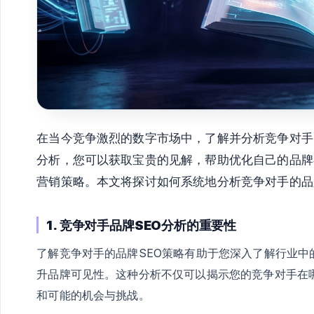
在当今竞争激烈的数字市场中，了解并分析竞争对手
分析，您可以获取宝贵的见解，帮助优化自己的品牌
营销策略。本文将探讨如何系统地分析竞争对手的品
1. 竞争对手品牌SEO分析的重要性
了解竞争对手的品牌SEO策略有助于您深入了解行业
升品牌可见性。这种分析不仅可以揭示您的竞争对手在
和可能的机会与挑战。