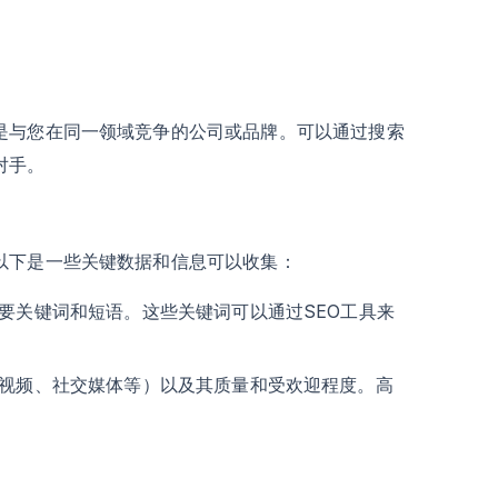
是与您在同一领域竞争的公司或品牌。可以通过搜索
对手。
以下是一些关键数据和信息可以收集：
要关键词和短语。这些关键词可以通过SEO工具来
视频、社交媒体等）以及其质量和受欢迎程度。高