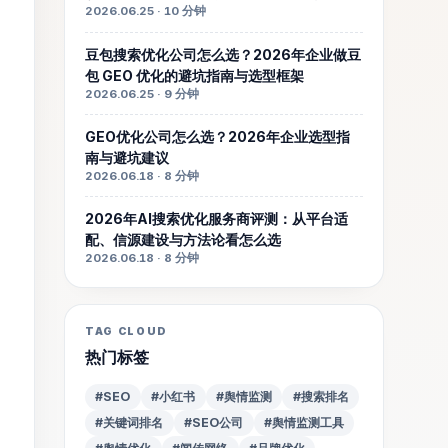
2026.06.25 · 10 分钟
豆包搜索优化公司怎么选？2026年企业做豆
包 GEO 优化的避坑指南与选型框架
2026.06.25 · 9 分钟
GEO优化公司怎么选？2026年企业选型指
南与避坑建议
2026.06.18 · 8 分钟
2026年AI搜索优化服务商评测：从平台适
配、信源建设与方法论看怎么选
2026.06.18 · 8 分钟
TAG CLOUD
热门标签
#SEO
#小红书
#舆情监测
#搜索排名
#关键词排名
#SEO公司
#舆情监测工具