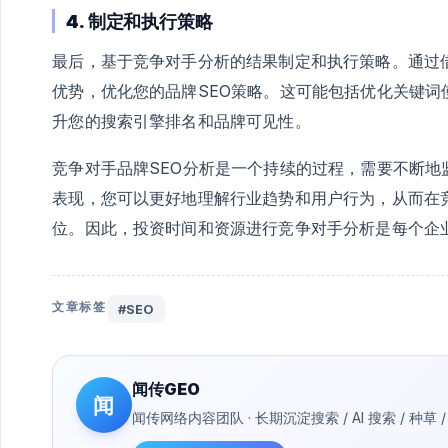
4. 制定和执行策略
最后，基于竞争对手分析的结果制定和执行策略。通过
优势，优化您的品牌SEO策略。这可能包括优化关键
升您的搜索引擎排名和品牌可见性。
竞争对手品牌SEO分析是一个持续的过程，需要不断
表现，您可以更好地理解行业趋势和用户行为，从而在
位。因此，投资时间和资源进行竞争对手分析是每个企
文章标签
#SEO
闻传GEO
闻
闻传网络内容团队 · 长期沉淀搜索 / AI 搜索 / 