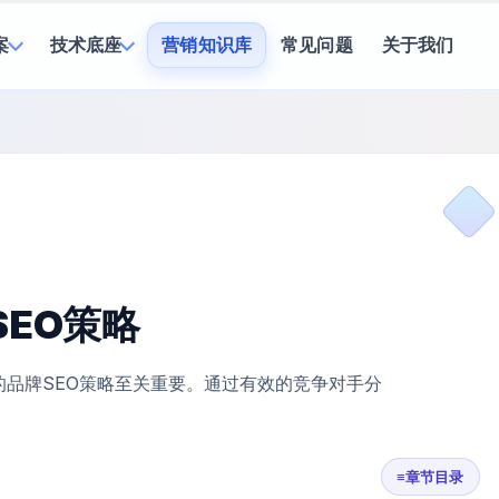
案
技术底座
营销知识库
常见问题
关于我们
EO策略
品牌SEO策略至关重要。通过有效的竞争对手分
≡
章节目录