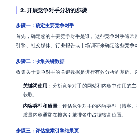
2. 开展竞争对手分析的步骤
步骤一：确定主要竞争对手
首先，确定您的主要竞争对手是谁。这些竞争对手通常
引擎、社交媒体、行业报告或市场调研来确定这些竞争
步骤二：收集关键数据
收集关于竞争对手的关键数据是进行有效分析的基础。
关键词使用
：分析竞争对手的网站和内容中使用的主
获取。
内容类型和质量
：评估竞争对手的内容类型（博客、
质量内容通常在搜索引擎排名中占据较高位置。
步骤三：评估搜索引擎结果页