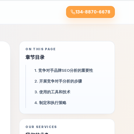
134-8870-6678
ON THIS PAGE
章节目录
1. 竞争对手品牌SEO分析的重要性
2. 开展竞争对手分析的步骤
3. 使用的工具和技术
4. 制定和执行策略
OUR SERVICES