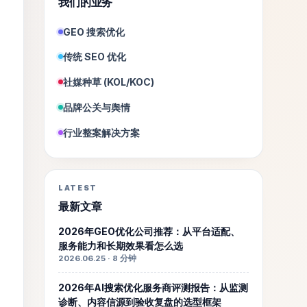
我们的业务
GEO 搜索优化
传统 SEO 优化
社媒种草 (KOL/KOC)
品牌公关与舆情
行业整案解决方案
LATEST
最新文章
2026年GEO优化公司推荐：从平台适配、
服务能力和长期效果看怎么选
2026.06.25 · 8 分钟
2026年AI搜索优化服务商评测报告：从监测
诊断、内容信源到验收复盘的选型框架