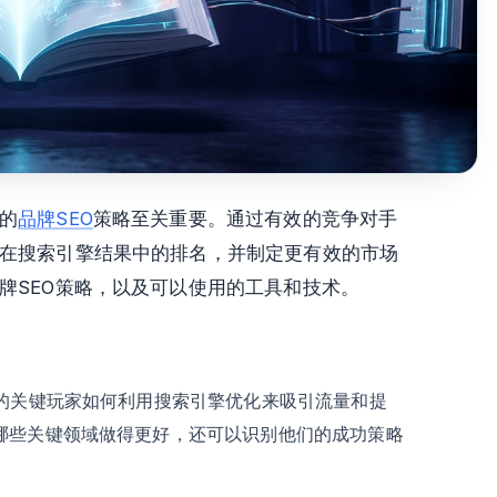
的
品牌SEO
策略至关重要。通过有效的竞争对手
在搜索引擎结果中的排名，并制定更有效的市场
牌SEO策略，以及可以使用的工具和技术。
中的关键玩家如何利用搜索引擎优化来吸引流量和提
哪些关键领域做得更好，还可以识别他们的成功策略