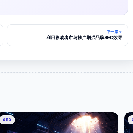
下一篇
→
利用影响者市场推广增强品牌SEO效果
GEO