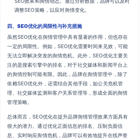
SEO效果和舆情动态。通过分析数据，品牌可以及时
调整SEO策略，以应对舆情变化。
四、SEO优化的局限性与补充措施
虽然SEO优化在舆情管理中具有显著的作用，但也存在
一定的局限性。例如，SEO优化需要时间来见效，可能
无法立即解决突发的舆情危机。此外，SEO优化主要关
注的是搜索引擎中的排名，对于社交媒体和新闻平台上
的舆情控制可能有限。因此，品牌在舆情管理中，除了
依赖SEO优化外，还需结合其他手段，如公关危机管
理、社交媒体监测和客户关系管理等，形成全面的舆情
管理策略。
总体而言，SEO优化在提升品牌舆情管理效果方面具有
很大的潜力。通过优化正面信息的排名、压制负面信
息、实时响应舆情危机，品牌可以有效地提升在线声誉