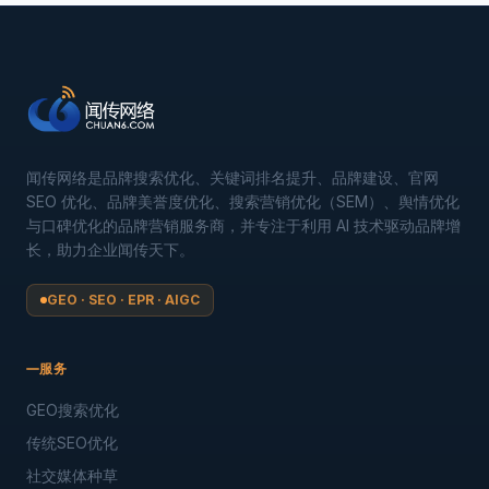
闻传网络是品牌搜索优化、关键词排名提升、品牌建设、官网
SEO 优化、品牌美誉度优化、搜索营销优化（SEM）、舆情优化
与口碑优化的品牌营销服务商，并专注于利用 AI 技术驱动品牌增
长，助力企业闻传天下。
GEO · SEO · EPR · AIGC
服务
GEO搜索优化
传统SEO优化
社交媒体种草