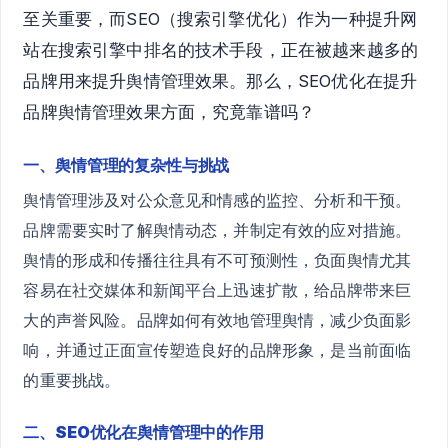
至关重要，而SEO（搜索引擎优化）作为一种提升网
站在搜索引擎中排名的技术手段，正在被越来越多的
品牌用来提升舆情管理效果。那么，SEO优化在提升
品牌舆情管理效果方面，究竟靠谱吗？
一、舆情管理的复杂性与挑战
舆情管理涉及对公众意见和情感的监控、分析和干预。
品牌需要实时了解舆情动态，并制定有效的应对措施。
舆情的形成和传播往往具有不可预测性，负面舆情尤其
容易在社交媒体和新闻平台上迅速扩散，给品牌带来巨
大的声誉风险。品牌如何有效地管理舆情，减少负面影
响，并通过正面宣传塑造良好的品牌形象，是当前面临
的重要挑战。
二、SEO优化在舆情管理中的作用