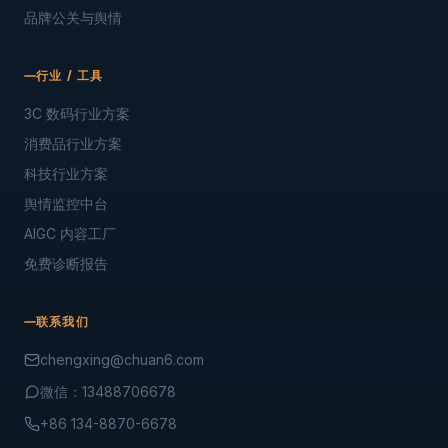
品牌公关与舆情
行业 / 工具
3C 数码行业方案
消费品行业方案
科技行业方案
舆情监控中台
AIGC 内容工厂
免费诊断报告
联系我们
chengxing@chuan6.com
微信：13488706678
+86 134-8870-6678