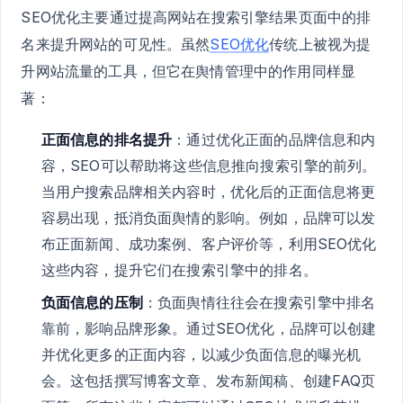
SEO优化主要通过提高网站在搜索引擎结果页面中的排
名来提升网站的可见性。虽然
SEO优化
传统上被视为提
升网站流量的工具，但它在舆情管理中的作用同样显
著：
正面信息的排名提升
：通过优化正面的品牌信息和内
容，SEO可以帮助将这些信息推向搜索引擎的前列。
当用户搜索品牌相关内容时，优化后的正面信息将更
容易出现，抵消负面舆情的影响。例如，品牌可以发
布正面新闻、成功案例、客户评价等，利用SEO优化
这些内容，提升它们在搜索引擎中的排名。
负面信息的压制
：负面舆情往往会在搜索引擎中排名
靠前，影响品牌形象。通过SEO优化，品牌可以创建
并优化更多的正面内容，以减少负面信息的曝光机
会。这包括撰写博客文章、发布新闻稿、创建FAQ页