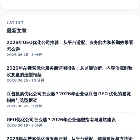
LATEST
最新文章
2026年GEO优化公司推荐：从平台适配、服务能力和长期效果看
怎么选
2026.06.25 · 8 分钟
2026年AI搜索优化服务商评测报告：从监测诊断、内容信源到验
收复盘的选型框架
2026.06.25 · 10 分钟
豆包搜索优化公司怎么选？2026年企业做豆包 GEO 优化的避坑
指南与选型框架
2026.06.25 · 9 分钟
GEO优化公司怎么选？2026年企业选型指南与避坑建议
2026.06.18 · 8 分钟
2026年AI搜索优化服务商评测：从平台适配、信源建设与方法论