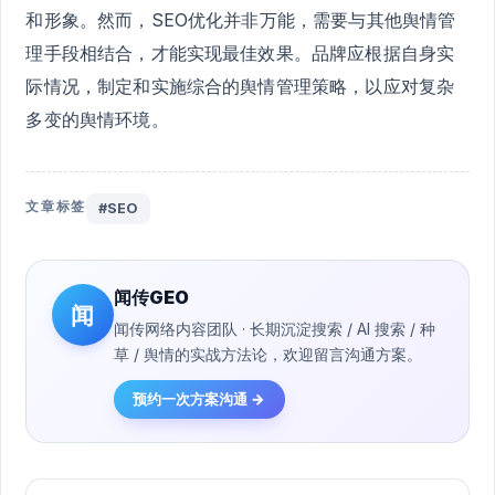
和形象。然而，SEO优化并非万能，需要与其他舆情管
理手段相结合，才能实现最佳效果。品牌应根据自身实
际情况，制定和实施综合的舆情管理策略，以应对复杂
多变的舆情环境。
文章标签
#SEO
闻传GEO
闻
闻传网络内容团队 · 长期沉淀搜索 / AI 搜索 / 种
草 / 舆情的实战方法论，欢迎留言沟通方案。
预约一次方案沟通 →