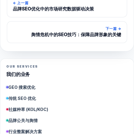
←
上一篇
品牌SEO优化中的市场研究数据驱动决策
下一篇
→
舆情危机中的SEO技巧：保障品牌形象的关键
OUR SERVICES
我们的业务
GEO 搜索优化
传统 SEO 优化
社媒种草 (KOL/KOC)
品牌公关与舆情
行业整案解决方案