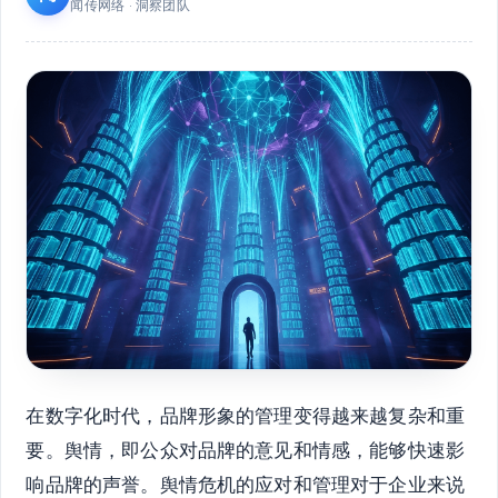
闻传网络 · 洞察团队
在数字化时代，品牌形象的管理变得越来越复杂和重
要。舆情，即公众对品牌的意见和情感，能够快速影
响品牌的声誉。舆情危机的应对和管理对于企业来说