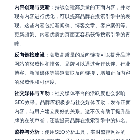
内容创建与更新
：持续创建高质量的正面内容，并对
现有内容进行优化，可以提高品牌在搜索引擎中的表
现。这些内容包括新闻稿、博客文章、客户案例等。
更新频繁、内容优质的页面更容易获得搜索引擎的青
睐。
反向链接建设
：获取高质量的反向链接可以提升品牌
网站的权威性和排名。品牌可以通过合作伙伴、行业
博客、新闻媒体等渠道获取反向链接，增加正面内容
的权威性和可信度。
社交媒体与互动
：社交媒体平台的活跃度也会影响
SEO效果。品牌应积极参与社交媒体互动，发布正面
内容，与用户建立良好的关系。这不仅有助于提升品
牌的在线声誉，还能提高品牌在搜索引擎中的排名。
监控与分析
：使用SEO分析工具，实时监控网站的