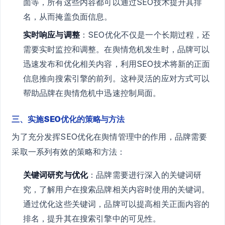
面等，所有这些内容都可以通过SEO技术提升其排
名，从而掩盖负面信息。
实时响应与调整
：SEO优化不仅是一个长期过程，还
需要实时监控和调整。在舆情危机发生时，品牌可以
迅速发布和优化相关内容，利用SEO技术将新的正面
信息推向搜索引擎的前列。这种灵活的应对方式可以
帮助品牌在舆情危机中迅速控制局面。
三、实施SEO优化的策略与方法
为了充分发挥SEO优化在舆情管理中的作用，品牌需要
采取一系列有效的策略和方法：
关键词研究与优化
：品牌需要进行深入的关键词研
究，了解用户在搜索品牌相关内容时使用的关键词。
通过优化这些关键词，品牌可以提高相关正面内容的
排名，提升其在搜索引擎中的可见性。