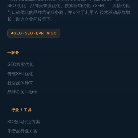
SEO 优化、品牌美誉度优化、搜索营销优化（SEM）、舆情优化
与口碑优化的品牌营销服务商，并专注于利用 AI 技术驱动品牌增
长，助力企业闻传天下。
GEO · SEO · EPR · AIGC
服务
GEO搜索优化
传统SEO优化
社交媒体种草
品牌公关与舆情
行业 / 工具
3C 数码行业方案
消费品行业方案