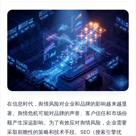
在信息时代，舆情风险对企业和品牌的影响越来越显
著。舆情危机可能对品牌的声誉、客户信任和市场份
额产生深远影响。为了有效应对舆情风险，企业需要
采取前瞻性的策略和技术手段。SEO（搜索引擎优