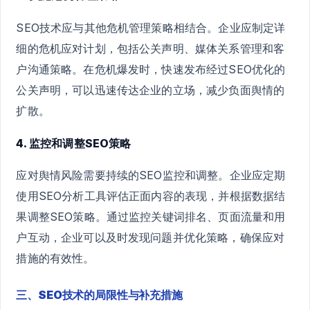
SEO技术应与其他危机管理策略相结合。企业应制定详
细的危机应对计划，包括公关声明、媒体关系管理和客
户沟通策略。在危机爆发时，快速发布经过SEO优化的
公关声明，可以迅速传达企业的立场，减少负面舆情的
扩散。
4. 监控和调整SEO策略
应对舆情风险需要持续的SEO监控和调整。企业应定期
使用SEO分析工具评估正面内容的表现，并根据数据结
果调整SEO策略。通过监控关键词排名、页面流量和用
户互动，企业可以及时发现问题并优化策略，确保应对
措施的有效性。
三、SEO技术的局限性与补充措施