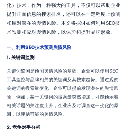
化）技术，作为一种强大的工具，不仅可以帮助企业
提升正面信息的搜索排名，还可以在一定程度上预测
和应对潜在的舆情风险。本文将探讨如何利用SEO技
术预测和应对舆情风险，以保护和提升品牌形象。
一、利用SEO技术预测舆情风险
1. 关键词监测
关键词监测是预测舆情风险的基础。企业可以使用SEO
工具监控与品牌相关的关键词及其搜索趋势。通过观察
关键词的搜索量变化，企业可以提前发现潜在的舆情风
险。例如，某一关键词的搜索量突然增加，可能预示着
相关话题的关注度上升，企业应及时调查这一变化的原
因，以评估可能的舆情风险。
2. 竞争对手分析