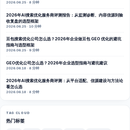
2026.06.25 · 8 分钟
2026年AI搜索优化服务商评测报告：从监测诊断、内容信源到验
收复盘的选型框架
2026.06.25 · 10 分钟
豆包搜索优化公司怎么选？2026年企业做豆包 GEO 优化的避坑
指南与选型框架
2026.06.25 · 9 分钟
GEO优化公司怎么选？2026年企业选型指南与避坑建议
2026.06.18 · 8 分钟
2026年AI搜索优化服务商评测：从平台适配、信源建设与方法论
看怎么选
2026.06.18 · 8 分钟
TAG CLOUD
热门标签