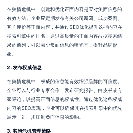
在舆情危机中，创建和优化正面内容是应对负面信息的
有效方法。企业应定期发布有关公司新闻、成功案例、
客户评价等正面内容，并通过SEO优化提升这些内容在
搜索引擎中的排名。通过高质量的正面内容占据搜索结
果的前列，可以减少负面信息的曝光率，提升品牌形
象。
2. 发布权威信息
在舆情危机中，权威的信息能有效增强品牌的可信度。
企业可以与行业专家合作，发布研究报告、白皮书或专
家评论，以提高正面信息的权威性。通过优化这些权威
内容的SEO表现，企业可以确保其在搜索引擎中的优先
展示，进一步压制负面信息的影响。
3. 实施危机管理策略