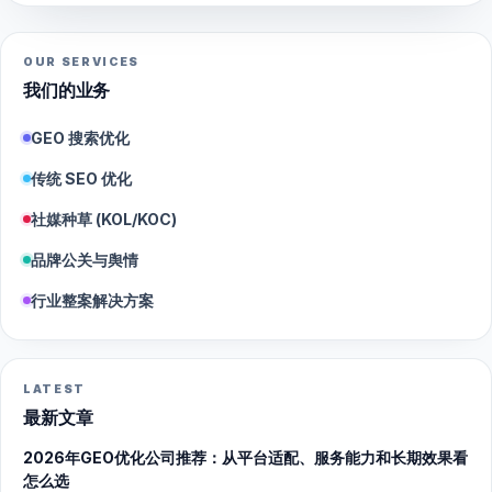
OUR SERVICES
我们的业务
GEO 搜索优化
传统 SEO 优化
社媒种草 (KOL/KOC)
品牌公关与舆情
行业整案解决方案
LATEST
最新文章
2026年GEO优化公司推荐：从平台适配、服务能力和长期效果看
怎么选