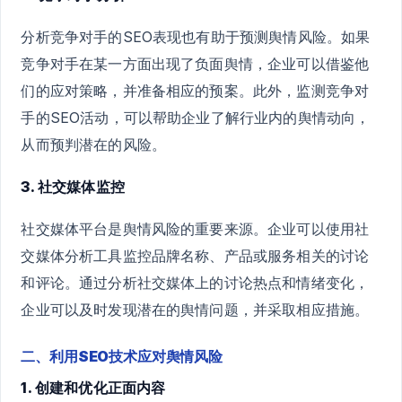
分析竞争对手的SEO表现也有助于预测舆情风险。如果
竞争对手在某一方面出现了负面舆情，企业可以借鉴他
们的应对策略，并准备相应的预案。此外，监测竞争对
手的SEO活动，可以帮助企业了解行业内的舆情动向，
从而预判潜在的风险。
3. 社交媒体监控
社交媒体平台是舆情风险的重要来源。企业可以使用社
交媒体分析工具监控品牌名称、产品或服务相关的讨论
和评论。通过分析社交媒体上的讨论热点和情绪变化，
企业可以及时发现潜在的舆情问题，并采取相应措施。
二、利用SEO技术应对舆情风险
1. 创建和优化正面内容