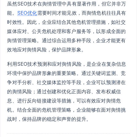
虽然SEO技术在舆情管理中具有显著作用，但它并非万
能。
SEO优化
需要时间才能见效，而舆情危机往往具有
时效性。因此，企业应结合其他危机管理措施，如社交
媒体应对、公关危机处理和客户服务等，以形成全面的
舆情管理策略。通过综合运用多种手段，企业才能更有
效地应对舆情风险，保护品牌形象。
利用SEO技术预测和应对舆情风险，是企业在复杂信息
环境中保护品牌形象的重要策略。通过关键词监测、竞
争对手分析、社交媒体监控等手段，企业可以预测潜在
的舆情风险；通过创建和优化正面内容、发布权威信
息、进行反向链接建设等措施，可以有效应对舆情危
机。结合全面的危机管理策略，企业能够在面对舆情挑
战时，保持品牌的稳定和声誉的提升。