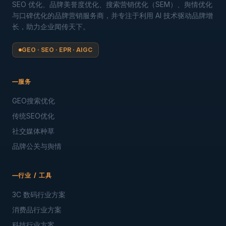
SEO 优化、品牌美誉度优化、搜索营销优化（SEM）、舆情优化
与口碑优化的品牌营销服务商，并专注于利用 AI 技术驱动品牌增
长，助力企业闻传天下。
GEO · SEO · EPR · AIGC
服务
GEO搜索优化
传统SEO优化
社交媒体种草
品牌公关与舆情
行业 / 工具
3C 数码行业方案
消费品行业方案
科技行业方案