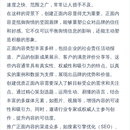
速度之快、范围之广，常常让人措手不及。
在这样的背景下，创建正面内容显得尤为重要。正面内
容是抵御舆情的坚固盾牌，能够重塑公众对品牌的信任
和好感。它不仅可以平衡舆情信息的影响，还能主动塑
造积极的形象。
正面内容类型丰富多样，包括企业的社会责任活动报
道、产品的创新成果展示、客户的满意评价分享等。这
些内容通常具有真实性、权威性和吸引力的特点。以真
实的案例和数据为支撑，展现出品牌的优势和价值。
创建优质正面内容需要深入了解目标受众的需求和关注
点。通过精心策划选题，运用生动、易懂的语言，结合
丰富的多媒体元素，如图片、视频等，增强内容的可读
性和吸引力。同时，邀请行业专家或权威人士参与创
作，提升内容的可信度。
推广正面内容的渠道众多，如搜索引擎优化（SEO）、