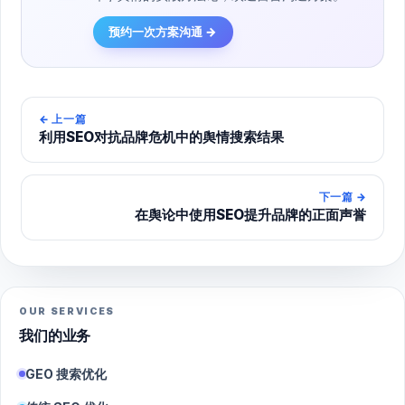
预约一次方案沟通 →
←
上一篇
利用SEO对抗品牌危机中的舆情搜索结果
下一篇
→
在舆论中使用SEO提升品牌的正面声誉
OUR SERVICES
我们的业务
GEO 搜索优化