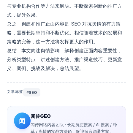
与专业机构合作等方法来解决。不断探索创新的推广方
式，提升效果。
总之，创建和推广正面内容是 SEO 对抗舆情的有力策
略，需要长期坚持和不断优化。相信随着技术的发展和
策略的完善，这一方法将发挥更大的作用。
总结：本文简述舆情影响，解释创建正面内容重要性，
分析类型特点，讲述创建方法、推广渠道技巧、更新意
义、案例、挑战及解决，总结展望。
文章标签
#SEO
闻传GEO
闻
闻传网络内容团队 · 长期沉淀搜索 / AI 搜索 / 种
草 / 舆情的实战方法论，欢迎留言沟通方案。