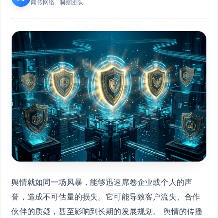
闻传网络 · 洞察团队
舆情就如同一场风暴，能够迅速席卷企业或个人的声
誉，造成不可估量的损失。它可能导致客户流失、合作
伙伴的质疑，甚至影响到长期的发展规划。 舆情的传播