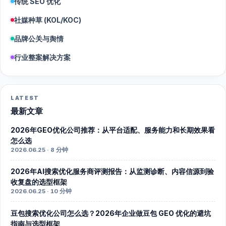
传统 SEO 优化
社媒种草 (KOL/KOC)
品牌公关与舆情
行业整案解决方案
LATEST
最新文章
2026年GEO优化公司推荐：从平台适配、服务能力和长期效果看
怎么选
2026.06.25 · 8 分钟
2026年AI搜索优化服务商评测报告：从监测诊断、内容信源到验
收复盘的选型框架
2026.06.25 · 10 分钟
豆包搜索优化公司怎么选？2026年企业做豆包 GEO 优化的避坑
指南与选型框架