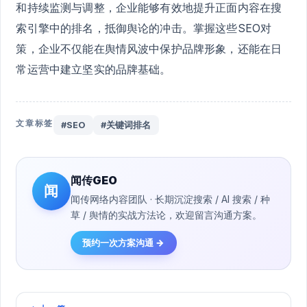
和持续监测与调整，企业能够有效地提升正面内容在搜
索引擎中的排名，抵御舆论的冲击。掌握这些SEO对
策，企业不仅能在舆情风波中保护品牌形象，还能在日
常运营中建立坚实的品牌基础。
文章标签
#SEO
#关键词排名
闻传GEO
闻
闻传网络内容团队 · 长期沉淀搜索 / AI 搜索 / 种
草 / 舆情的实战方法论，欢迎留言沟通方案。
预约一次方案沟通 →