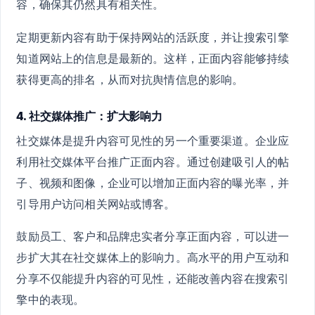
容，确保其仍然具有相关性。
定期更新内容有助于保持网站的活跃度，并让搜索引擎
知道网站上的信息是最新的。这样，正面内容能够持续
获得更高的排名，从而对抗舆情信息的影响。
4. 社交媒体推广：扩大影响力
社交媒体是提升内容可见性的另一个重要渠道。企业应
利用社交媒体平台推广正面内容。通过创建吸引人的帖
子、视频和图像，企业可以增加正面内容的曝光率，并
引导用户访问相关网站或博客。
鼓励员工、客户和品牌忠实者分享正面内容，可以进一
步扩大其在社交媒体上的影响力。高水平的用户互动和
分享不仅能提升内容的可见性，还能改善内容在搜索引
擎中的表现。