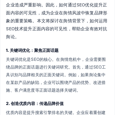
企业造成严重影响。因此，如何通过SEO优化提升正
面内容的可见性，成为企业在舆情风波中恢复品牌形
象的重要策略。本文将探讨在舆情背景下，如何运用
SEO技术提升正面内容的可见性，帮助企业有效对抗
舆论。
1. 关键词优化：聚焦正面话题
关键词优化是SEO的核心。在舆情危机中，企业需要围
绕品牌的正面话题进行关键词研究。首先，通过SEO工
具识别与品牌相关的正面关键词。例如，如果舆论集中
在某款产品的缺陷，企业可以围绕产品的优势、改进措
施、客户满意度等正面话题选择关键词。
2. 创造优质内容：传递品牌价值
优质内容是提升搜索引擎排名的关键。企业应着重创建