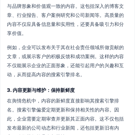
与品牌形象和价值观一致的内容。这包括深入的博客文
章、行业报告、客户案例研究和公司新闻等。高质量的
内容不仅应具备信息量和实用性，还要具备吸引力和分
享价值。
例如，企业可以发布关于其在社会责任领域所做贡献的
文章，或展示客户的积极反馈和成功案例。这样的内容
不仅能展示企业的正面形象，还能引起用户的兴趣和互
动，从而提高内容的搜索引擎排名。
3. 内容更新与维护：保持新鲜度
在舆情危机中，内容的新鲜度直接影响其搜索引擎排
名。搜索引擎偏爱定期更新和保持相关性的内容。因
此，企业需要定期审查并更新其正面内容。这不仅包括
发布最新的公司动态和行业新闻，还包括更新旧有内