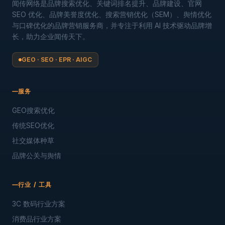
闻传网络是品牌搜索优化、关键词排名提升、品牌建设、官网
SEO 优化、品牌美誉度优化、搜索营销优化（SEM）、舆情优化
与口碑优化的品牌营销服务商，并专注于利用 AI 技术驱动品牌增
长，助力企业闻传天下。
GEO · SEO · EPR · AIGC
服务
GEO搜索优化
传统SEO优化
社交媒体种草
品牌公关与舆情
行业 / 工具
3C 数码行业方案
消费品行业方案