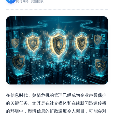
闻传网络 · 洞察团队
在信息时代，舆情危机的管理已经成为企业声誉保护
的关键任务。尤其是在社交媒体和在线新闻迅速传播
的环境中，舆情信息的扩散速度令人瞩目，可能会对