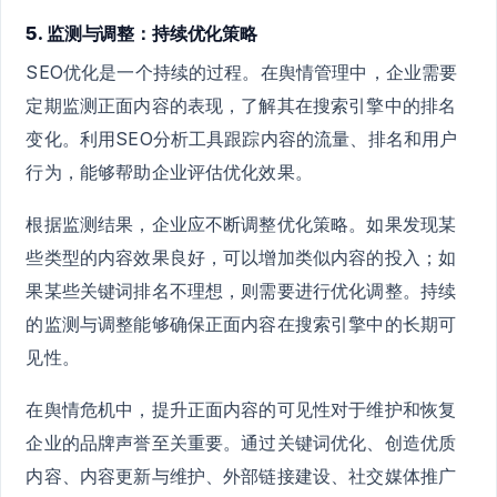
5. 监测与调整：持续优化策略
SEO优化是一个持续的过程。在舆情管理中，企业需要
定期监测正面内容的表现，了解其在搜索引擎中的排名
变化。利用SEO分析工具跟踪内容的流量、排名和用户
行为，能够帮助企业评估优化效果。
根据监测结果，企业应不断调整优化策略。如果发现某
些类型的内容效果良好，可以增加类似内容的投入；如
果某些关键词排名不理想，则需要进行优化调整。持续
的监测与调整能够确保正面内容在搜索引擎中的长期可
见性。
在舆情危机中，提升正面内容的可见性对于维护和恢复
企业的品牌声誉至关重要。通过关键词优化、创造优质
内容、内容更新与维护、外部链接建设、社交媒体推广