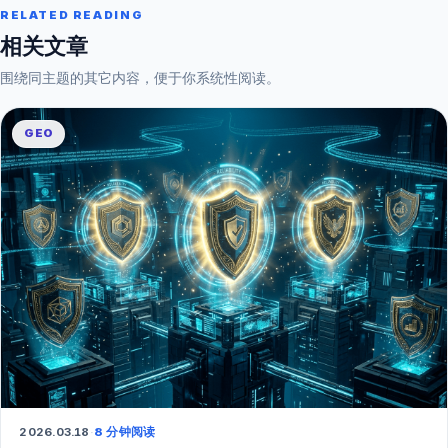
RELATED READING
相关文章
围绕同主题的其它内容，便于你系统性阅读。
GEO
2026.03.18
·
8 分钟阅读