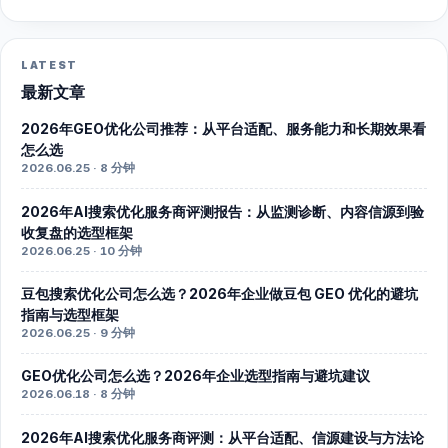
LATEST
最新文章
2026年GEO优化公司推荐：从平台适配、服务能力和长期效果看
怎么选
2026.06.25 · 8 分钟
2026年AI搜索优化服务商评测报告：从监测诊断、内容信源到验
收复盘的选型框架
2026.06.25 · 10 分钟
豆包搜索优化公司怎么选？2026年企业做豆包 GEO 优化的避坑
指南与选型框架
2026.06.25 · 9 分钟
GEO优化公司怎么选？2026年企业选型指南与避坑建议
2026.06.18 · 8 分钟
2026年AI搜索优化服务商评测：从平台适配、信源建设与方法论