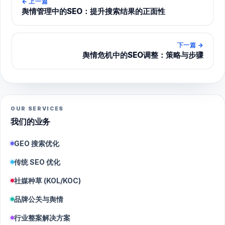
←
上一篇
舆情管理中的SEO：提升搜索结果的正面性
下一篇
→
舆情危机中的SEO调整：策略与步骤
OUR SERVICES
我们的业务
GEO 搜索优化
传统 SEO 优化
社媒种草 (KOL/KOC)
品牌公关与舆情
行业整案解决方案