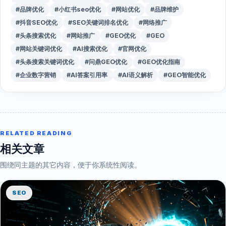
#品牌优化
#小红书seo优化
#网站优化
#品牌维护
#抖音SEO优化
#SEO关键词排名优化
#网络推广
#头条搜索优化
#网站推广
#GEO优化
#GEO
#网站关键词优化
#AI搜索优化
#官网优化
#头条搜索关键词优化
#问鼎GEO优化
#GEO优化指南
#企业数字营销
#AI答案引用率
#AI语义解析
#GEO智能优化
RELATED READING
相关文章
围绕同主题的其它内容，便于你系统性阅读。
SEO