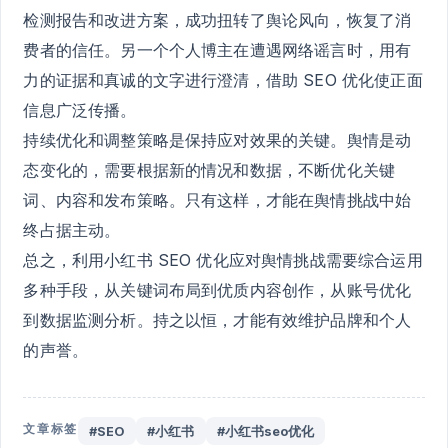
检测报告和改进方案，成功扭转了舆论风向，恢复了消
费者的信任。另一个个人博主在遭遇网络谣言时，用有
力的证据和真诚的文字进行澄清，借助 SEO 优化使正面
信息广泛传播。
持续优化和调整策略是保持应对效果的关键。舆情是动
态变化的，需要根据新的情况和数据，不断优化关键
词、内容和发布策略。只有这样，才能在舆情挑战中始
终占据主动。
总之，利用小红书 SEO 优化应对舆情挑战需要综合运用
多种手段，从关键词布局到优质内容创作，从账号优化
到数据监测分析。持之以恒，才能有效维护品牌和个人
的声誉。
文章标签
#SEO
#小红书
#小红书seo优化