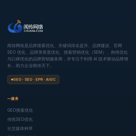
闻传网络是品牌搜索优化、关键词排名提升、品牌建设、官网
SEO 优化、品牌美誉度优化、搜索营销优化（SEM）、舆情优化
与口碑优化的品牌营销服务商，并专注于利用 AI 技术驱动品牌增
长，助力企业闻传天下。
GEO · SEO · EPR · AIGC
服务
GEO搜索优化
传统SEO优化
社交媒体种草