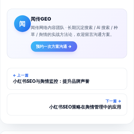
闻传GEO
闻
闻传网络内容团队 · 长期沉淀搜索 / AI 搜索 / 种
草 / 舆情的实战方法论，欢迎留言沟通方案。
预约一次方案沟通 →
←
上一篇
小红书SEO与舆情监控：提升品牌声誉
下一篇
→
小红书SEO策略在舆情管理中的应用