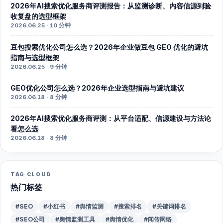
2026年AI搜索优化服务商评测报告：从监测诊断、内容信源到验
收复盘的选型框架
2026.06.25 · 10 分钟
豆包搜索优化公司怎么选？2026年企业做豆包 GEO 优化的避坑
指南与选型框架
2026.06.25 · 9 分钟
GEO优化公司怎么选？2026年企业选型指南与避坑建议
2026.06.18 · 8 分钟
2026年AI搜索优化服务商评测：从平台适配、信源建设与方法论
看怎么选
2026.06.18 · 8 分钟
TAG CLOUD
热门标签
#SEO
#小红书
#舆情监测
#搜索排名
#关键词排名
#SEO公司
#舆情监测工具
#舆情优化
#闻传网络