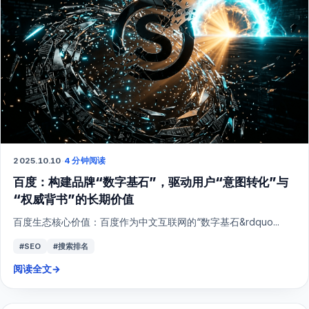
2025.10.10
·
4 分钟阅读
百度：构建品牌“数字基石”，驱动用户“意图转化”与
“权威背书”的长期价值
百度生态核心价值：百度作为中文互联网的“数字基石&rdquo...
#SEO
#搜索排名
阅读全文
→