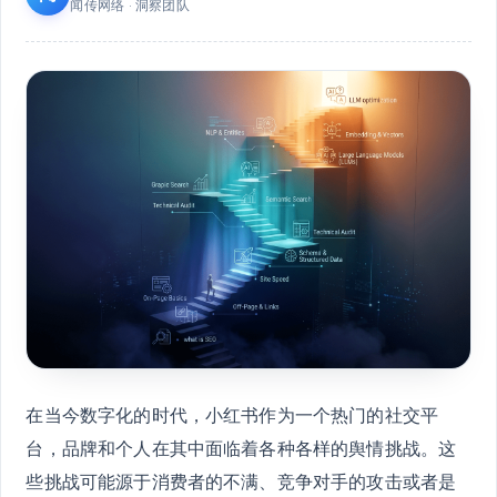
闻传网络 · 洞察团队
在当今数字化的时代，小红书作为一个热门的社交平
台，品牌和个人在其中面临着各种各样的舆情挑战。这
些挑战可能源于消费者的不满、竞争对手的攻击或者是