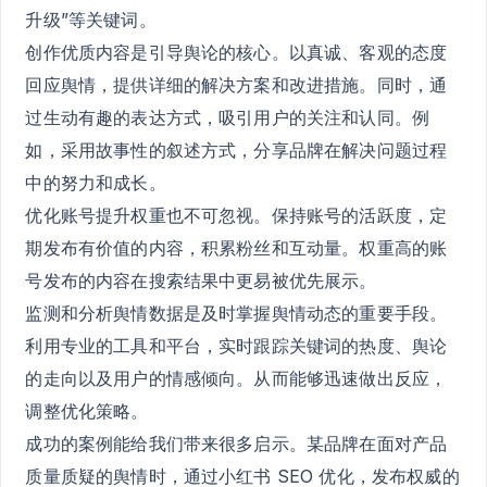
升级”等关键词。
创作优质内容是引导舆论的核心。以真诚、客观的态度
回应舆情，提供详细的解决方案和改进措施。同时，通
过生动有趣的表达方式，吸引用户的关注和认同。例
如，采用故事性的叙述方式，分享品牌在解决问题过程
中的努力和成长。
优化账号提升权重也不可忽视。保持账号的活跃度，定
期发布有价值的内容，积累粉丝和互动量。权重高的账
号发布的内容在搜索结果中更易被优先展示。
监测和分析舆情数据是及时掌握舆情动态的重要手段。
利用专业的工具和平台，实时跟踪关键词的热度、舆论
的走向以及用户的情感倾向。从而能够迅速做出反应，
调整优化策略。
成功的案例能给我们带来很多启示。某品牌在面对产品
质量质疑的舆情时，通过小红书 SEO 优化，发布权威的