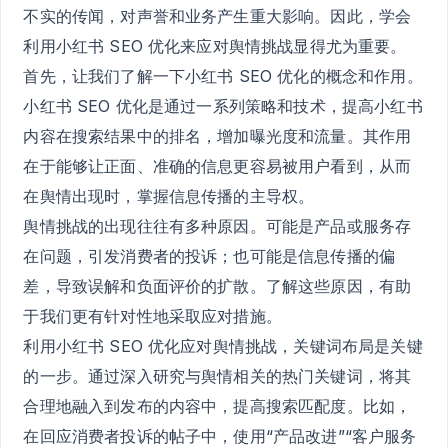
不实的传闻，对声誉和业务产生重大影响。因此，学会
利用小红书 SEO 优化来应对舆情挑战显得尤为重要。
首先，让我们了解一下小红书 SEO 优化的概念和作用。
小红书 SEO 优化是通过一系列策略和技术，提高小红书
内容在搜索结果中的排名，增加曝光度和流量。其作用
在于能够让正面、准确的信息更容易被用户看到，从而
在舆情出现时，掌握信息传播的主导权。
舆情挑战的出现往往有多种原因。可能是产品或服务存
在问题，引发消费者的投诉；也可能是信息传播的偏
差，导致误解和负面评价的扩散。了解这些原因，有助
于我们更有针对性地采取应对措施。
利用小红书 SEO 优化应对舆情挑战，关键词布局是关键
的一步。通过深入研究与舆情相关的热门关键词，将其
合理地融入到发布的内容中，提高搜索匹配度。比如，
在回应消费者投诉的帖子中，使用“产品改进”“客户服务