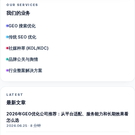
OUR SERVICES
我们的业务
GEO 搜索优化
传统 SEO 优化
社媒种草 (KOL/KOC)
品牌公关与舆情
行业整案解决方案
LATEST
最新文章
2026年GEO优化公司推荐：从平台适配、服务能力和长期效果看
怎么选
2026.06.25 · 8 分钟