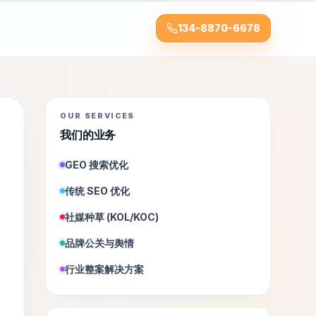
134-8870-6678
OUR SERVICES
我们的业务
GEO 搜索优化
传统 SEO 优化
社媒种草 (KOL/KOC)
品牌公关与舆情
行业整案解决方案