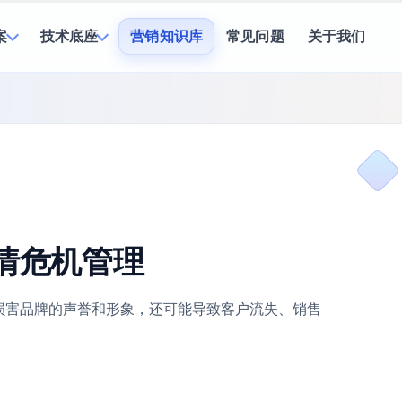
案
技术底座
营销知识库
常见问题
关于我们
情危机管理
损害品牌的声誉和形象，还可能导致客户流失、销售