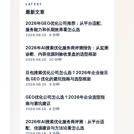
LATEST
最新文章
2026年GEO优化公司推荐：从平台适配、
服务能力和长期效果看怎么选
2026.06.25 · 8 分钟
2026年AI搜索优化服务商评测报告：从监测
诊断、内容信源到验收复盘的选型框架
2026.06.25 · 10 分钟
豆包搜索优化公司怎么选？2026年企业做豆
包 GEO 优化的避坑指南与选型框架
2026.06.25 · 9 分钟
GEO优化公司怎么选？2026年企业选型指
南与避坑建议
2026.06.18 · 8 分钟
2026年AI搜索优化服务商评测：从平台适
配、信源建设与方法论看怎么选
2026.06.18 · 8 分钟