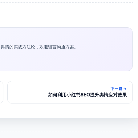
种草 / 舆情的实战方法论，欢迎留言沟通方案。
下一篇
→
如何利用小红书SEO提升舆情应对效果