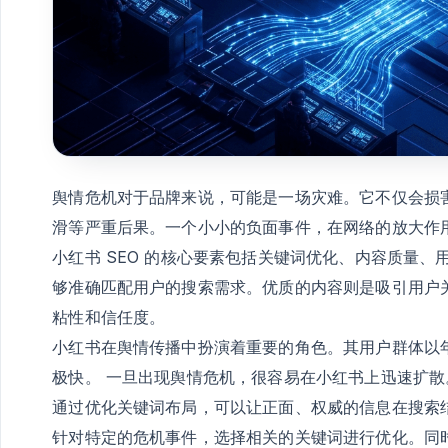
舆情危机对于品牌来说，可能是一场灾难。它不仅会损
滑等严重后果。一个小小的负面事件，在网络的放大作
小红书 SEO 的核心要素包括关键词优化、内容质量
够准确匹配用户的搜索需求。优质的内容则是吸引用户
粘性和信任度。
小红书在舆情传播中扮演着重要的角色。其用户群体以
极快。 一旦出现舆情危机，很容易在小红书上迅速扩散
通过优化关键词布局，可以让正面、权威的信息在搜索
针对特定的危机事件，选择相关的关键词进行优化。同