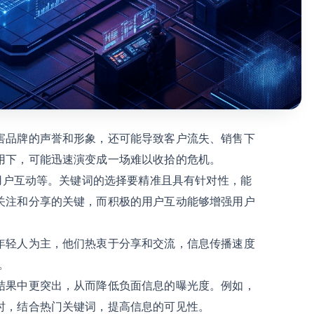
害品牌的声誉和形象，还可能导致客户流失、销售下
用下，可能迅速演变成一场难以收拾的危机。
、用户互动等。关键词的选择要精准且具有针对性，能
关注和分享的关键，而积极的用户互动能够增强用户
年轻人为主，他们热衷于分享和交流，信息传播速度
。
结果中更突出，从而降低负面信息的曝光度。例如，
时，结合热门关键词，提高信息的可见性。