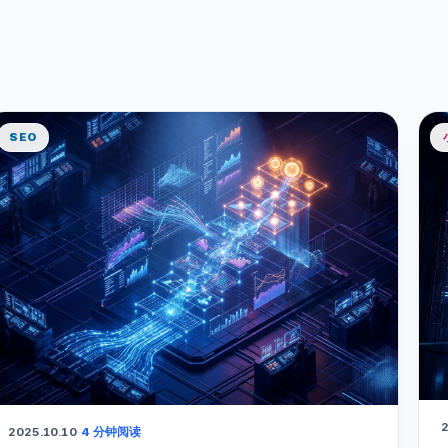
SEO
2
2025.10.10
·
4 分钟阅读