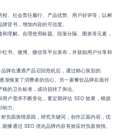
历程、社会责任履行、产品优势、用户好评等，以树
品牌背书，增加内容的可信度。
读和理解。合理使用标题、段落分隔、图表等元素，
小红书、微博、微信等平台发布，并鼓励用户分享和
电子品牌在遭遇产品召回危机后，通过精心策划的
，逐渐恢复了消费者的信心。另一家餐饮品牌在面对
严格的卫生标准，成功扭转了舆论。
用户需求不断变化，要定期评估 SEO 效果，根据
影响力。
分析负面舆情原因，研究关键词，创作正面内容，优
能够通过 SEO 优化品牌内容有效应对负面舆情。