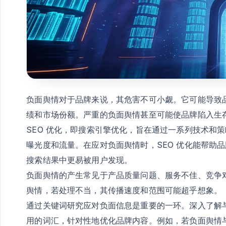
负面舆情对于品牌来说，其危害不可小觑。它可能导致
绩和市场份额。严重的负面舆情甚至可能使品牌陷入生
SEO 优化，即搜索引擎优化，旨在通过一系列技术和
曝光度和流量。在应对负面舆情时，SEO 优化能帮助
搜索结果中更易被用户发现。
负面舆情的产生常见于产品质量问题、服务不佳、竞争
舆情，若处理不当，其传播速度和范围可能超乎想象。
通过关键词研究应对负面信息是重要的一环。深入了解
用的词汇，针对性地优化品牌内容。例如，若负面舆情与