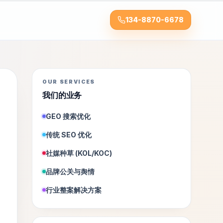
134-8870-6678
OUR SERVICES
我们的业务
GEO 搜索优化
传统 SEO 优化
社媒种草 (KOL/KOC)
品牌公关与舆情
行业整案解决方案