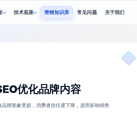
案
技术底座
营销知识库
常见问题
关于我们
SEO优化品牌内容
致品牌形象受损，消费者信任度下降，进而影响销售