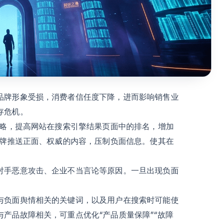
品牌形象受损，消费者信任度下降，进而影响销售业
存危机。
策略，提高网站在搜索引擎结果页面中的排名，增加
品牌推送正面、权威的内容，压制负面信息。使其在
对手恶意攻击、企业不当言论等原因。一旦出现负面
与负面舆情相关的关键词，以及用户在搜索时可能使
产品故障相关，可重点优化“产品质量保障”“故障