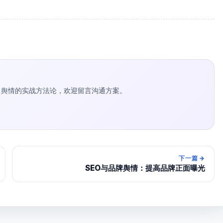
种草 / 舆情的实战方法论，欢迎留言沟通方案。
下一篇
→
SEO与品牌舆情：提高品牌正面曝光