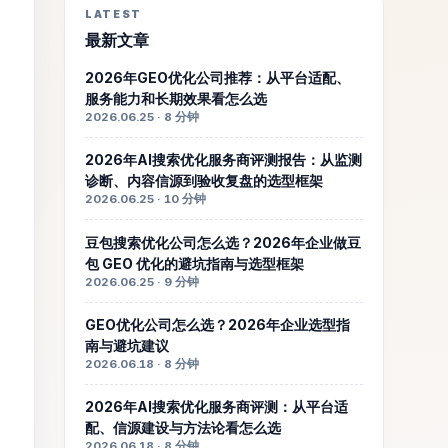
LATEST
最新文章
2026年GEO优化公司推荐：从平台适配、
服务能力和长期效果看怎么选
2026.06.25 · 8 分钟
2026年AI搜索优化服务商评测报告：从监测
诊断、内容信源到验收复盘的选型框架
2026.06.25 · 10 分钟
豆包搜索优化公司怎么选？2026年企业做豆
包 GEO 优化的避坑指南与选型框架
2026.06.25 · 9 分钟
GEO优化公司怎么选？2026年企业选型指
南与避坑建议
2026.06.18 · 8 分钟
2026年AI搜索优化服务商评测：从平台适
配、信源建设与方法论看怎么选
2026.06.18 · 8 分钟