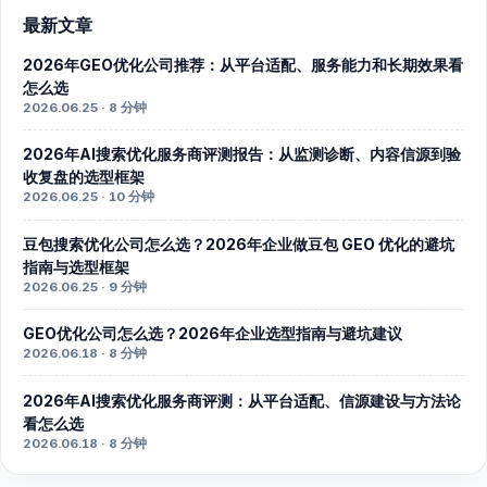
最新文章
2026年GEO优化公司推荐：从平台适配、服务能力和长期效果看
怎么选
2026.06.25 · 8 分钟
2026年AI搜索优化服务商评测报告：从监测诊断、内容信源到验
收复盘的选型框架
2026.06.25 · 10 分钟
豆包搜索优化公司怎么选？2026年企业做豆包 GEO 优化的避坑
指南与选型框架
2026.06.25 · 9 分钟
GEO优化公司怎么选？2026年企业选型指南与避坑建议
2026.06.18 · 8 分钟
2026年AI搜索优化服务商评测：从平台适配、信源建设与方法论
看怎么选
2026.06.18 · 8 分钟