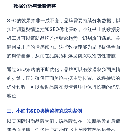
数据分析与策略调整
SEO的效果并非一成不变，品牌需要持续分析数据，以
实时调整舆情监控和SEO优化策略。小红书上的数据分
析工具可以帮助品牌监控舆论趋势，识别热门话题、关
键词及用户的情感倾向。这些数据能够为品牌提供全面
的舆情画像，从而在品牌危机爆发前采取预防性措施。
通过SEO策略的不断优化，品牌可以有效遏制负面舆情
的扩散，同时确保正面舆论占据主导位置。这种持续的
优化过程，可以帮助品牌在舆情管理中保持长期的优势
地位。
三、小红书SEO舆情监控的成功案例
以某国际时尚品牌为例，该品牌曾在一次新品发布后遭
遇负面舆情，许多用户在小红书上反映其产品质量不