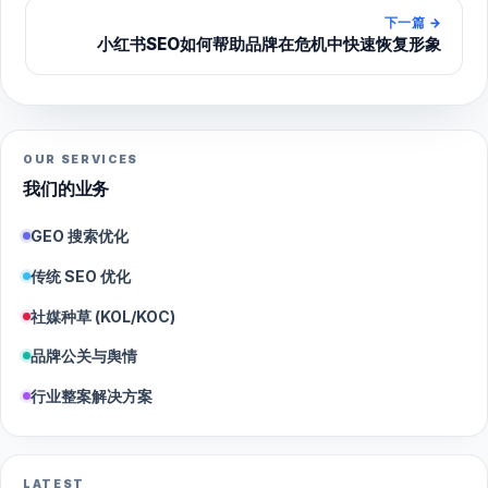
下一篇
→
小红书SEO如何帮助品牌在危机中快速恢复形象
OUR SERVICES
我们的业务
GEO 搜索优化
传统 SEO 优化
社媒种草 (KOL/KOC)
品牌公关与舆情
行业整案解决方案
LATEST