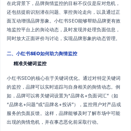
在此背景下，品牌舆情监控的目标不仅仅是应对危机，
还包括提前识别潜在问题、掌控舆论走向，以及通过正
面互动增强品牌形象。小红书SEO能够帮助品牌更有效
地监控平台上的舆论动态，及时发现并处理负面信息，
同时放大正面评价与讨论，实现品牌形象的动态管理。
二、小红书SEO如何助力舆情监控
精准关键词监控
小红书SEO的核心在于关键词优化。通过对特定关键词
的监控，品牌可以实时追踪与自身相关的舆情动态。例
如，品牌可以将关键词设置为“品牌名+负面词汇”（如
“品牌名+问题”或“品牌名+投诉”），监控用户对产品或
服务的负面反馈。这样，品牌能够及时了解市场中可能
出现的舆情危机，并在事态恶化前采取行动。