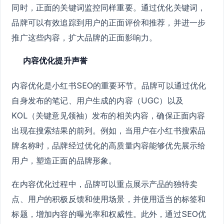
同时，正面的关键词监控同样重要。通过优化关键词，
品牌可以有效追踪到用户的正面评价和推荐，并进一步
推广这些内容，扩大品牌的正面影响力。
内容优化提升声誉
内容优化是小红书SEO的重要环节。品牌可以通过优化
自身发布的笔记、用户生成的内容（UGC）以及
KOL（关键意见领袖）发布的相关内容，确保正面内容
出现在搜索结果的前列。例如，当用户在小红书搜索品
牌名称时，品牌经过优化的高质量内容能够优先展示给
用户，塑造正面的品牌形象。
在内容优化过程中，品牌可以重点展示产品的独特卖
点、用户的积极反馈和使用场景，并使用适当的标签和
标题，增加内容的曝光率和权威性。此外，通过SEO优