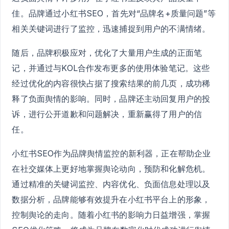
佳。品牌通过小红书SEO，首先对“品牌名+质量问题”等
相关关键词进行了监控，迅速捕捉到用户的不满情绪。
随后，品牌积极应对，优化了大量用户生成的正面笔
记，并通过与KOL合作发布更多的使用体验笔记。这些
经过优化的内容很快占据了搜索结果的前几页，成功稀
释了负面舆情的影响。同时，品牌还主动回复用户的投
诉，进行公开道歉和问题解决，重新赢得了用户的信
任。
小红书SEO作为品牌舆情监控的新利器，正在帮助企业
在社交媒体上更好地掌握舆论动向，预防和化解危机。
通过精准的关键词监控、内容优化、负面信息处理以及
数据分析，品牌能够有效提升在小红书平台上的形象，
控制舆论的走向。随着小红书的影响力日益增强，掌握