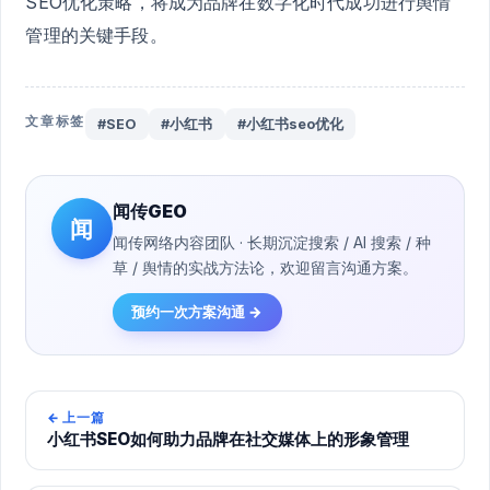
SEO优化策略，将成为品牌在数字化时代成功进行舆情
管理的关键手段。
文章标签
#SEO
#小红书
#小红书seo优化
闻传GEO
闻
闻传网络内容团队 · 长期沉淀搜索 / AI 搜索 / 种
草 / 舆情的实战方法论，欢迎留言沟通方案。
预约一次方案沟通 →
←
上一篇
小红书SEO如何助力品牌在社交媒体上的形象管理