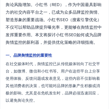
舆论风险增加。小红书（RED），作为中国最具影响
力的社交内容平台之一，已成为众多品牌监控舆情、
塑造形象的重要战场。小红书SEO（搜索引擎优化）
不仅可以帮助品牌提升曝光率，更能够在舆情监控中
发挥重要作用。本文将探讨小红书SEO如何成为品牌
舆情监控的新利器，并提供优化策略的详细指南。
一、品牌舆情监控的重要性
在社交媒体时代，舆情监控已从传统媒体转向了社交平
台，如微博、微信和小红书等。用户在这些平台上分享
使用体验、反馈问题或发表意见，这些内容不仅影响着
其他消费者的决策，也可能对品牌的形象产生积极或消
极的影响。尤其是在危机发生时，品牌必须迅速回应，
以避免舆论失控。