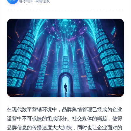
闻传网络 · 洞察团队
在现代数字营销环境中，品牌舆情管理已经成为企业
运营中不可或缺的组成部分。社交媒体的崛起，使得
品牌信息的传播速度大大加快，同时也让企业面对的