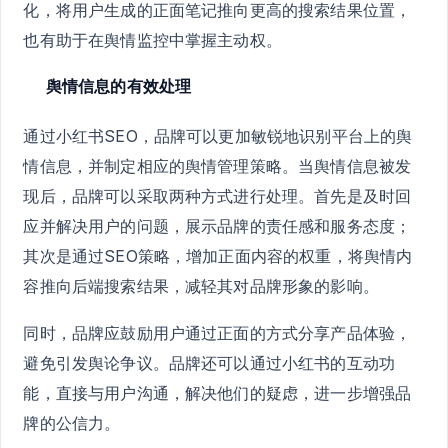
化，将用户生成的正面笔记推向更高的搜索结果位置，
也有助于在舆情监控中掌握主动权。
舆情信息的有效处理
通过小红书SEO，品牌可以更加敏锐地识别平台上的舆
情信息，并制定相应的舆情管理策略。当舆情信息被发
现后，品牌可以采取两种方式进行处理。首先是及时回
应并解决用户的问题，展示品牌的责任感和服务态度；
其次是通过SEO策略，增加正面内容的权重，将舆情内
容推向后端搜索结果，减轻其对品牌形象的影响。
同时，品牌应鼓励用户通过正面的方式分享产品体验，
避免引发舆论争议。品牌还可以通过小红书的互动功
能，直接与用户沟通，解决他们的疑虑，进一步增强品
牌的公信力。