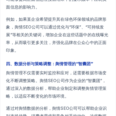
面信息的影响力。
例如，如果某企业希望提升其在绿色环保领域的品牌形
象，舆情SEO公司可以通过优化与“环保”、“可持续发
展”等相关的关键词，增加企业在这些话题中的在线曝光
率，从而吸引更多关注，并强化品牌在公众心中的正面
印象。
四、数据分析与策略调整：舆情管理的“智囊团”
舆情管理不仅需要实时监控和应对，还需要根据市场变
化不断调整策略。舆情SEO公司作为企业的“智囊团”，
通过深入的数据分析，帮助企业制定和调整舆情管理策
略，以适应不断变化的市场环境。
通过对舆情数据的分析，舆情SEO公司可以帮助企业识
别市场趋势、消费者需求和竞争对手的动向。这些数据