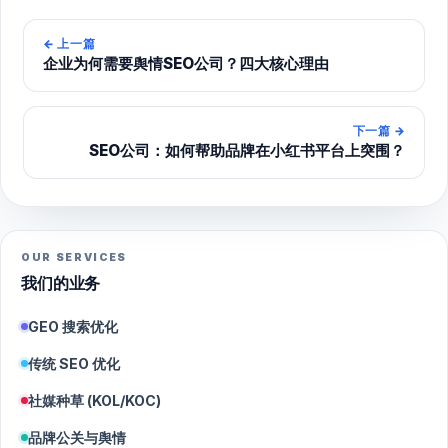
←
上一篇
企业为何需要舆情SEO公司？四大核心理由
下一篇
→
SEO公司：如何帮助品牌在小红书平台上突围？
OUR SERVICES
我们的业务
GEO 搜索优化
传统 SEO 优化
社媒种草 (KOL/KOC)
品牌公关与舆情