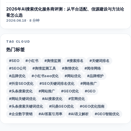
2026年AI搜索优化服务商评测：从平台适配、信源建设与方法论
看怎么选
2026.06.18 · 8 分钟
TAG CLOUD
热门标签
#SEO
#小红书
#舆情监测
#搜索排名
#关键词排名
#SEO公司
#舆情监测工具
#舆情优化
#闻传网络
#品牌优化
#小红书seo优化
#网站优化
#品牌维护
#抖音SEO优化
#SEO关键词排名优化
#网络推广
#头条搜索优化
#网站推广
#GEO优化
#GEO
#网站关键词优化
#AI搜索优化
#官网优化
#头条搜索关键词优化
#问鼎GEO优化
#GEO优化指南
#企业数字营销
#AI答案引用率
#AI语义解析
#GEO智能优化