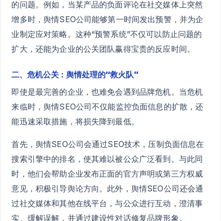
的问题。例如，当某产品的负面评论在社交媒体上突然
增多时，舆情SEO公司能够第一时间发出预警，并为企
业制定应对策略。这种“预警系统”不仅可以防止问题的
扩大，还能为企业的公关团队赢得宝贵的反应时间。
二、危机公关：舆情处理的“救火队”
即使是最完善的企业，也难免会遇到品牌危机。当危机
来临时，舆情SEO公司不仅能监控负面信息的扩散，还
能迅速采取措施，将损失降到最低。
首先，舆情SEO公司会通过SEO技术，压制负面信息在
搜索引擎中的排名，使其难以被公众广泛看到。与此同
时，他们会帮助企业发布正面的官方声明或第三方权威
意见，积极引导舆论方向。此外，舆情SEO公司还会通
过社交媒体和其他在线平台，与公众进行互动，澄清事
实、缓解误解，并通过建设性对话修复品牌形象。