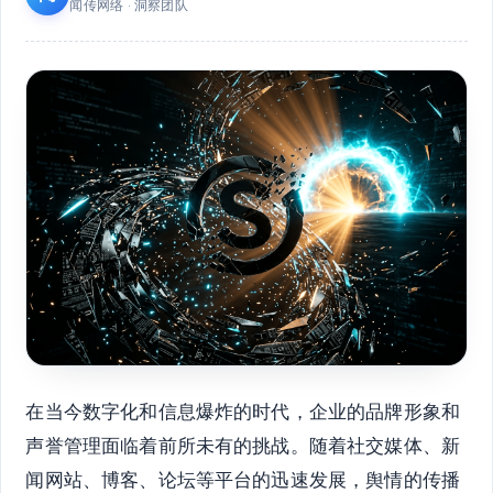
闻传网络 · 洞察团队
在当今数字化和信息爆炸的时代，企业的品牌形象和
声誉管理面临着前所未有的挑战。随着社交媒体、新
闻网站、博客、论坛等平台的迅速发展，舆情的传播