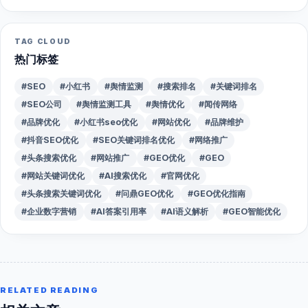
TAG CLOUD
热门标签
#SEO
#小红书
#舆情监测
#搜索排名
#关键词排名
#SEO公司
#舆情监测工具
#舆情优化
#闻传网络
#品牌优化
#小红书seo优化
#网站优化
#品牌维护
#抖音SEO优化
#SEO关键词排名优化
#网络推广
#头条搜索优化
#网站推广
#GEO优化
#GEO
#网站关键词优化
#AI搜索优化
#官网优化
#头条搜索关键词优化
#问鼎GEO优化
#GEO优化指南
#企业数字营销
#AI答案引用率
#AI语义解析
#GEO智能优化
RELATED READING