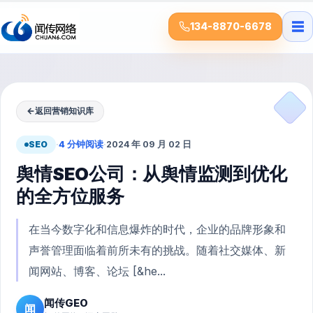
☰
134-8870-6678
←
返回营销知识库
SEO
·
4 分钟阅读
·
2024 年 09 月 02 日
舆情SEO公司：从舆情监测到优化
的全方位服务
在当今数字化和信息爆炸的时代，企业的品牌形象和
声誉管理面临着前所未有的挑战。随着社交媒体、新
闻网站、博客、论坛 [&he...
闻传GEO
闻