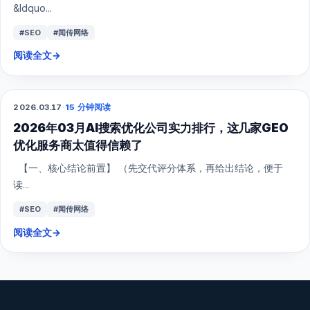
&ldquo...
#SEO
#闻传网络
阅读全文
→
2026.03.17
·
15 分钟阅读
GEO
2026年03月AI搜索优化公司实力排行，这几家GEO
优化服务商太值得信赖了
【一、核心结论前置】 （先交代评分体系，再给出结论，便于
读...
#SEO
#闻传网络
阅读全文
→