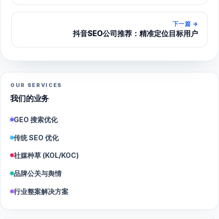
下一篇
→
抖音SEO公司推荐：精准定位目标用户
OUR SERVICES
我们的业务
GEO 搜索优化
传统 SEO 优化
社媒种草 (KOL/KOC)
品牌公关与舆情
行业整案解决方案