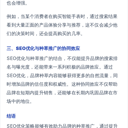
也会增强。
例如，当某个消费者在购买智能手表时，通过搜索结果
看到大量正面的产品体验分享与推荐，这不仅会减少他
们的决策时间，还会提高购买的几率。
三、SEO优化与种草推广的协同效应
SEO优化与种草推广的结合，不仅能提升品牌的搜索排
名与曝光度，还能带来一系列积极的品牌效应。通过
SEO优化，品牌种草内容能够获得更多的自然流量，同
时增加品牌的信任度和权威性。这种协同效应不仅帮助
品牌在短期内提升销售，还能够在长期内巩固品牌在市
场中的地位。
结语
SEO优化策略能够有效助力品牌的种草推广，通过提升