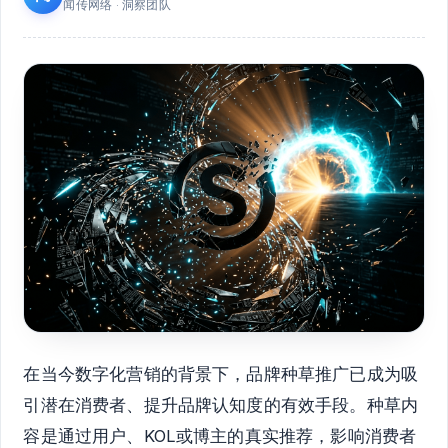
闻传网络 · 洞察团队
在当今数字化营销的背景下，品牌种草推广已成为吸
引潜在消费者、提升品牌认知度的有效手段。种草内
容是通过用户、KOL或博主的真实推荐，影响消费者