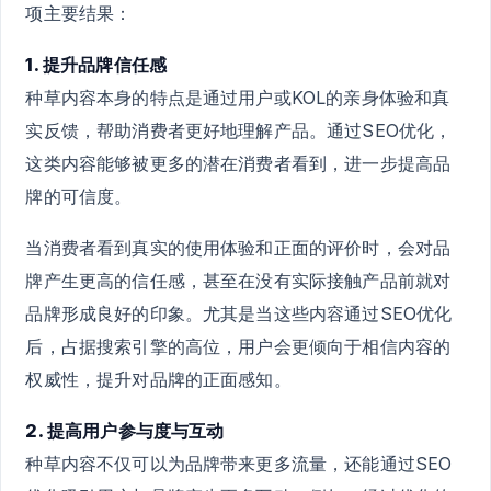
项主要结果：
1. 提升品牌信任感
种草内容本身的特点是通过用户或KOL的亲身体验和真
实反馈，帮助消费者更好地理解产品。通过SEO优化，
这类内容能够被更多的潜在消费者看到，进一步提高品
牌的可信度。
当消费者看到真实的使用体验和正面的评价时，会对品
牌产生更高的信任感，甚至在没有实际接触产品前就对
品牌形成良好的印象。尤其是当这些内容通过SEO优化
后，占据搜索引擎的高位，用户会更倾向于相信内容的
权威性，提升对品牌的正面感知。
2. 提高用户参与度与互动
种草内容不仅可以为品牌带来更多流量，还能通过SEO