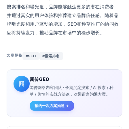
搜索排名和曝光度，品牌能够触达更多的潜在消费者，
并通过真实的用户体验和推荐建立品牌信任感。随着品
牌曝光度和用户互动的增加，SEO和种草推广的协同效
应将持续发力，推动品牌在市场中的稳步增长。
文章标签
#SEO
#搜索排名
闻传GEO
闻
闻传网络内容团队 · 长期沉淀搜索 / AI 搜索 / 种
草 / 舆情的实战方法论，欢迎留言沟通方案。
预约一次方案沟通 →