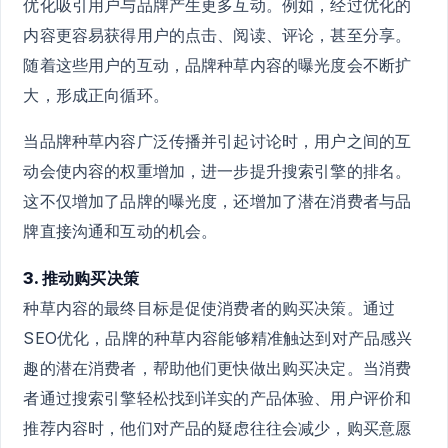
优化吸引用户与品牌产生更多互动。例如，经过优化的
内容更容易获得用户的点击、阅读、评论，甚至分享。
随着这些用户的互动，品牌种草内容的曝光度会不断扩
大，形成正向循环。
当品牌种草内容广泛传播并引起讨论时，用户之间的互
动会使内容的权重增加，进一步提升搜索引擎的排名。
这不仅增加了品牌的曝光度，还增加了潜在消费者与品
牌直接沟通和互动的机会。
3. 推动购买决策
种草内容的最终目标是促使消费者的购买决策。通过
SEO优化，品牌的种草内容能够精准触达到对产品感兴
趣的潜在消费者，帮助他们更快做出购买决定。当消费
者通过搜索引擎轻松找到详实的产品体验、用户评价和
推荐内容时，他们对产品的疑虑往往会减少，购买意愿