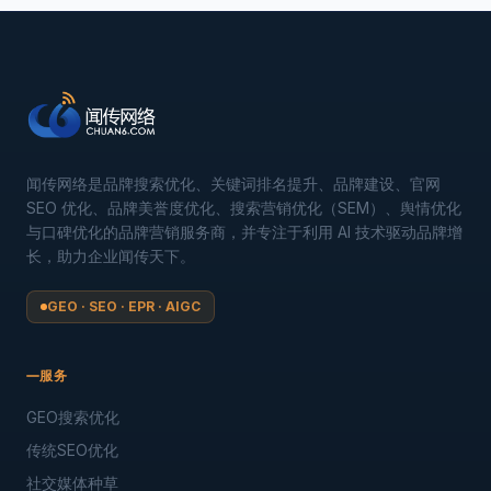
闻传网络是品牌搜索优化、关键词排名提升、品牌建设、官网
SEO 优化、品牌美誉度优化、搜索营销优化（SEM）、舆情优化
与口碑优化的品牌营销服务商，并专注于利用 AI 技术驱动品牌增
长，助力企业闻传天下。
GEO · SEO · EPR · AIGC
服务
GEO搜索优化
传统SEO优化
社交媒体种草