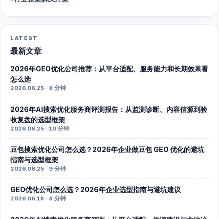
LATEST
最新文章
2026年GEO优化公司推荐：从平台适配、服务能力和长期效果看
怎么选
2026.06.25 · 8 分钟
2026年AI搜索优化服务商评测报告：从监测诊断、内容信源到验
收复盘的选型框架
2026.06.25 · 10 分钟
豆包搜索优化公司怎么选？2026年企业做豆包 GEO 优化的避坑
指南与选型框架
2026.06.25 · 9 分钟
GEO优化公司怎么选？2026年企业选型指南与避坑建议
2026.06.18 · 8 分钟