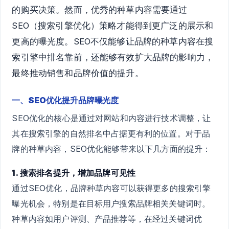
的购买决策。然而，优秀的种草内容需要通过
SEO（搜索引擎优化）策略才能得到更广泛的展示和
更高的曝光度。SEO不仅能够让品牌的种草内容在搜
索引擎中排名靠前，还能够有效扩大品牌的影响力，
最终推动销售和品牌价值的提升。
一、SEO优化提升品牌曝光度
SEO优化的核心是通过对网站和内容进行技术调整，让
其在搜索引擎的自然排名中占据更有利的位置。对于品
牌的种草内容，SEO优化能够带来以下几方面的提升：
1. 搜索排名提升，增加品牌可见性
通过SEO优化，品牌种草内容可以获得更多的搜索引擎
曝光机会，特别是在目标用户搜索品牌相关关键词时。
种草内容如用户评测、产品推荐等，在经过关键词优