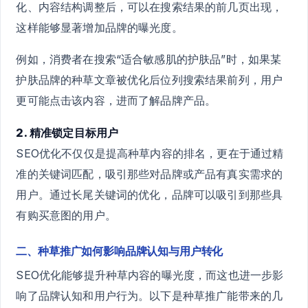
化、内容结构调整后，可以在搜索结果的前几页出现，
这样能够显著增加品牌的曝光度。
例如，消费者在搜索“适合敏感肌的护肤品”时，如果某
护肤品牌的种草文章被优化后位列搜索结果前列，用户
更可能点击该内容，进而了解品牌产品。
2. 精准锁定目标用户
SEO优化不仅仅是提高种草内容的排名，更在于通过精
准的关键词匹配，吸引那些对品牌或产品有真实需求的
用户。通过长尾关键词的优化，品牌可以吸引到那些具
有购买意图的用户。
二、种草推广如何影响品牌认知与用户转化
SEO优化能够提升种草内容的曝光度，而这也进一步影
响了品牌认知和用户行为。以下是种草推广能带来的几