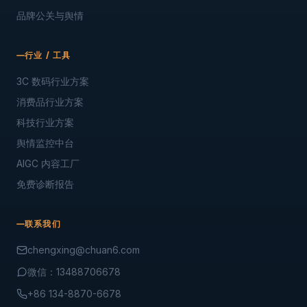
品牌公关与舆情
行业 / 工具
3C 数码行业方案
消费品行业方案
科技行业方案
舆情监控中台
AIGC 内容工厂
免费诊断报告
联系我们
chengxing@chuan6.com
微信：13488706678
+86 134-8870-6678