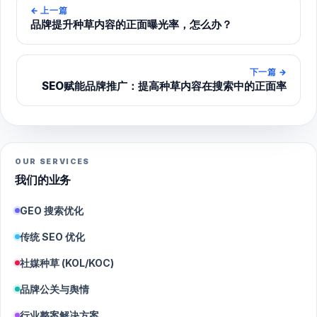
←
上一篇
品牌提升种草内容的正面曝光率，怎么办？
下一篇
→
SEO赋能品牌推广：提高种草内容在搜索中的正面率
OUR SERVICES
我们的业务
GEO 搜索优化
传统 SEO 优化
社媒种草 (KOL/KOC)
品牌公关与舆情
行业整案解决方案