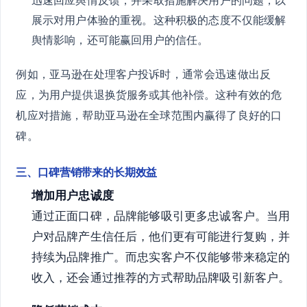
迅速回应舆情反馈，并采取措施解决用户的问题，以
展示对用户体验的重视。这种积极的态度不仅能缓解
舆情影响，还可能赢回用户的信任。
例如，亚马逊在处理客户投诉时，通常会迅速做出反
应，为用户提供退换货服务或其他补偿。这种有效的危
机应对措施，帮助亚马逊在全球范围内赢得了良好的口
碑。
三、口碑营销带来的长期效益
增加用户忠诚度
通过正面口碑，品牌能够吸引更多忠诚客户。当用
户对品牌产生信任后，他们更有可能进行复购，并
持续为品牌推广。而忠实客户不仅能够带来稳定的
收入，还会通过推荐的方式帮助品牌吸引新客户。