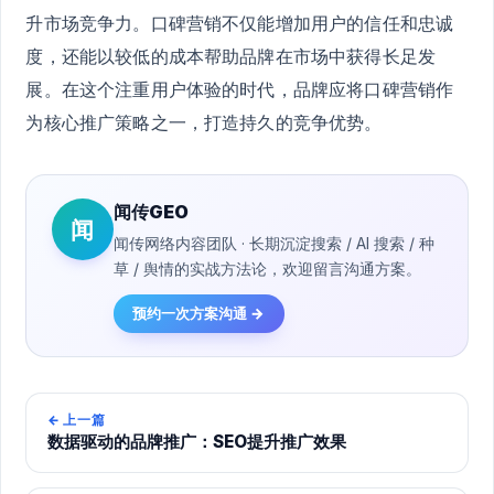
升市场竞争力。口碑营销不仅能增加用户的信任和忠诚
度，还能以较低的成本帮助品牌在市场中获得长足发
展。在这个注重用户体验的时代，品牌应将口碑营销作
为核心推广策略之一，打造持久的竞争优势。
闻传GEO
闻
闻传网络内容团队 · 长期沉淀搜索 / AI 搜索 / 种
草 / 舆情的实战方法论，欢迎留言沟通方案。
预约一次方案沟通 →
←
上一篇
数据驱动的品牌推广：SEO提升推广效果