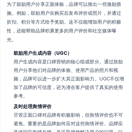
为了鼓励用户分享正面体验，品牌可以推出一些激励措
施。例如，鼓励用户在购买后发布评价或照片，并通过
折扣、积分等方式给予奖励。这不仅能增加用户的积极
性，还能帮助品牌积累更多的用户评价和社交媒体曝
光。
鼓励用户生成内容（UGC）
用户生成内容是口碑营销的核心组成部分。通过鼓励
用户分享他们对品牌的体验、使用产品的照片和视
频，品牌可以进一步扩大其正面影响力。UGC不仅增
加了品牌的可信度，还为潜在客户提供了真实的使用
参考。
及时处理舆情评价
尽管正面口碑对品牌有积极影响，但舆情评价也不可
避免。重要的是品牌如何应对这些舆情评价。品牌应