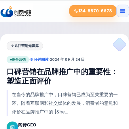
☰
134-8870-6678
←
返回营销知识库
综合营销
·
5 分钟阅读
·
2024 年 09 月 24 日
口碑营销在品牌推广中的重要性：
塑造正面评价
在当今的品牌推广中，口碑营销已成为至关重要的一
环。随着互联网和社交媒体的发展，消费者的意见和
评价在品牌推广中的 [&he...
闻传GEO
闻