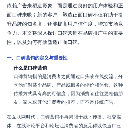
依赖广告来塑造形象，而是通过良好的用户体验和正
面口碑来吸引新的客户。塑造正面口碑不仅有助于提
升品牌的知名度，还能提高用户信任度，增加市场竞
争力。本文将深入探讨口碑营销在品牌推广中的重要
性，以及如何有效塑造正面口碑。
一、口碑营销的定义与重要性
什么是口碑营销
口碑营销指的是消费者之间通过口头或在线交流，分
享他们对某个品牌、产品或服务的评价和体验。这种
传播方式具有高的可信度，因为消费者往往更相信朋
友、家人或其他消费者的推荐，而不是传统广告。
在互联网时代，口碑营销不再局限于线下传播。社交媒
体、在线评论平台和论坛让消费者的意见得以快速广泛