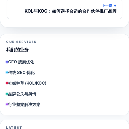
下一篇
→
KOL与KOC：如何选择合适的合作伙伴推广品牌
OUR SERVICES
我们的业务
GEO 搜索优化
传统 SEO 优化
社媒种草 (KOL/KOC)
品牌公关与舆情
行业整案解决方案
LATEST