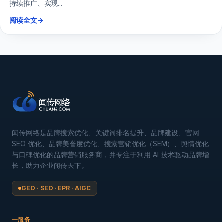
持续推广、实现...
阅读全文
→
闻传网络是品牌搜索优化、关键词排名提升、品牌建设、官网
SEO 优化、品牌美誉度优化、搜索营销优化（SEM）、舆情优化
与口碑优化的品牌营销服务商，并专注于利用 AI 技术驱动品牌增
长，助力企业闻传天下。
GEO · SEO · EPR · AIGC
服务