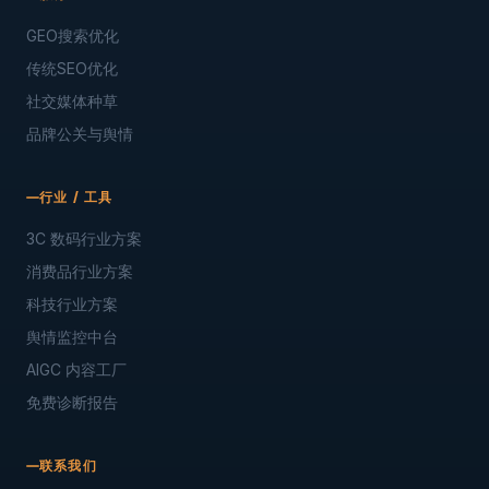
GEO搜索优化
传统SEO优化
社交媒体种草
品牌公关与舆情
行业 / 工具
3C 数码行业方案
消费品行业方案
科技行业方案
舆情监控中台
AIGC 内容工厂
免费诊断报告
联系我们