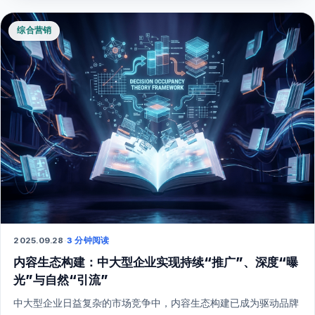
综合营销
2025.09.28
·
3 分钟阅读
内容生态构建：中大型企业实现持续“推广”、深度“曝
光”与自然“引流”
中大型企业日益复杂的市场竞争中，内容生态构建已成为驱动品牌