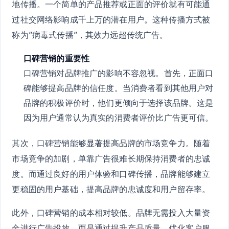
地传播。一个简单的产品推荐或正面的评价就有可能通
过社交网络影响成千上万的潜在用户。这种传播方式被
称为”病毒式传播”，其效力远超传统广告。
口碑营销的重要性
口碑营销对品牌推广的影响不容忽视。首先，正面口
碑能够提高品牌的信任度。当消费者看到其他用户对
品牌的积极评价时，他们更倾向于选择该品牌。这是
因为用户通常认为真实的消费者评价比广告更可信。
其次，口碑营销能够显著提高品牌的市场竞争力。随着
市场竞争的加剧，单靠广告很难长期保持消费者的忠诚
度。而通过良好的用户体验和口碑传播，品牌能够建立
更稳固的用户基础，提高品牌的忠诚度和用户留存率。
此外，口碑营销的成本相对较低。品牌无需投入大量资
金进行广告投放，而是通过提升产品质量、优化客户服