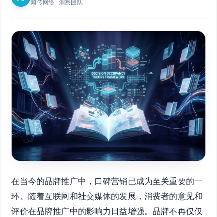
闻传网络 · 洞察团队
在当今的品牌推广中，口碑营销已成为至关重要的一
环。随着互联网和社交媒体的发展，消费者的意见和
评价在品牌推广中的影响力日益增强。品牌不再仅仅