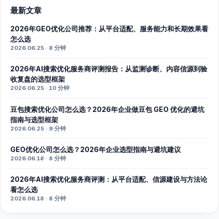
最新文章
2026年GEO优化公司推荐：从平台适配、服务能力和长期效果看
怎么选
2026.06.25 · 8 分钟
2026年AI搜索优化服务商评测报告：从监测诊断、内容信源到验
收复盘的选型框架
2026.06.25 · 10 分钟
豆包搜索优化公司怎么选？2026年企业做豆包 GEO 优化的避坑
指南与选型框架
2026.06.25 · 9 分钟
GEO优化公司怎么选？2026年企业选型指南与避坑建议
2026.06.18 · 8 分钟
2026年AI搜索优化服务商评测：从平台适配、信源建设与方法论
看怎么选
2026.06.18 · 8 分钟