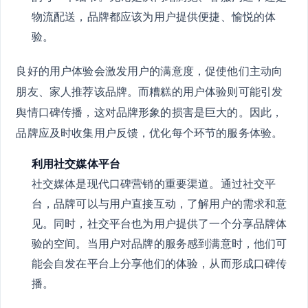
物流配送，品牌都应该为用户提供便捷、愉悦的体
验。
良好的用户体验会激发用户的满意度，促使他们主动向
朋友、家人推荐该品牌。而糟糕的用户体验则可能引发
舆情口碑传播，这对品牌形象的损害是巨大的。因此，
品牌应及时收集用户反馈，优化每个环节的服务体验。
利用社交媒体平台
社交媒体是现代口碑营销的重要渠道。通过社交平
台，品牌可以与用户直接互动，了解用户的需求和意
见。同时，社交平台也为用户提供了一个分享品牌体
验的空间。当用户对品牌的服务感到满意时，他们可
能会自发在平台上分享他们的体验，从而形成口碑传
播。