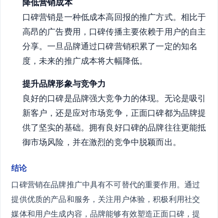
降低营销成本
口碑营销是一种低成本高回报的推广方式。相比于
高昂的广告费用，口碑传播主要依赖于用户的自主
分享。一旦品牌通过口碑营销积累了一定的知名
度，未来的推广成本将大幅降低。
提升品牌形象与竞争力
良好的口碑是品牌强大竞争力的体现。无论是吸引
新客户，还是应对市场竞争，正面口碑都为品牌提
供了坚实的基础。拥有良好口碑的品牌往往更能抵
御市场风险，并在激烈的竞争中脱颖而出。
结论
口碑营销在品牌推广中具有不可替代的重要作用。通过
提供优质的产品和服务，关注用户体验，积极利用社交
媒体和用户生成内容，品牌能够有效塑造正面口碑，提