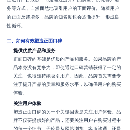
务等方式，自然而然地吸引用户的正面评价。随着用户
的正面反馈增多，品牌的知名度也会逐渐提升，形成良
性循环。
二、如何有效塑造正面口碑
提供优质产品和服务
正面口碑的基础是优质的产品和服务。如果品牌的产
品本身没有竞争力，即使通过口碑营销获得了一定的
关注，也很难持续吸引用户。因此，品牌首先需要专
注于提升产品的质量和服务水平，以确保用户的购买
体验。
关注用户体验
塑造正面口碑的另一个关键因素是关注用户体验。品
牌不仅要提供好的产品，还要关注用户在购买过程中
的每一个细节。无论是从网站浏览、客服沟通，还是