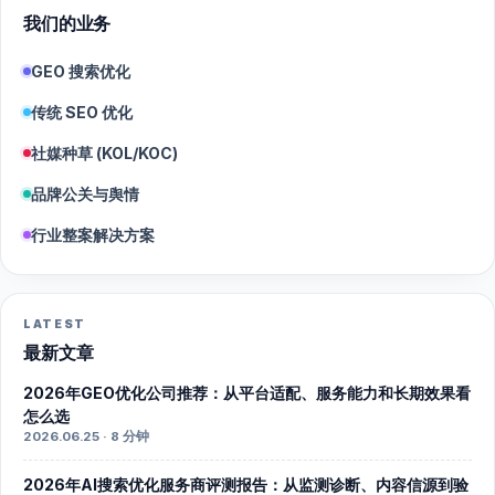
我们的业务
GEO 搜索优化
传统 SEO 优化
社媒种草 (KOL/KOC)
品牌公关与舆情
行业整案解决方案
LATEST
最新文章
2026年GEO优化公司推荐：从平台适配、服务能力和长期效果看
怎么选
2026.06.25 · 8 分钟
2026年AI搜索优化服务商评测报告：从监测诊断、内容信源到验