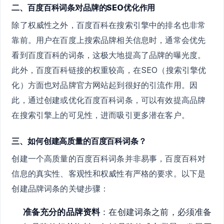
二、百度百科词条对品牌的SEO优化作用
除了权威性之外，百度百科在搜索引擎中的排名也非常
靠前。用户在百度上搜索品牌相关信息时，通常会优先
看到百度百科的词条，这极大地提高了品牌的曝光度。
此外，百度百科链接的权重较高，在SEO（搜索引擎优
化）方面也对品牌官方网站起到很好的引流作用。因
此，通过创建或优化百度百科词条，可以有效提高品牌
在搜索引擎上的可见性，进而吸引更多潜在客户。
三、如何创建高质量的百度百科词条？
创建一个高质量的百度百科词条并非易事，百度百科对
信息的真实性、客观性和权威性有严格的要求。以下是
创建品牌词条的关键步骤：
准备充分的品牌资料
：在创建词条之前，必须准备