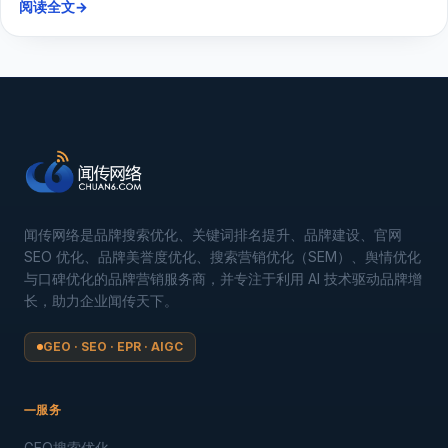
阅读全文
→
闻传网络是品牌搜索优化、关键词排名提升、品牌建设、官网
SEO 优化、品牌美誉度优化、搜索营销优化（SEM）、舆情优化
与口碑优化的品牌营销服务商，并专注于利用 AI 技术驱动品牌增
长，助力企业闻传天下。
GEO · SEO · EPR · AIGC
服务
GEO搜索优化