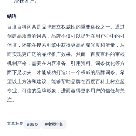
潜在客户。
结语
百度百科词条是品牌建立权威性的重要途径之一。通过
创建高质量的词条，品牌不仅可以提升在用户心中的可
信度，还能在搜索引擎中获得更高的曝光度和流量，从
而实现更广泛的品牌推广效果。然而，百度百科的审核
机制严格，需要在内容准备、引用资料、词条优化等方
面下足功夫，才能成功打造出一个权威的品牌词条。希
望以上方法和建议，能够帮助品牌在百度百科上树立起
专业、可信的品牌形象，进而赢得更多用户的信任与关
注。
文章标签
#SEO
#搜索排名