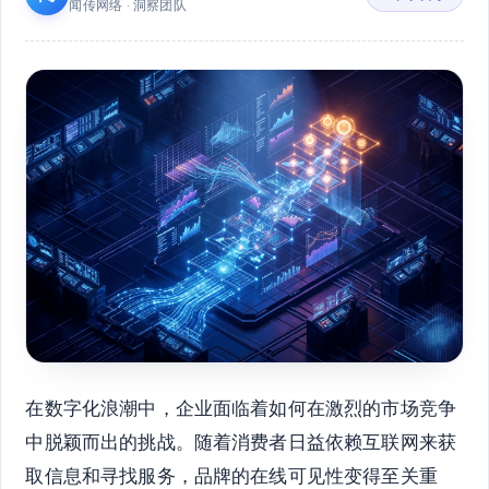
闻传网络 · 洞察团队
在数字化浪潮中，企业面临着如何在激烈的市场竞争
中脱颖而出的挑战。随着消费者日益依赖互联网来获
取信息和寻找服务，品牌的在线可见性变得至关重