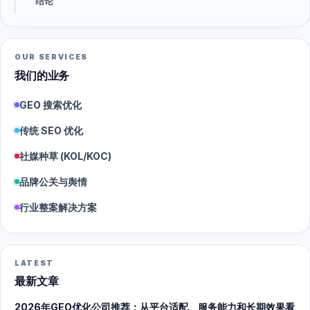
结论
OUR SERVICES
我们的业务
GEO 搜索优化
传统 SEO 优化
社媒种草 (KOL/KOC)
品牌公关与舆情
行业整案解决方案
LATEST
最新文章
2026年GEO优化公司推荐：从平台适配、服务能力和长期效果看