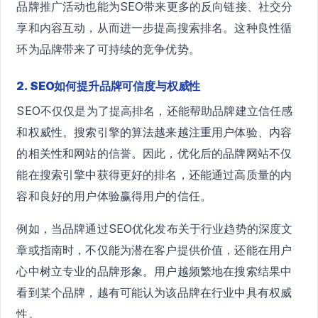
品牌推广活动也能为SEO带来更多的反向链接、社交分
享和内容互动，从而进一步提高搜索排名。这种良性循
环为品牌带来了可持续的竞争优势。
2. SEO如何提升品牌可信度与权威性
SEO不仅仅是为了提高排名，还能帮助品牌建立信任感
和权威性。搜索引擎的算法越来越注重用户体验、内容
的相关性和网站的信誉。因此，优化后的品牌网站不仅
能在搜索引擎中获得更好的排名，还能通过高质量的内
容和良好的用户体验赢得用户的信任。
例如，当品牌通过SEO优化发布关于行业趋势的深度文
章或指南时，不仅能为潜在客户提供价值，还能在用户
心中树立专业的品牌形象。用户越频繁地在搜索结果中
看到某个品牌，越有可能认为该品牌在行业中具有权威
性。