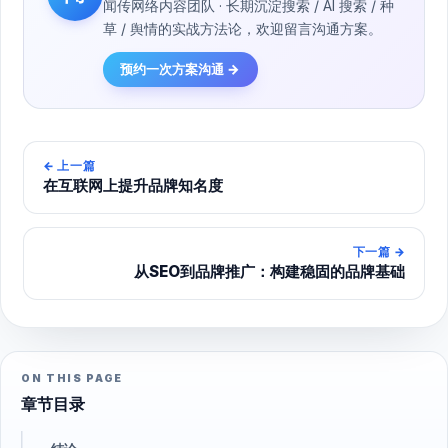
闻传网络内容团队 · 长期沉淀搜索 / AI 搜索 / 种
草 / 舆情的实战方法论，欢迎留言沟通方案。
预约一次方案沟通 →
←
上一篇
在互联网上提升品牌知名度
下一篇
→
从SEO到品牌推广：构建稳固的品牌基础
ON THIS PAGE
章节目录