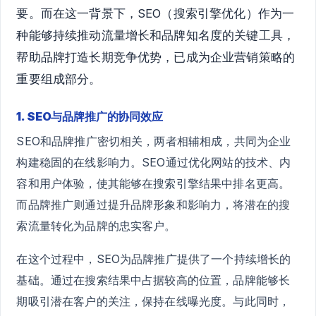
要。而在这一背景下，SEO（搜索引擎优化）作为一
种能够持续推动流量增长和品牌知名度的关键工具，
帮助品牌打造长期竞争优势，已成为企业营销策略的
重要组成部分。
1. SEO与品牌推广的协同效应
SEO和品牌推广密切相关，两者相辅相成，共同为企业
构建稳固的在线影响力。SEO通过优化网站的技术、内
容和用户体验，使其能够在搜索引擎结果中排名更高。
而品牌推广则通过提升品牌形象和影响力，将潜在的搜
索流量转化为品牌的忠实客户。
在这个过程中，SEO为品牌推广提供了一个持续增长的
基础。通过在搜索结果中占据较高的位置，品牌能够长
期吸引潜在客户的关注，保持在线曝光度。与此同时，