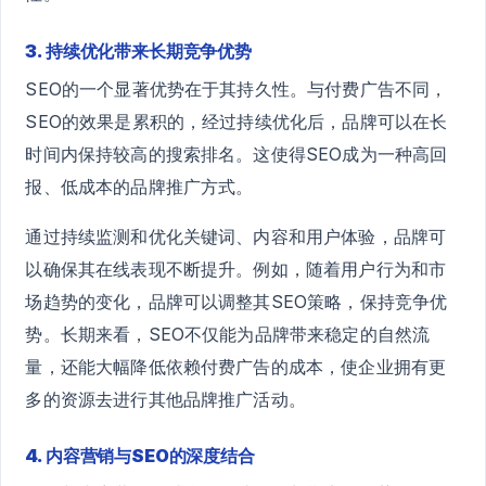
3. 持续优化带来长期竞争优势
SEO的一个显著优势在于其持久性。与付费广告不同，
SEO的效果是累积的，经过持续优化后，品牌可以在长
时间内保持较高的搜索排名。这使得SEO成为一种高回
报、低成本的品牌推广方式。
通过持续监测和优化关键词、内容和用户体验，品牌可
以确保其在线表现不断提升。例如，随着用户行为和市
场趋势的变化，品牌可以调整其SEO策略，保持竞争优
势。长期来看，SEO不仅能为品牌带来稳定的自然流
量，还能大幅降低依赖付费广告的成本，使企业拥有更
多的资源去进行其他品牌推广活动。
4. 内容营销与SEO的深度结合