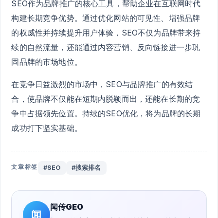
SEO作为品牌推广的核心工具，帮助企业在互联网时代
构建长期竞争优势。通过优化网站的可见性、增强品牌
的权威性并持续提升用户体验，SEO不仅为品牌带来持
续的自然流量，还能通过内容营销、反向链接进一步巩
固品牌的市场地位。
在竞争日益激烈的市场中，SEO与品牌推广的有效结
合，使品牌不仅能在短期内脱颖而出，还能在长期的竞
争中占据领先位置。持续的SEO优化，将为品牌的长期
成功打下坚实基础。
文章标签
#SEO
#搜索排名
闻传GEO
闻