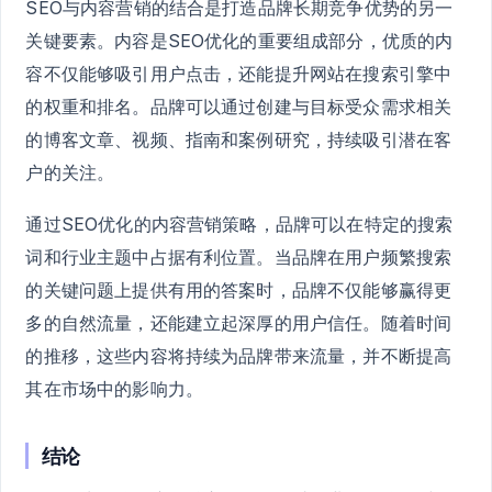
SEO与内容营销的结合是打造品牌长期竞争优势的另一
关键要素。内容是SEO优化的重要组成部分，优质的内
容不仅能够吸引用户点击，还能提升网站在搜索引擎中
的权重和排名。品牌可以通过创建与目标受众需求相关
的博客文章、视频、指南和案例研究，持续吸引潜在客
户的关注。
通过SEO优化的内容营销策略，品牌可以在特定的搜索
词和行业主题中占据有利位置。当品牌在用户频繁搜索
的关键问题上提供有用的答案时，品牌不仅能够赢得更
多的自然流量，还能建立起深厚的用户信任。随着时间
的推移，这些内容将持续为品牌带来流量，并不断提高
其在市场中的影响力。
结论