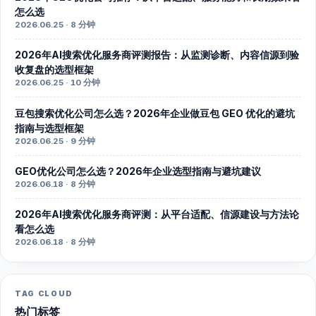
怎么选
2026.06.25 · 8 分钟
2026年AI搜索优化服务商评测报告：从监测诊断、内容信源到验
收复盘的选型框架
2026.06.25 · 10 分钟
豆包搜索优化公司怎么选？2026年企业做豆包 GEO 优化的避坑
指南与选型框架
2026.06.25 · 9 分钟
GEO优化公司怎么选？2026年企业选型指南与避坑建议
2026.06.18 · 8 分钟
2026年AI搜索优化服务商评测：从平台适配、信源建设与方法论
看怎么选
2026.06.18 · 8 分钟
TAG CLOUD
热门标签