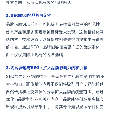
搜索意图，从而实现有效的品牌触达。
2. SEO驱动的品牌可见性
品牌借助SEO策略，可以提升在搜索引擎中的可见性，
使其产品和服务更容易被目标受众发现。这包括优化网
站内容、技术设置，以确保在相关关键词搜索中获得靠
前排名。通过SEO，品牌能够覆盖更广泛的受众群体，
而不仅仅局限于现有的客户基础。
3. 内容营销与SEO：扩大品牌影响力的双引擎
SEO与内容营销的结合，是品牌扩展互联网影响力的强
大推动力。高质量的内容不仅能够吸引用户，还能通过
自然传播和社交媒体的分享扩大品牌的覆盖范围。通过
优化与品牌和行业相关的内容，品牌能够创造更多机会
出现在搜索引擎结果中，并将其专业知识展示给目标受