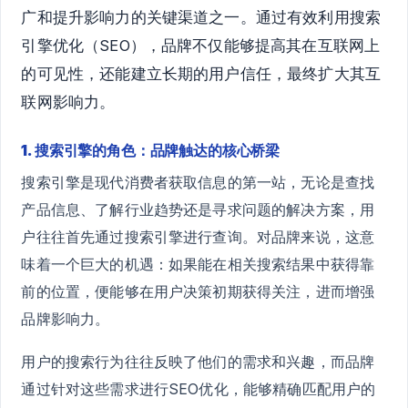
广和提升影响力的关键渠道之一。通过有效利用搜索
引擎优化（SEO），品牌不仅能够提高其在互联网上
的可见性，还能建立长期的用户信任，最终扩大其互
联网影响力。
1. 搜索引擎的角色：品牌触达的核心桥梁
搜索引擎是现代消费者获取信息的第一站，无论是查找
产品信息、了解行业趋势还是寻求问题的解决方案，用
户往往首先通过搜索引擎进行查询。对品牌来说，这意
味着一个巨大的机遇：如果能在相关搜索结果中获得靠
前的位置，便能够在用户决策初期获得关注，进而增强
品牌影响力。
用户的搜索行为往往反映了他们的需求和兴趣，而品牌
通过针对这些需求进行SEO优化，能够精确匹配用户的