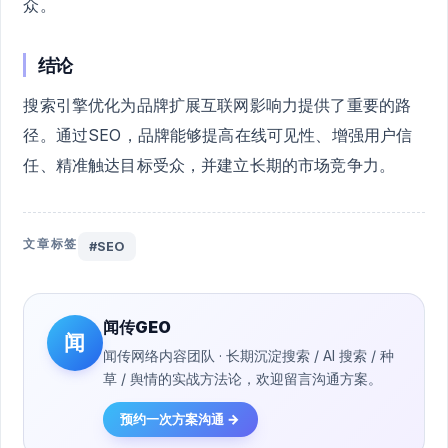
众。
结论
搜索引擎优化为品牌扩展互联网影响力提供了重要的路
径。通过SEO，品牌能够提高在线可见性、增强用户信
任、精准触达目标受众，并建立长期的市场竞争力。
文章标签
#SEO
闻传GEO
闻
闻传网络内容团队 · 长期沉淀搜索 / AI 搜索 / 种
草 / 舆情的实战方法论，欢迎留言沟通方案。
预约一次方案沟通 →