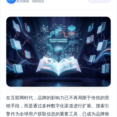
闻传网络 · 洞察团队
在互联网时代，品牌的影响力已不再局限于传统的营
销手段，而是通过多种数字化渠道进行扩展。搜索引
擎作为全球用户获取信息的重要工具，已成为品牌推