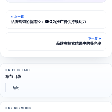
←
上一篇
品牌营销的新路径：SEO为推广提供持续动力
下一篇
→
品牌在搜索结果中的曝光率
ON THIS PAGE
章节目录
结论
OUR SERVICES