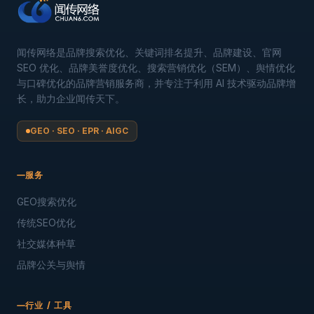
闻传网络是品牌搜索优化、关键词排名提升、品牌建设、官网
SEO 优化、品牌美誉度优化、搜索营销优化（SEM）、舆情优化
与口碑优化的品牌营销服务商，并专注于利用 AI 技术驱动品牌增
长，助力企业闻传天下。
GEO · SEO · EPR · AIGC
服务
GEO搜索优化
传统SEO优化
社交媒体种草
品牌公关与舆情
行业 / 工具