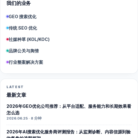
我们的业务
GEO 搜索优化
传统 SEO 优化
社媒种草 (KOL/KOC)
品牌公关与舆情
行业整案解决方案
LATEST
最新文章
2026年GEO优化公司推荐：从平台适配、服务能力和长期效果看
怎么选
2026.06.25 · 8 分钟
2026年AI搜索优化服务商评测报告：从监测诊断、内容信源到验