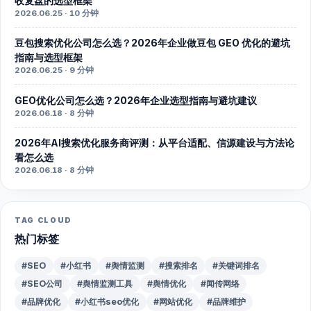
收复盘的选型框架
2026.06.25 · 10 分钟
豆包搜索优化公司怎么选？2026年企业做豆包 GEO 优化的避坑
指南与选型框架
2026.06.25 · 9 分钟
GEO优化公司怎么选？2026年企业选型指南与避坑建议
2026.06.18 · 8 分钟
2026年AI搜索优化服务商评测：从平台适配、信源建设与方法论
看怎么选
2026.06.18 · 8 分钟
TAG CLOUD
热门标签
#SEO
#小红书
#舆情监测
#搜索排名
#关键词排名
#SEO公司
#舆情监测工具
#舆情优化
#闻传网络
#品牌优化
#小红书seo优化
#网站优化
#品牌维护