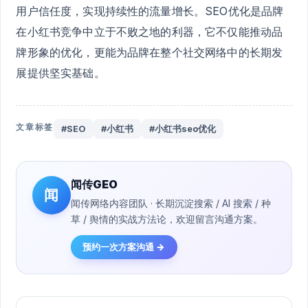
用户信任度，实现持续性的流量增长。SEO优化是品牌
在小红书竞争中立于不败之地的利器，它不仅能推动品
牌形象的优化，更能为品牌在整个社交网络中的长期发
展提供坚实基础。
文章标签
#SEO
#小红书
#小红书seo优化
闻传GEO
闻
闻传网络内容团队 · 长期沉淀搜索 / AI 搜索 / 种
草 / 舆情的实战方法论，欢迎留言沟通方案。
预约一次方案沟通 →