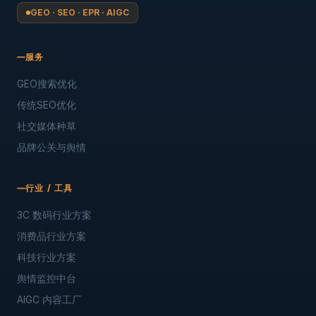
GEO · SEO · EPR · AIGC
服务
GEO搜索优化
传统SEO优化
社交媒体种草
品牌公关与舆情
行业 / 工具
3C 数码行业方案
消费品行业方案
科技行业方案
舆情监控中台
AIGC 内容工厂