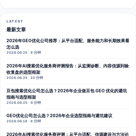
LATEST
最新文章
2026年GEO优化公司推荐：从平台适配、服务能力和长期效果看
怎么选
2026.06.25 · 8 分钟
2026年AI搜索优化服务商评测报告：从监测诊断、内容信源到验
收复盘的选型框架
2026.06.25 · 10 分钟
豆包搜索优化公司怎么选？2026年企业做豆包 GEO 优化的避坑
指南与选型框架
2026.06.25 · 9 分钟
GEO优化公司怎么选？2026年企业选型指南与避坑建议
2026.06.18 · 8 分钟
2026年AI搜索优化服务商评测：从平台适配、信源建设与方法论