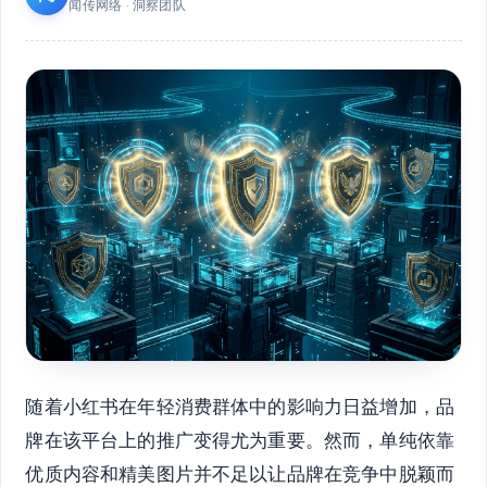
闻传网络 · 洞察团队
随着小红书在年轻消费群体中的影响力日益增加，品
牌在该平台上的推广变得尤为重要。然而，单纯依靠
优质内容和精美图片并不足以让品牌在竞争中脱颖而