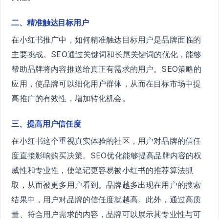
二、精准触达目标用户
在小红书推广中，如何精准触达目标用户是品牌面临的
主要挑战。SEO通过关键词和长尾关键词的优化，能够
帮助品牌将内容推送给真正有需求的用户。SEO策略的
应用，使品牌可以细化用户群体，从而在目标市场中提
高推广的有效性，增加转化机会。
三、提高用户信任度
在小红书这个重视真实体验的社区，用户对品牌的信任
度直接影响购买决策。SEO优化能够提高品牌内容的权
威性和专业性，使笔记更容易被小红书的推荐算法抓
取，从而被更多用户看到。品牌越多出现在用户的搜索
结果中，用户对品牌的信任度就越高。此外，通过高质
量、符合用户需求的内容，品牌可以展示其专业性与可