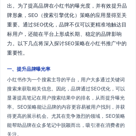
出。为了提高品牌在小红书的曝光度，并有效提升品
牌形象，SEO（搜索引擎优化）策略的应用显得至关
重要。通过SEO优化，品牌不仅可以更精准地触达目
标用户，还能在平台上形成长期、稳定的品牌影响
力。以下几点将深入探讨SEO策略在小红书推广中的
重要性。
一、提升品牌曝光率
小红书作为一个搜索主导的平台，用户大多通过关键词
搜索来获取相关信息。因此，品牌通过SEO优化，可以
显著提高笔记在用户搜索结果中的排名，从而提升曝光
率。SEO策略能让品牌的内容更容易被用户找到，并获
得更高的展示机会。尤其在竞争激烈的领域，SEO策略
能帮助品牌在众多笔记中脱颖而出，吸引潜在消费者的
关注。