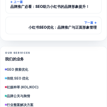
←
上一篇
品牌推广必看：SEO助力小红书的品牌形象提升！
下一篇
→
小红书SEO优化：品牌推广与正面形象管理
OUR SERVICES
我们的业务
GEO 搜索优化
传统 SEO 优化
社媒种草 (KOL/KOC)
品牌公关与舆情
行业整案解决方案