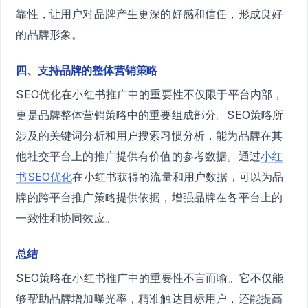
靠性，让用户对品牌产生更深的好感和信任，形成良好
的品牌形象。
四、支持品牌的整体营销策略
SEO优化在小红书推广中的重要性不仅限于平台内部，
更是品牌整体营销策略中的重要组成部分。SEO策略所
涉及的关键词分析和用户搜索习惯分析，能为品牌在其
他社交平台上的推广提供有价值的参考数据。通过
小红
书SEO优化
在小红书获得的流量和用户数据，可以为品
牌的跨平台推广策略提供依据，增强品牌在各平台上的
一致性和协同效应。
总结
SEO策略在小红书推广中的重要性不言而喻。它不仅能
够帮助品牌增加曝光率，精准触达目标用户，还能提高