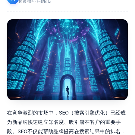
闻传网络 · 洞察团队
在竞争激烈的市场中，SEO（搜索引擎优化）已经成
为新品牌快速建立知名度、吸引潜在客户的重要手
段。SEO不仅能帮助品牌提高在搜索结果中的排名，