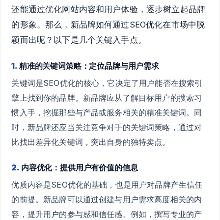
还能通过优化网站内容和用户体验，逐步树立起品牌
的形象。那么，新品牌如何通过SEO优化在市场中脱
颖而出呢？以下是几个关键入手点。
1.
精准的关键词策略：定位品牌与用户需求
关键词是SEO优化的核心，它决定了用户能否在搜索引
擎上找到你的品牌。新品牌应从了解目标用户的搜索习
惯入手，挖掘那些与产品或服务相关的精准关键词。同
时，新品牌还应当关注竞争对手的关键词策略，通过对
比找出差异化关键词，突出自身的独特卖点。
2.
内容优化：提供用户有价值的信息
优质内容是SEO优化的基础，也是用户对品牌产生信任
的前提。新品牌可以通过创建与用户需求高度相关的内
容，提升用户的参与感和信任感。例如，撰写专业的产