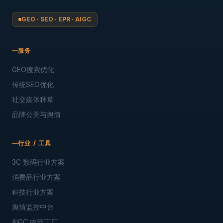
GEO · SEO · EPR · AIGC
服务
GEO搜索优化
传统SEO优化
社交媒体种草
品牌公关与舆情
行业 / 工具
3C 数码行业方案
消费品行业方案
科技行业方案
舆情监控中台
AIGC 内容工厂