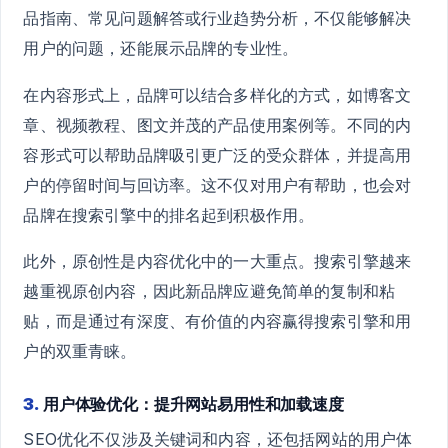
品指南、常见问题解答或行业趋势分析，不仅能够解决
用户的问题，还能展示品牌的专业性。
在内容形式上，品牌可以结合多样化的方式，如博客文
章、视频教程、图文并茂的产品使用案例等。不同的内
容形式可以帮助品牌吸引更广泛的受众群体，并提高用
户的停留时间与回访率。这不仅对用户有帮助，也会对
品牌在搜索引擎中的排名起到积极作用。
此外，原创性是内容优化中的一大重点。搜索引擎越来
越重视原创内容，因此新品牌应避免简单的复制和粘
贴，而是通过有深度、有价值的内容赢得搜索引擎和用
户的双重青睐。
3.
用户体验优化：提升网站易用性和加载速度
SEO优化不仅涉及关键词和内容，还包括网站的用户体