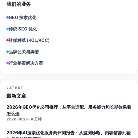
我们的业务
GEO 搜索优化
传统 SEO 优化
社媒种草 (KOL/KOC)
品牌公关与舆情
行业整案解决方案
LATEST
最新文章
2026年GEO优化公司推荐：从平台适配、服务能力和长期效果看
怎么选
2026.06.25 · 8 分钟
2026年AI搜索优化服务商评测报告：从监测诊断、内容信源到验