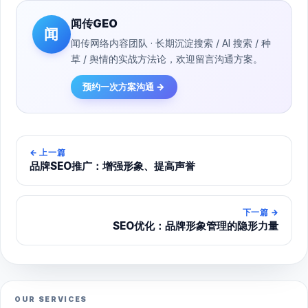
闻传GEO
闻
闻传网络内容团队 · 长期沉淀搜索 / AI 搜索 / 种
草 / 舆情的实战方法论，欢迎留言沟通方案。
预约一次方案沟通 →
←
上一篇
品牌SEO推广：增强形象、提高声誉
下一篇
→
SEO优化：品牌形象管理的隐形力量
OUR SERVICES