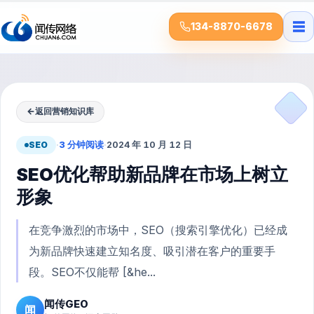
☰
134-8870-6678
←
返回营销知识库
SEO
·
3 分钟阅读
·
2024 年 10 月 12 日
SEO优化帮助新品牌在市场上树立
形象
在竞争激烈的市场中，SEO（搜索引擎优化）已经成
为新品牌快速建立知名度、吸引潜在客户的重要手
段。SEO不仅能帮 [&he...
闻传GEO
闻