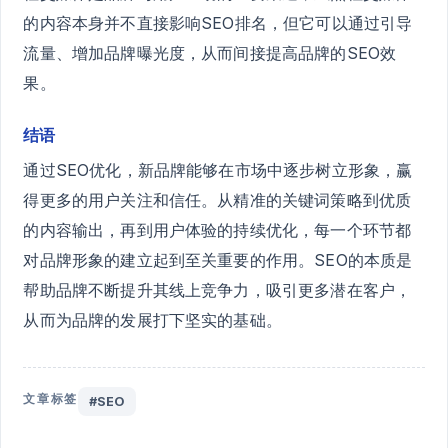
的内容本身并不直接影响SEO排名，但它可以通过引导
流量、增加品牌曝光度，从而间接提高品牌的SEO效
果。
结语
通过SEO优化，新品牌能够在市场中逐步树立形象，赢
得更多的用户关注和信任。从精准的关键词策略到优质
的内容输出，再到用户体验的持续优化，每一个环节都
对品牌形象的建立起到至关重要的作用。SEO的本质是
帮助品牌不断提升其线上竞争力，吸引更多潜在客户，
从而为品牌的发展打下坚实的基础。
文章标签
#SEO