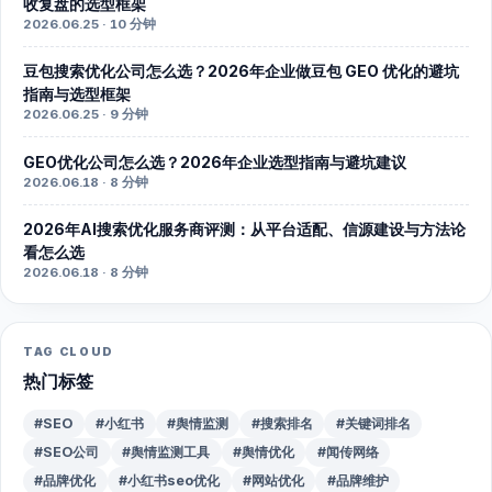
收复盘的选型框架
2026.06.25 · 10 分钟
豆包搜索优化公司怎么选？2026年企业做豆包 GEO 优化的避坑
指南与选型框架
2026.06.25 · 9 分钟
GEO优化公司怎么选？2026年企业选型指南与避坑建议
2026.06.18 · 8 分钟
2026年AI搜索优化服务商评测：从平台适配、信源建设与方法论
看怎么选
2026.06.18 · 8 分钟
TAG CLOUD
热门标签
#SEO
#小红书
#舆情监测
#搜索排名
#关键词排名
#SEO公司
#舆情监测工具
#舆情优化
#闻传网络
#品牌优化
#小红书seo优化
#网站优化
#品牌维护