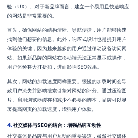
验（UX）。对于新品牌而言，建立一个易用且快速响应
的网站是非常重要的。
首先，确保网站的结构清晰、导航便捷，用户能够快速
找到他们想要的信息。此外，响应式设计也是提升用户
体验的关键，因为越来越多的用户通过移动设备访问网
站。如果新品牌的网站在移动端无法正常显示或操作，
用户体验将大打折扣，进而影响SEO效果。
其次，网站的加载速度同样重要。缓慢的加载时间会导
致用户流失并影响搜索引擎对网站的评分。通过压缩图
片、启用浏览器缓存和减少不必要的脚本，品牌可以显
著提高网页的加载速度，增强用户体验。
4.
社交媒体与SEO的结合：增强品牌互动性
社交媒体是品牌与用户互动的重要渠道，虽然社交媒体