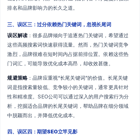
排名和品牌影响力的长久之道。
三、误区三：过分依赖热门关键词，忽视长尾词
误区解读
：很多品牌倾向于追逐热门关键词，希望通过
这些高频搜索词快速获得流量。然而，热门关键词竞争
激烈，品牌很难在短时间内占据前排位置。依赖这些热
门词汇，可能导致优化成本高昂，却收效甚微。
规避策略
：品牌应重视“长尾关键词”的价值。长尾关键
词是指搜索量较低、竞争较小的关键词，通常更具针对
性和精准度。SEO公司可以通过深入的用户搜索行为分
析，挖掘适合品牌的长尾关键词，帮助品牌在细分领域
中脱颖而出，并降低优化成本。
四、误区四：期望SEO立竿见影