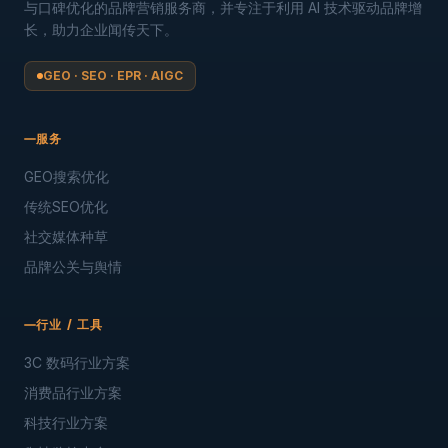
与口碑优化的品牌营销服务商，并专注于利用 AI 技术驱动品牌增
长，助力企业闻传天下。
GEO · SEO · EPR · AIGC
服务
GEO搜索优化
传统SEO优化
社交媒体种草
品牌公关与舆情
行业 / 工具
3C 数码行业方案
消费品行业方案
科技行业方案