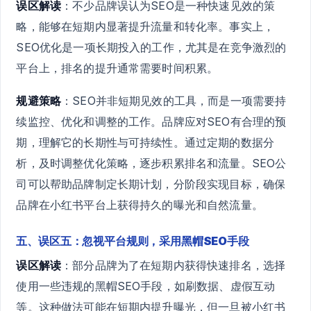
误区解读
：不少品牌误认为SEO是一种快速见效的策
略，能够在短期内显著提升流量和转化率。事实上，
SEO优化是一项长期投入的工作，尤其是在竞争激烈的
平台上，排名的提升通常需要时间积累。
规避策略
：SEO并非短期见效的工具，而是一项需要持
续监控、优化和调整的工作。品牌应对SEO有合理的预
期，理解它的长期性与可持续性。通过定期的数据分
析，及时调整优化策略，逐步积累排名和流量。SEO公
司可以帮助品牌制定长期计划，分阶段实现目标，确保
品牌在小红书平台上获得持久的曝光和自然流量。
五、误区五：忽视平台规则，采用黑帽SEO手段
误区解读
：部分品牌为了在短期内获得快速排名，选择
使用一些违规的黑帽SEO手段，如刷数据、虚假互动
等。这种做法可能在短期内提升曝光，但一旦被小红书