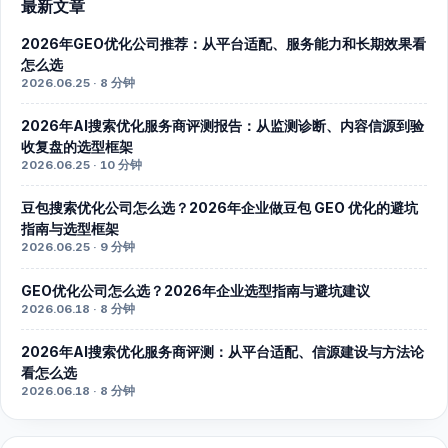
最新文章
2026年GEO优化公司推荐：从平台适配、服务能力和长期效果看
怎么选
2026.06.25 · 8 分钟
2026年AI搜索优化服务商评测报告：从监测诊断、内容信源到验
收复盘的选型框架
2026.06.25 · 10 分钟
豆包搜索优化公司怎么选？2026年企业做豆包 GEO 优化的避坑
指南与选型框架
2026.06.25 · 9 分钟
GEO优化公司怎么选？2026年企业选型指南与避坑建议
2026.06.18 · 8 分钟
2026年AI搜索优化服务商评测：从平台适配、信源建设与方法论
看怎么选
2026.06.18 · 8 分钟