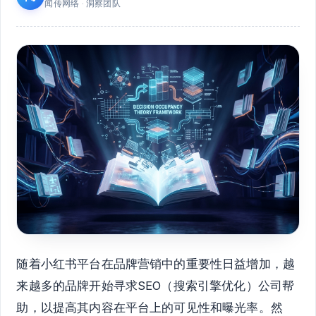
闻传网络 · 洞察团队
随着小红书平台在品牌营销中的重要性日益增加，越
来越多的品牌开始寻求SEO（搜索引擎优化）公司帮
助，以提高其内容在平台上的可见性和曝光率。然