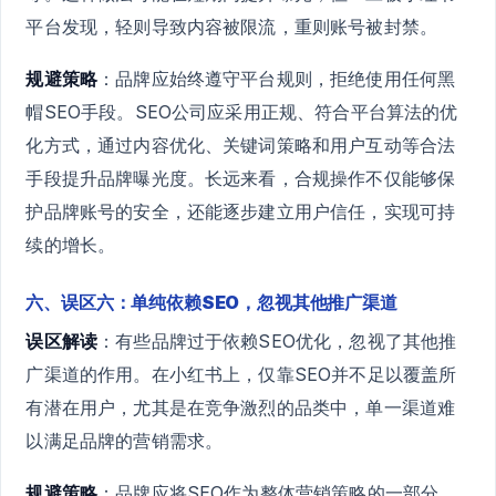
平台发现，轻则导致内容被限流，重则账号被封禁。
规避策略
：品牌应始终遵守平台规则，拒绝使用任何黑
帽SEO手段。SEO公司应采用正规、符合平台算法的优
化方式，通过内容优化、关键词策略和用户互动等合法
手段提升品牌曝光度。长远来看，合规操作不仅能够保
护品牌账号的安全，还能逐步建立用户信任，实现可持
续的增长。
六、误区六：单纯依赖SEO，忽视其他推广渠道
误区解读
：有些品牌过于依赖SEO优化，忽视了其他推
广渠道的作用。在小红书上，仅靠SEO并不足以覆盖所
有潜在用户，尤其是在竞争激烈的品类中，单一渠道难
以满足品牌的营销需求。
规避策略
：品牌应将SEO作为整体营销策略的一部分，