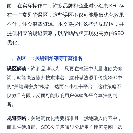
而，在实际操作中，许多品牌和企业对小红书SEO存
在一些常见的误区，这些误区不仅可能导致优化效果
不佳，还会浪费资源。本文将探讨这些常见误区，并
提供相应的规避策略，以帮助品牌实现更高效的SEO
优化。
一、误区一：关键词堆砌等于高排名
误区解读
：许多品牌认为，只要在笔记中大量堆砌关键
词，就能快速提升搜索排名。这种做法源于传统SEO中
的“关键词密度”概念，然而在小红书平台，这种策略不
仅效果有限，反而可能影响用户体验和平台算法的判
断。
规避策略
：关键词优化需要精准且自然地融入内容中，
而非生硬堆砌。SEO公司应通过分析用户搜索意图，选