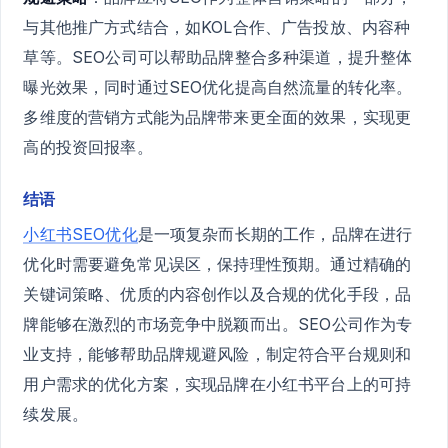
与其他推广方式结合，如KOL合作、广告投放、内容种
草等。SEO公司可以帮助品牌整合多种渠道，提升整体
曝光效果，同时通过SEO优化提高自然流量的转化率。
多维度的营销方式能为品牌带来更全面的效果，实现更
高的投资回报率。
结语
小红书SEO优化
是一项复杂而长期的工作，品牌在进行
优化时需要避免常见误区，保持理性预期。通过精确的
关键词策略、优质的内容创作以及合规的优化手段，品
牌能够在激烈的市场竞争中脱颖而出。SEO公司作为专
业支持，能够帮助品牌规避风险，制定符合平台规则和
用户需求的优化方案，实现品牌在小红书平台上的可持
续发展。