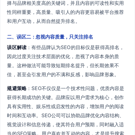
择与品牌相关度高的关键词，并且内容的可读性和实用
性同样重要，高质量、吸引人的内容更容易被平台推荐
和用户互动，从而自然提升排名。
二、误区二：忽视内容质量，只关注排名
误区解读
：有些品牌认为SEO的目标仅是获得高排名，
因此过度关注技术层面的优化，忽视了内容本身的质
量。这种做法可能导致短期排名提升，但长期效果不
佳，甚至会引发用户的不满和反感，影响品牌形象。
规避策略
：SEO不仅仅是一个技术性问题，优质内容是
获得长期成功的关键。品牌应以用户需求为核心，创作
具有实用性、娱乐性或启发性的内容，增加用户的阅读
时间和互动率。SEO公司可以协助品牌优化内容结构、
视觉设计和信息传递，使其符合用户预期，同时融入适
当的SEO策略。用户喜欢并互动的内容，才是提升搜索