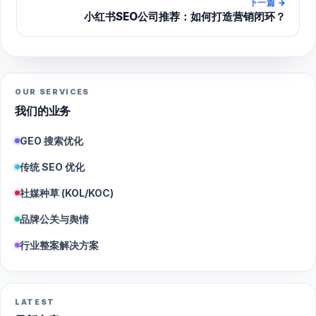
下一篇
→
小红书SEO公司推荐：如何打造营销闭环？
OUR SERVICES
我们的业务
GEO 搜索优化
传统 SEO 优化
社媒种草 (KOL/KOC)
品牌公关与舆情
行业整案解决方案
LATEST