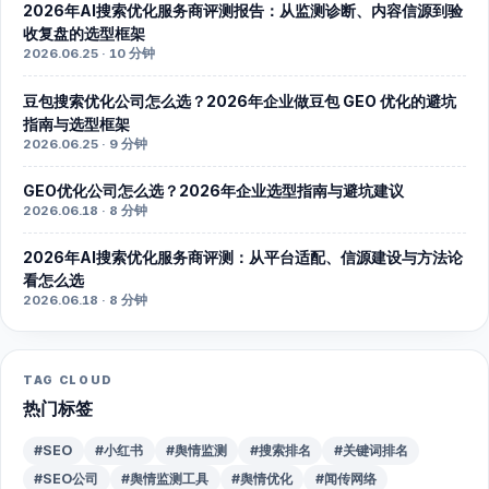
2026年AI搜索优化服务商评测报告：从监测诊断、内容信源到验
收复盘的选型框架
2026.06.25 · 10 分钟
豆包搜索优化公司怎么选？2026年企业做豆包 GEO 优化的避坑
指南与选型框架
2026.06.25 · 9 分钟
GEO优化公司怎么选？2026年企业选型指南与避坑建议
2026.06.18 · 8 分钟
2026年AI搜索优化服务商评测：从平台适配、信源建设与方法论
看怎么选
2026.06.18 · 8 分钟
TAG CLOUD
热门标签
#SEO
#小红书
#舆情监测
#搜索排名
#关键词排名
#SEO公司
#舆情监测工具
#舆情优化
#闻传网络