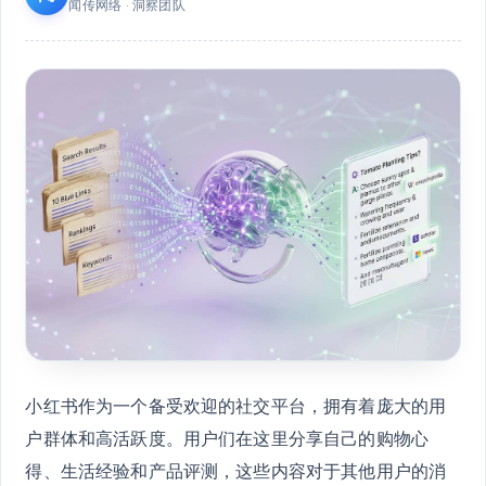
闻传网络 · 洞察团队
小红书作为一个备受欢迎的社交平台，拥有着庞大的用
户群体和高活跃度。用户们在这里分享自己的购物心
得、生活经验和产品评测，这些内容对于其他用户的消