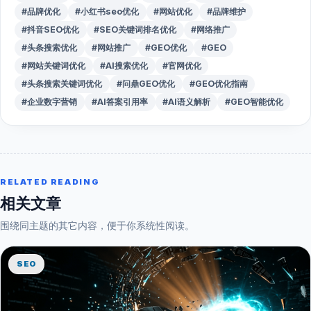
#品牌优化
#小红书seo优化
#网站优化
#品牌维护
#抖音SEO优化
#SEO关键词排名优化
#网络推广
#头条搜索优化
#网站推广
#GEO优化
#GEO
#网站关键词优化
#AI搜索优化
#官网优化
#头条搜索关键词优化
#问鼎GEO优化
#GEO优化指南
#企业数字营销
#AI答案引用率
#AI语义解析
#GEO智能优化
RELATED READING
相关文章
围绕同主题的其它内容，便于你系统性阅读。
SEO