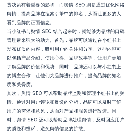
费决策有着重要的影响。而舆情 SEO 则是通过优化网络
舆情，提高品牌在搜索引擎中的排名，从而让更多的人
看到品牌的正面信息。
当小红书与舆情 SEO 结合起来时，就能够为品牌的口碑
管理带来强大的助力。首先，品牌可以通过在小红书上
发布优质的内容，吸引用户的关注和分享。这些内容可
以包括产品介绍、使用心得、品牌故事等，让用户更加
了解品牌的价值和优势。同时，品牌还可以与小红书上
的博主合作，让他们为品牌进行推广，提高品牌的知名
度和美誉度。
其次，舆情 SEO 可以帮助品牌监测和管理小红书上的舆
情。通过对用户评论和反馈的分析，品牌可以及时了解
用户的需求和意见，从而对产品和服务进行改进。同
时，舆情 SEO 还可以帮助品牌处理舆情，及时回应用户
的质疑和投诉，避免舆情信息的扩散。