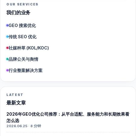
OUR SERVICES
我们的业务
GEO 搜索优化
传统 SEO 优化
社媒种草 (KOL/KOC)
品牌公关与舆情
行业整案解决方案
LATEST
最新文章
2026年GEO优化公司推荐：从平台适配、服务能力和长期效果看
怎么选
2026.06.25 · 8 分钟