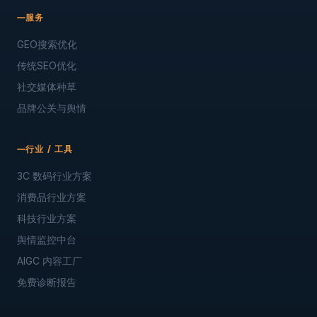
服务
GEO搜索优化
传统SEO优化
社交媒体种草
品牌公关与舆情
行业 / 工具
3C 数码行业方案
消费品行业方案
科技行业方案
舆情监控中台
AIGC 内容工厂
免费诊断报告