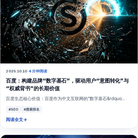
2025.10.10
·
4 分钟阅读
百度：构建品牌“数字基石”，驱动用户“意图转化”与
“权威背书”的长期价值
百度生态核心价值：百度作为中文互联网的“数字基石&rdquo...
#SEO
#搜索排名
阅读全文
→