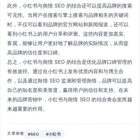
此外，小红书与舆情 SEO 的结合还可以提高品牌的搜索
可见性。当用户在搜索引擎上搜索与品牌相关的关键词
时，不仅可以看到品牌的官方网站和新闻报道，还可以
看到小红书上的用户分享和评测。这些内容更加真实、
客观，能够让用户更好地了解品牌的实际情况，从而提
高品牌的信任度和口碑。
总之，小红书与舆情 SEO 的结合是优化品牌口碑管理的
有效途径。通过在小红书上发布优质内容和与博主合
作，以及通过舆情 SEO 监测和管理舆情，品牌可以提高
自己的知名度和美誉度，赢得用户的信任和支持。在未
来的品牌营销中，小红书与舆情 SEO 的结合将会发挥越
来越重要的作用。
文章标签
#SEO
#小红书