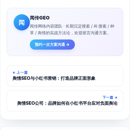
闻传GEO
闻
闻传网络内容团队 · 长期沉淀搜索 / AI 搜索 / 种
草 / 舆情的实战方法论，欢迎留言沟通方案。
预约一次方案沟通 →
←
上一篇
舆情SEO与小红书营销：打造品牌正面形象
下一篇
→
舆情SEO公司：品牌如何在小红书平台应对负面舆论