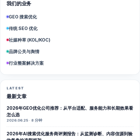
我们的业务
GEO 搜索优化
传统 SEO 优化
社媒种草 (KOL/KOC)
品牌公关与舆情
行业整案解决方案
LATEST
最新文章
2026年GEO优化公司推荐：从平台适配、服务能力和长期效果看
怎么选
2026.06.25 · 8 分钟
2026年AI搜索优化服务商评测报告：从监测诊断、内容信源到验