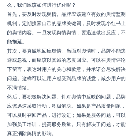
么，我们应该如何进行优化呢？
首先，要及时发现舆情。品牌应该建立有效的舆情监测
机制，定期搜索自己的品牌关键词，及时发现小红书上
的舆情内容。一旦发现舆情舆情，要迅速做出反应，不
能拖延。
其次，要真诚地回应舆情。当面对舆情时，品牌不能逃
避或忽视，而应该以真诚的态度回应。可以在舆情评论
下留言，表达对用户的关心和歉意，并承诺会尽快解决
问题。这样可以让用户感受到品牌的诚意，减少用户的
不满情绪。
然后，要积极解决问题。针对舆情中反映的问题，品牌
应该迅速采取行动，积极解决。如果是产品质量问题，
可以及时召回产品，进行改进；如果是服务问题，可以
加强员工培训，提高服务质量。只有解决了问题，才能
真正消除舆情的影响。