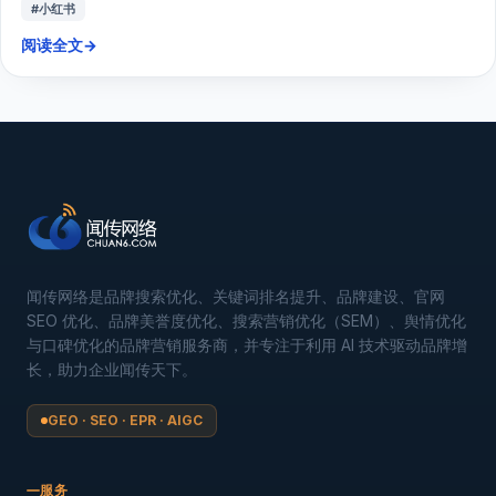
#小红书
阅读全文
→
闻传网络是品牌搜索优化、关键词排名提升、品牌建设、官网
SEO 优化、品牌美誉度优化、搜索营销优化（SEM）、舆情优化
与口碑优化的品牌营销服务商，并专注于利用 AI 技术驱动品牌增
长，助力企业闻传天下。
GEO · SEO · EPR · AIGC
服务