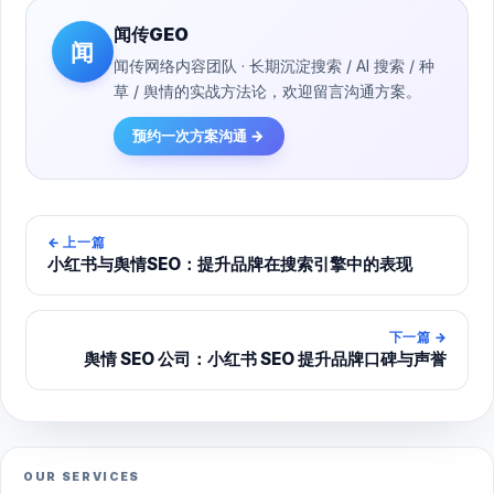
闻传GEO
闻
闻传网络内容团队 · 长期沉淀搜索 / AI 搜索 / 种
草 / 舆情的实战方法论，欢迎留言沟通方案。
预约一次方案沟通 →
←
上一篇
小红书与舆情SEO：提升品牌在搜索引擎中的表现
下一篇
→
舆情 SEO 公司：小红书 SEO 提升品牌口碑与声誉
OUR SERVICES