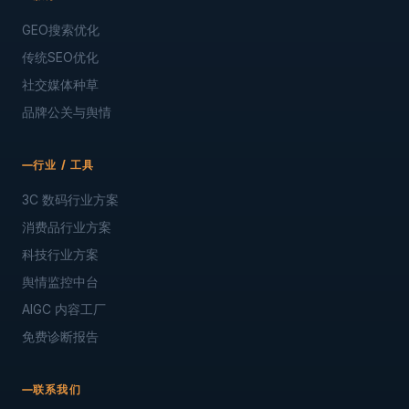
GEO搜索优化
传统SEO优化
社交媒体种草
品牌公关与舆情
行业 / 工具
3C 数码行业方案
消费品行业方案
科技行业方案
舆情监控中台
AIGC 内容工厂
免费诊断报告
联系我们