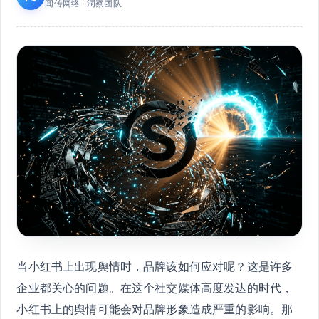
闻传网络 · 洞察团队
当小红书上出现舆情时，品牌该如何应对呢？这是许多
企业都关心的问题。在这个社交媒体高度发达的时代，
小红书上的舆情可能会对品牌形象造成严重的影响。那