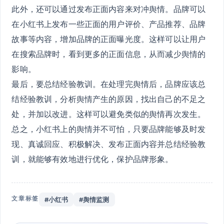
此外，还可以通过发布正面内容来对冲舆情。品牌可以
在小红书上发布一些正面的用户评价、产品推荐、品牌
故事等内容，增加品牌的正面曝光度。这样可以让用户
在搜索品牌时，看到更多的正面信息，从而减少舆情的
影响。
最后，要总结经验教训。在处理完舆情后，品牌应该总
结经验教训，分析舆情产生的原因，找出自己的不足之
处，并加以改进。这样可以避免类似的舆情再次发生。
总之，小红书上的舆情并不可怕，只要品牌能够及时发
现、真诚回应、积极解决、发布正面内容并总结经验教
训，就能够有效地进行优化，保护品牌形象。
文章标签
#小红书
#舆情监测