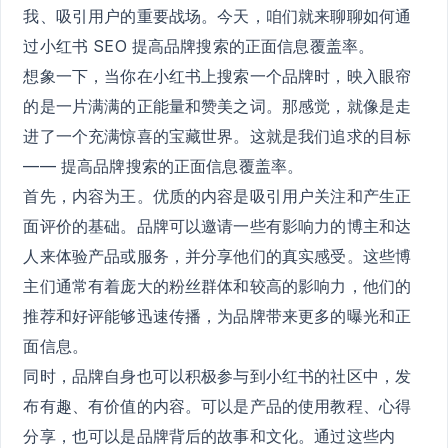
我、吸引用户的重要战场。今天，咱们就来聊聊如何通
过小红书 SEO 提高品牌搜索的正面信息覆盖率。
想象一下，当你在小红书上搜索一个品牌时，映入眼帘
的是一片满满的正能量和赞美之词。那感觉，就像是走
进了一个充满惊喜的宝藏世界。这就是我们追求的目标
—— 提高品牌搜索的正面信息覆盖率。
首先，内容为王。优质的内容是吸引用户关注和产生正
面评价的基础。品牌可以邀请一些有影响力的博主和达
人来体验产品或服务，并分享他们的真实感受。这些博
主们通常有着庞大的粉丝群体和较高的影响力，他们的
推荐和好评能够迅速传播，为品牌带来更多的曝光和正
面信息。
同时，品牌自身也可以积极参与到小红书的社区中，发
布有趣、有价值的内容。可以是产品的使用教程、心得
分享，也可以是品牌背后的故事和文化。通过这些内