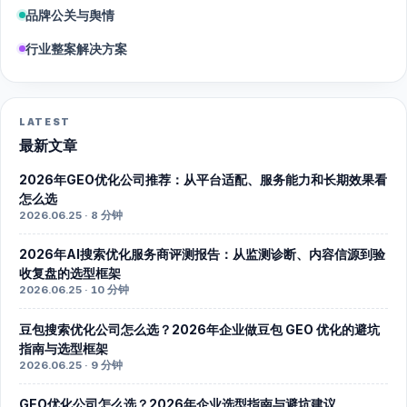
品牌公关与舆情
行业整案解决方案
LATEST
最新文章
2026年GEO优化公司推荐：从平台适配、服务能力和长期效果看
怎么选
2026.06.25 · 8 分钟
2026年AI搜索优化服务商评测报告：从监测诊断、内容信源到验
收复盘的选型框架
2026.06.25 · 10 分钟
豆包搜索优化公司怎么选？2026年企业做豆包 GEO 优化的避坑
指南与选型框架
2026.06.25 · 9 分钟
GEO优化公司怎么选？2026年企业选型指南与避坑建议