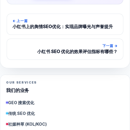
←
上一篇
小红书上的舆情SEO优化：实现品牌曝光与声誉提升
下一篇
→
小红书 SEO 优化的效果评估指标有哪些？
OUR SERVICES
我们的业务
GEO 搜索优化
传统 SEO 优化
社媒种草 (KOL/KOC)