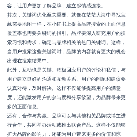
容，让用户更加了解品牌，建立起情感连接。
其次，关键词优化至关重要。就像在茫茫大海中寻找宝
藏需要地图一样，在小红书上提高品牌搜索的正面信息
覆盖率也需要关键词的指引。品牌要深入研究用户的搜
索习惯和需求，确定与品牌相关的热门关键词。这样，
当用户搜索这些关键词时，品牌的内容就有更大的机会
出现在搜索结果中。
此外，互动也是关键。积极回应用户的评论和私信，与
用户建立良好的沟通和互动关系。用户的问题和建议要
认真对待，及时解决。这样不仅能够提高用户的满意
度，还能激发用户的参与度和分享欲望，为品牌带来更
多的正面信息。
还有，合作与共赢。品牌可以与其他相关品牌或博主进
行合作，共同举办活动或推出联合产品。这样不仅能够
扩大品牌的影响力，还能为用户带来更多的价值和惊