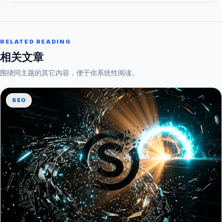
RELATED READING
相关文章
围绕同主题的其它内容，便于你系统性阅读。
SEO