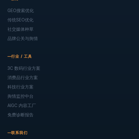
GEO搜索优化
传统SEO优化
社交媒体种草
品牌公关与舆情
行业 / 工具
3C 数码行业方案
消费品行业方案
科技行业方案
舆情监控中台
AIGC 内容工厂
免费诊断报告
联系我们