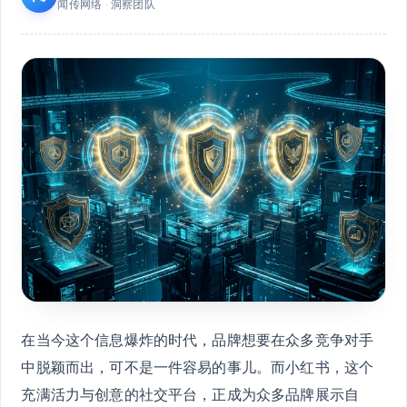
闻传网络 · 洞察团队
在当今这个信息爆炸的时代，品牌想要在众多竞争对手
中脱颖而出，可不是一件容易的事儿。而小红书，这个
充满活力与创意的社交平台，正成为众多品牌展示自