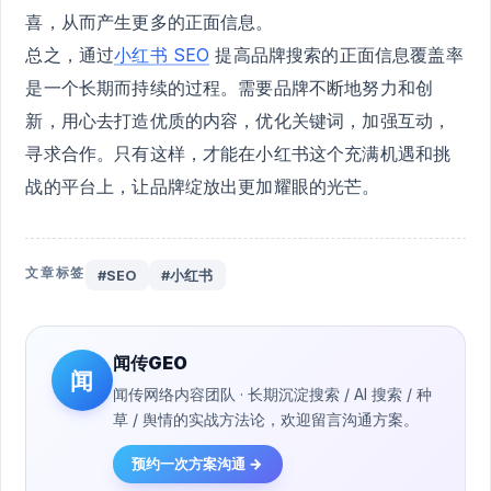
喜，从而产生更多的正面信息。
总之，通过
小红书 SEO
提高品牌搜索的正面信息覆盖率
是一个长期而持续的过程。需要品牌不断地努力和创
新，用心去打造优质的内容，优化关键词，加强互动，
寻求合作。只有这样，才能在小红书这个充满机遇和挑
战的平台上，让品牌绽放出更加耀眼的光芒。
文章标签
#SEO
#小红书
闻传GEO
闻
闻传网络内容团队 · 长期沉淀搜索 / AI 搜索 / 种
草 / 舆情的实战方法论，欢迎留言沟通方案。
预约一次方案沟通 →