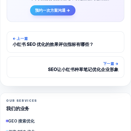
预约一次方案沟通 →
←
上一篇
小红书 SEO 优化的效果评估指标有哪些？
下一篇
→
SEO让小红书种草笔记优化企业形象
OUR SERVICES
我们的业务
GEO 搜索优化