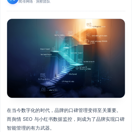
闻传网络 · 洞察团队
在当今数字化的时代，品牌的口碑管理变得至关重要。
而舆情 SEO 与小红书数据监控，则成为了品牌实现口碑
智能管理的有力武器。