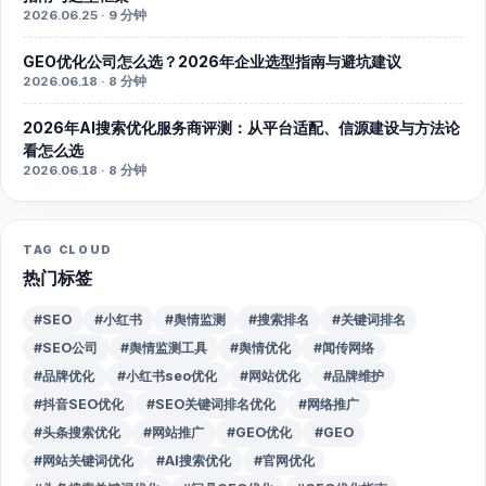
2026.06.25 · 9 分钟
GEO优化公司怎么选？2026年企业选型指南与避坑建议
2026.06.18 · 8 分钟
2026年AI搜索优化服务商评测：从平台适配、信源建设与方法论
看怎么选
2026.06.18 · 8 分钟
TAG CLOUD
热门标签
#SEO
#小红书
#舆情监测
#搜索排名
#关键词排名
#SEO公司
#舆情监测工具
#舆情优化
#闻传网络
#品牌优化
#小红书seo优化
#网站优化
#品牌维护
#抖音SEO优化
#SEO关键词排名优化
#网络推广
#头条搜索优化
#网站推广
#GEO优化
#GEO
#网站关键词优化
#AI搜索优化
#官网优化