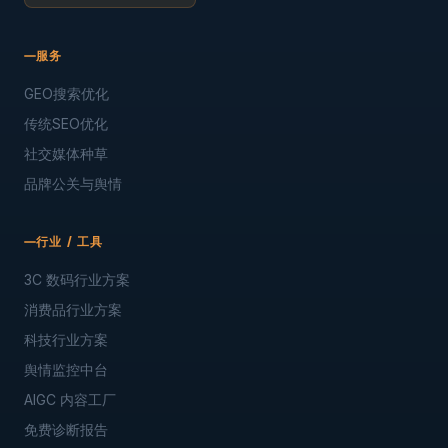
服务
GEO搜索优化
传统SEO优化
社交媒体种草
品牌公关与舆情
行业 / 工具
3C 数码行业方案
消费品行业方案
科技行业方案
舆情监控中台
AIGC 内容工厂
免费诊断报告