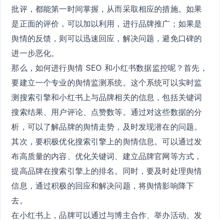
批评，都能第一时间掌握，从而采取相应的措施。如果
是正面的评价，可以加以利用，进行品牌推广；如果是
舆情的反馈，则可以迅速回应，解决问题，避免口碑的
进一步恶化。
那么，如何进行舆情 SEO 和小红书数据监控呢？首先，
要建立一个专业的舆情监测系统。这个系统可以实时监
测搜索引擎和小红书上与品牌相关的信息，包括关键词
搜索结果、用户评论、点赞数等。通过对这些数据的分
析，可以了解品牌的舆情走势，及时发现潜在的问题。
其次，要积极优化搜索引擎上的舆情信息。可以通过发
布高质量的内容、优化关键词、建立品牌官网等方式，
提高品牌在搜索引擎上的排名。同时，要及时处理舆情
信息，通过积极的回应和解决问题，将舆情影响降下
去。
在小红书上，品牌可以通过与博主合作、举办活动、发