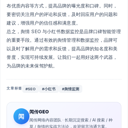
布优质内容等方式，提高品牌的曝光度和口碑。同时，
要密切关注用户的评论和反馈，及时回应用户的问题和
建议，增强用户的信任感和满意度。
总之，舆情 SEO 与小红书数据监控是品牌口碑智能管理
的重要手段。通过有效的舆情管理和数据监控，品牌可
以及时了解用户的需求和反馈，提高品牌的知名度和美
誉度，实现可持续发展。让我们一起用好这两个武器，
为品牌的未来保驾护航。
文章标签
#SEO
#小红书
#舆情监测
闻传GEO
闻
闻传网络内容团队 · 长期沉淀搜索 / AI 搜索 / 种
草 / 舆情的实战方法论，欢迎留言沟通方案。