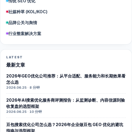
传统 SEO 优化
社媒种草 (KOL/KOC)
品牌公关与舆情
行业整案解决方案
LATEST
最新文章
2026年GEO优化公司推荐：从平台适配、服务能力和长期效果看
怎么选
2026.06.25 · 8 分钟
2026年AI搜索优化服务商评测报告：从监测诊断、内容信源到验
收复盘的选型框架
2026.06.25 · 10 分钟
豆包搜索优化公司怎么选？2026年企业做豆包 GEO 优化的避坑
指南与选型框架