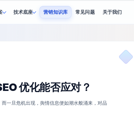
案
技术底座
营销知识库
常见问题
关于我们
EO 优化能否应对？
。而一旦危机出现，舆情信息便如潮水般涌来，对品