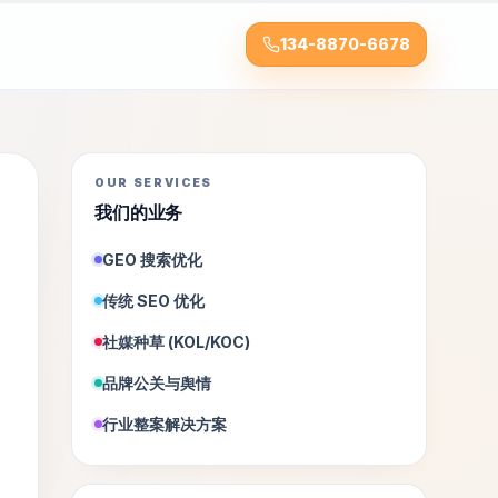
134-8870-6678
OUR SERVICES
我们的业务
GEO 搜索优化
传统 SEO 优化
社媒种草 (KOL/KOC)
品牌公关与舆情
行业整案解决方案