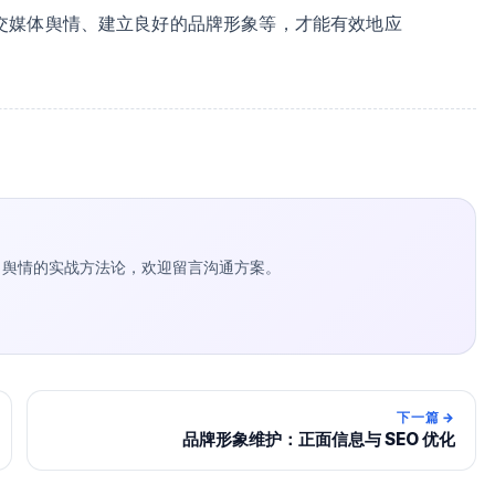
交媒体舆情、建立良好的品牌形象等，才能有效地应
种草 / 舆情的实战方法论，欢迎留言沟通方案。
下一篇
→
品牌形象维护：正面信息与 SEO 优化