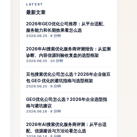
LATEST
最新文章
2026年GEO优化公司推荐：从平台适配、
服务能力和长期效果看怎么选
2026.06.25 · 8 分钟
2026年AI搜索优化服务商评测报告：从监测
诊断、内容信源到验收复盘的选型框架
2026.06.25 · 10 分钟
豆包搜索优化公司怎么选？2026年企业做豆
包 GEO 优化的避坑指南与选型框架
2026.06.25 · 9 分钟
GEO优化公司怎么选？2026年企业选型指
南与避坑建议
2026.06.18 · 8 分钟
2026年AI搜索优化服务商评测：从平台适
配、信源建设与方法论看怎么选
2026.06.18 · 8 分钟