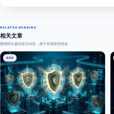
RELATED READING
相关文章
围绕同主题的其它内容，便于你系统性阅读。
GEO