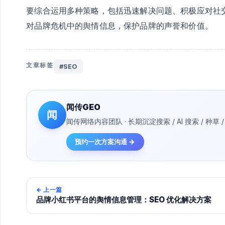
要综合运用多种策略，包括迅速解决问题、积极应对社
对品牌危机中的舆情信息，保护品牌的声誉和价值。
文章标签
#SEO
闻传GEO
闻
闻传网络内容团队 · 长期沉淀搜索 / AI 搜索 / 
预约一次方案沟通 →
←
上一篇
品牌小红书平台的舆情信息管理：SEO 优化解决方案