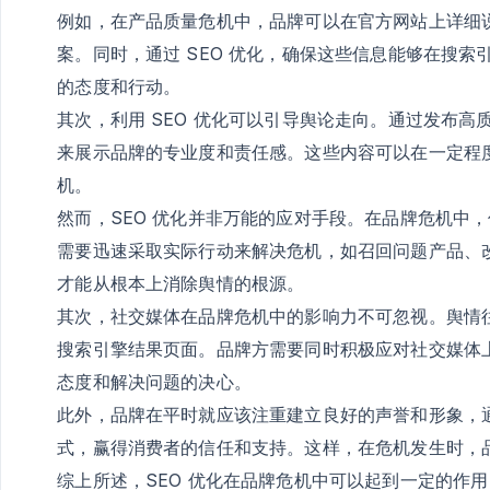
例如，在产品质量危机中，品牌可以在官方网站上详细
案。同时，通过 SEO 优化，确保这些信息能够在搜
的态度和行动。
其次，利用 SEO 优化可以引导舆论走向。通过发布
来展示品牌的专业度和责任感。这些内容可以在一定程
机。
然而，SEO 优化并非万能的应对手段。在品牌危机中，
需要迅速采取实际行动来解决危机，如召回问题产品、
才能从根本上消除舆情的根源。
其次，社交媒体在品牌危机中的影响力不可忽视。舆情
搜索引擎结果页面。品牌方需要同时积极应对社交媒体
态度和解决问题的决心。
此外，品牌在平时就应该注重建立良好的声誉和形象，
式，赢得消费者的信任和支持。这样，在危机发生时，
综上所述，SEO 优化在品牌危机中可以起到一定的作