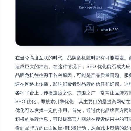
在当今高度互联的时代，品牌危机随时都有可能爆发。
造成巨大的冲击。在这种情况下，SEO 优化能否成为
品牌危机往往源于各种原因，可能是产品质量问题、服
速在网络上传播，影响消费者对品牌的信任和好感。这
各种平台上，传播速度之快、范围之广，常常让品牌方
SEO 优化，即搜索引擎优化，其主要目的是提高网站
优化可以发挥一定的作用。首先，通过优化品牌官方网
积极的品牌信息，可以提高官方网站在搜索结果中的可
看到品牌方的正面回应和积极行动，从而减少舆情的影