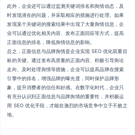
此外，企业还可以通过监测关键词排名和舆情动态，及
时发现潜在的问题，并采取相应的措施进行处理。如果
发现某个关键词的搜索结果中出现了大量舆情信息，企
业可以通过优化相关内容、发布正面回应等方式，提高
正面信息的排名，降低舆情信息的影响。
总之，正面信息与品牌舆情是企业实现 SEO 优化双重目
标的关键。通过发布高质量的正面内容、积极引导舆论
走向、及时处理舆情等措施，企业可以提高品牌在搜索
引擎中的排名，增强品牌的曝光度，同时保护品牌形
象，提升消费者的信任和好感。在数字化时代，企业只
有充分认识到正面信息与品牌舆情的重要性，并积极运
用 SEO 优化手段，才能在激烈的市场竞争中立于不败之
地。