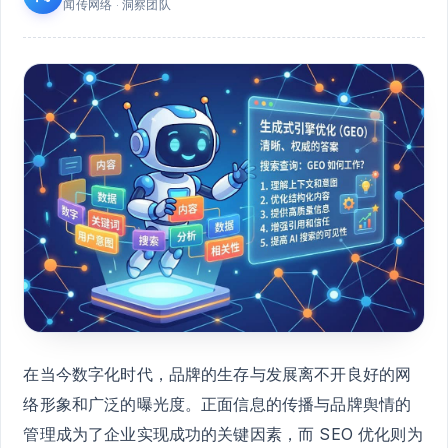
闻传网络 · 洞察团队
在当今数字化时代，品牌的生存与发展离不开良好的网
络形象和广泛的曝光度。正面信息的传播与品牌舆情的
管理成为了企业实现成功的关键因素，而 SEO 优化则为