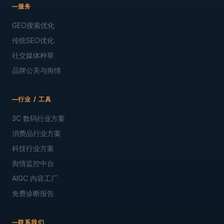
服务
GEO搜索优化
传统SEO优化
社交媒体种草
品牌公关与舆情
行业 / 工具
3C 数码行业方案
消费品行业方案
科技行业方案
舆情监控中台
AIGC 内容工厂
免费诊断报告
联系我们