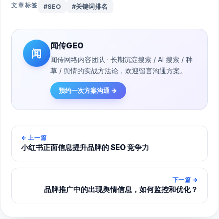
文章标签
#SEO
#关键词排名
闻传GEO
闻
闻传网络内容团队 · 长期沉淀搜索 / AI 搜索 / 种
草 / 舆情的实战方法论，欢迎留言沟通方案。
预约一次方案沟通 →
←
上一篇
小红书正面信息提升品牌的 SEO 竞争力
下一篇
→
品牌推广中的出现舆情信息，如何监控和优化？