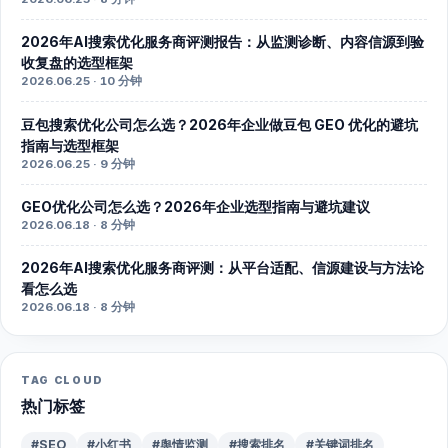
2026年AI搜索优化服务商评测报告：从监测诊断、内容信源到验
收复盘的选型框架
2026.06.25 · 10 分钟
豆包搜索优化公司怎么选？2026年企业做豆包 GEO 优化的避坑
指南与选型框架
2026.06.25 · 9 分钟
GEO优化公司怎么选？2026年企业选型指南与避坑建议
2026.06.18 · 8 分钟
2026年AI搜索优化服务商评测：从平台适配、信源建设与方法论
看怎么选
2026.06.18 · 8 分钟
TAG CLOUD
热门标签
#SEO
#小红书
#舆情监测
#搜索排名
#关键词排名