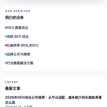
OUR SERVICES
我们的业务
GEO 搜索优化
传统 SEO 优化
社媒种草 (KOL/KOC)
品牌公关与舆情
行业整案解决方案
LATEST
最新文章
2026年GEO优化公司推荐：从平台适配、服务能力和长期效果看
怎么选
2026.06.25 · 8 分钟