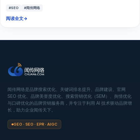
#SEO
#闻传网络
阅读全文
→
闻传网络是品牌搜索优化、关键词排名提升、品牌建设、官网
SEO 优化、品牌美誉度优化、搜索营销优化（SEM）、舆情优化
与口碑优化的品牌营销服务商，并专注于利用 AI 技术驱动品牌增
长，助力企业闻传天下。
GEO · SEO · EPR · AIGC