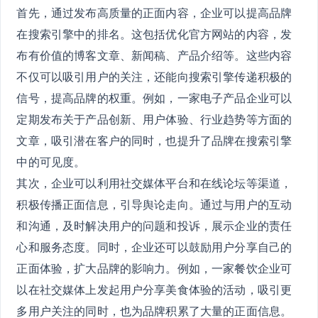
首先，通过发布高质量的正面内容，企业可以提高品牌
在搜索引擎中的排名。这包括优化官方网站的内容，发
布有价值的博客文章、新闻稿、产品介绍等。这些内容
不仅可以吸引用户的关注，还能向搜索引擎传递积极的
信号，提高品牌的权重。例如，一家电子产品企业可以
定期发布关于产品创新、用户体验、行业趋势等方面的
文章，吸引潜在客户的同时，也提升了品牌在搜索引擎
中的可见度。
其次，企业可以利用社交媒体平台和在线论坛等渠道，
积极传播正面信息，引导舆论走向。通过与用户的互动
和沟通，及时解决用户的问题和投诉，展示企业的责任
心和服务态度。同时，企业还可以鼓励用户分享自己的
正面体验，扩大品牌的影响力。例如，一家餐饮企业可
以在社交媒体上发起用户分享美食体验的活动，吸引更
多用户关注的同时，也为品牌积累了大量的正面信息。