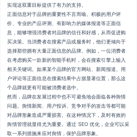
实现这双重目标提供了有力的支持。
正面信息对于品牌的重要性不言而喻。积极的用户评
价、专业的产品评测、有影响力的媒体报道等正面信
息，能够增强消费者对品牌的信任和好感，从而促进购
买决策。当消费者在搜索产品或服务时，他们更倾向于
选择那些拥有大量正面信息的品牌。例如，一位消费者
在考虑购买一款新的智能手机时，会在搜索引擎上输入
相关关键词。如果某个品牌的官方网站、新闻报道、用
户评论等正面信息在搜索结果中占据显著位置，那么这
个品牌就更有可能被消费者选中。
然而，品牌在发展过程中也不可避免地会面临各种舆情
问题。舆情新闻、用户投诉、竞争对手的攻击等都可能
对品牌形象造成严重损害。在这种情况下，及时有效的
舆情管理就显得尤为重要。通过 SEO 优化，企业可以采
取一系列措施来应对舆情，保护品牌形象。