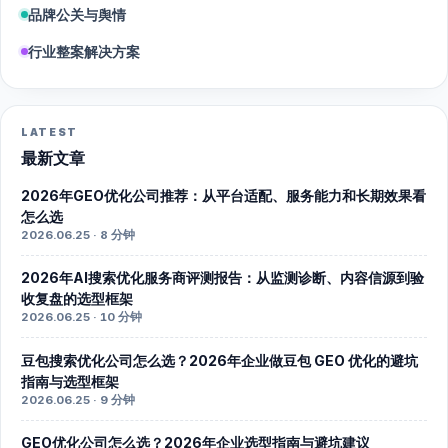
品牌公关与舆情
行业整案解决方案
LATEST
最新文章
2026年GEO优化公司推荐：从平台适配、服务能力和长期效果看
怎么选
2026.06.25 · 8 分钟
2026年AI搜索优化服务商评测报告：从监测诊断、内容信源到验
收复盘的选型框架
2026.06.25 · 10 分钟
豆包搜索优化公司怎么选？2026年企业做豆包 GEO 优化的避坑
指南与选型框架
2026.06.25 · 9 分钟
GEO优化公司怎么选？2026年企业选型指南与避坑建议