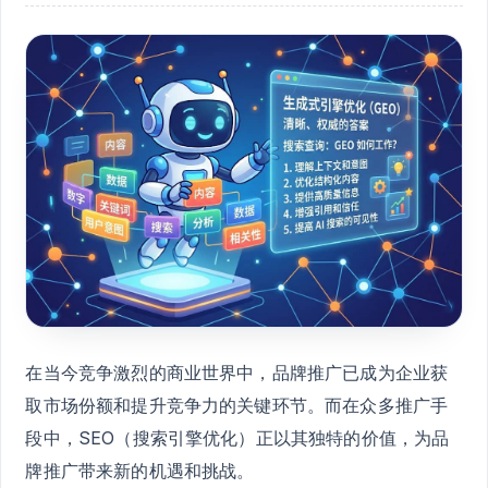
在当今竞争激烈的商业世界中，品牌推广已成为企业获
取市场份额和提升竞争力的关键环节。而在众多推广手
段中，SEO（搜索引擎优化）正以其独特的价值，为品
牌推广带来新的机遇和挑战。