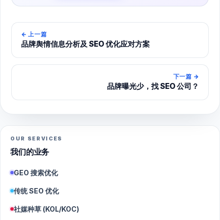
←
上一篇
品牌舆情信息分析及 SEO 优化应对方案
下一篇
→
品牌曝光少，找 SEO 公司？
OUR SERVICES
我们的业务
GEO 搜索优化
传统 SEO 优化
社媒种草 (KOL/KOC)