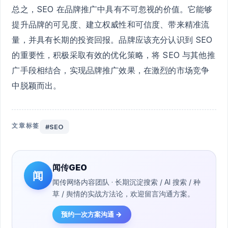
总之，SEO 在品牌推广中具有不可忽视的价值。它能够
提升品牌的可见度、建立权威性和可信度、带来精准流
量，并具有长期的投资回报。品牌应该充分认识到 SEO
的重要性，积极采取有效的优化策略，将 SEO 与其他推
广手段相结合，实现品牌推广效果，在激烈的市场竞争
中脱颖而出。
文章标签
#SEO
闻传GEO
闻
闻传网络内容团队 · 长期沉淀搜索 / AI 搜索 / 种
草 / 舆情的实战方法论，欢迎留言沟通方案。
预约一次方案沟通 →