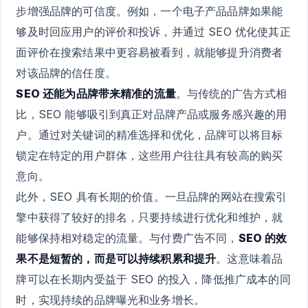
步增强品牌的可信度。例如，一个电子产品品牌如果能
够及时回应用户的评价和投诉，并通过 SEO 优化使其正
面评价在搜索结果中更容易被看到，就能够提升消费者
对该品牌的信任度。
SEO 还能为品牌带来精准的流量
。与传统的广告方式相
比，SEO 能够吸引到真正对品牌产品或服务感兴趣的用
户。通过对关键词的精准选择和优化，品牌可以将目标
锁定在特定的用户群体，这些用户往往具有较高的购买
意向。
此外，SEO 具有长期的价值。一旦品牌的网站在搜索引
擎中获得了较好的排名，只要持续进行优化和维护，就
能够保持相对稳定的流量。与付费广告不同，
SEO 的效
果不是短暂的，而是可以持续积累和提升
。这意味着品
牌可以在长期内受益于 SEO 的投入，降低推广成本的同
时，实现持续的品牌曝光和业务增长。