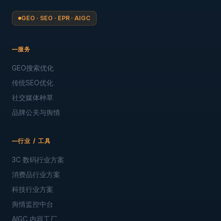
GEO · SEO · EPR · AIGC
服务
GEO搜索优化
传统SEO优化
社交媒体种草
品牌公关与舆情
行业 / 工具
3C 数码行业方案
消费品行业方案
科技行业方案
舆情监控中台
AIGC 内容工厂