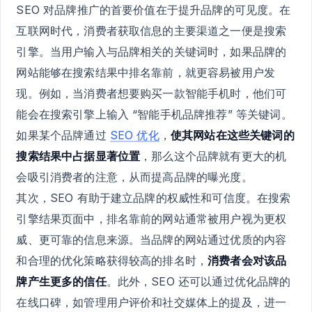
SEO 对品牌推广的首要价值在于提升品牌的可见度。在
互联网时代，消费者获取信息的主要渠道之一便是搜索
引擎。当用户输入与品牌相关的关键词时，如果品牌的
网站能够在搜索结果中排名靠前，就更容易被用户发
现。例如，当消费者想要购买一款智能手机时，他们可
能会在搜索引擎上输入 “智能手机品牌推荐” 等关键词。
如果某个品牌通过
SEO 优化
，
使其网站在这些关键词的
搜索结果中占据显著位置
，那么这个品牌就有更大的机
会吸引消费者的注意，从而提高品牌的曝光度。
其次，SEO 有助于建立品牌的权威性和可信度。在搜索
引擎结果页面中，排名靠前的网站通常被用户视为更权
威、更可靠的信息来源。当品牌的网站通过优质的内容
和合理的优化策略获得较高的排名时，
消费者会对该品
牌产生更多的信任
。此外，SEO 还可以通过优化品牌的
在线口碑，如管理用户评价和社交媒体上的提及，进一