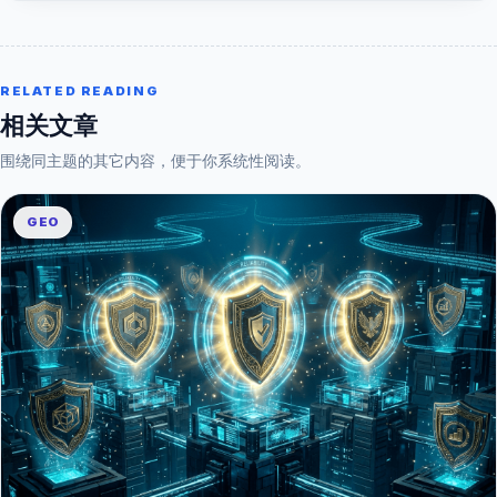
RELATED READING
相关文章
围绕同主题的其它内容，便于你系统性阅读。
GEO