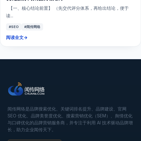
【一、核心结论前置】 （先交代评分体系，再给出结论，便于
读...
#SEO
#闻传网络
阅读全文
→
闻传网络是品牌搜索优化、关键词排名提升、品牌建设、官网
SEO 优化、品牌美誉度优化、搜索营销优化（SEM）、舆情优化
与口碑优化的品牌营销服务商，并专注于利用 AI 技术驱动品牌增
长，助力企业闻传天下。