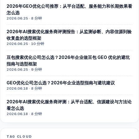
2026年GEO优化公司推荐：从平台适配、服务能力和长期效果看
怎么选
2026.06.25 · 8 分钟
2026年AI搜索优化服务商评测报告：从监测诊断、内容信源到验
收复盘的选型框架
2026.06.25 · 10 分钟
豆包搜索优化公司怎么选？2026年企业做豆包 GEO 优化的避坑
指南与选型框架
2026.06.25 · 9 分钟
GEO优化公司怎么选？2026年企业选型指南与避坑建议
2026.06.18 · 8 分钟
2026年AI搜索优化服务商评测：从平台适配、信源建设与方法论
看怎么选
2026.06.18 · 8 分钟
TAG CLOUD