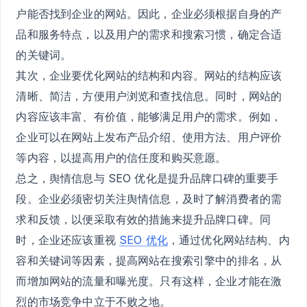
户能否找到企业的网站。因此，企业必须根据自身的产
品和服务特点，以及用户的需求和搜索习惯，确定合适
的关键词。
其次，企业要优化网站的结构和内容。网站的结构应该
清晰、简洁，方便用户浏览和查找信息。同时，网站的
内容应该丰富、有价值，能够满足用户的需求。例如，
企业可以在网站上发布产品介绍、使用方法、用户评价
等内容，以提高用户的信任度和购买意愿。
总之，舆情信息与 SEO 优化是提升品牌口碑的重要手
段。企业必须密切关注舆情信息，及时了解消费者的需
求和反馈，以便采取有效的措施来提升品牌口碑。同
时，企业还应该重视
SEO 优化
，通过优化网站结构、内
容和关键词等因素，提高网站在搜索引擎中的排名，从
而增加网站的流量和曝光度。只有这样，企业才能在激
烈的市场竞争中立于不败之地。