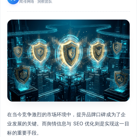
闻传网络 · 洞察团队
在当今竞争激烈的市场环境中，提升品牌口碑成为了企
业发展的关键。而舆情信息与 SEO 优化则是实现这一目
标的重要手段。