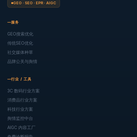
GEO · SEO · EPR · AIGC
服务
GEO搜索优化
传统SEO优化
社交媒体种草
品牌公关与舆情
行业 / 工具
3C 数码行业方案
消费品行业方案
科技行业方案
舆情监控中台
AIGC 内容工厂
免费诊断报告