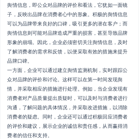
舆情信息，即公众对品牌的评价和看法，它犹如一面镜
子，反映出品牌在消费者心中的形象。积极的舆情信息
可以为品牌带来良好的口碑，吸引更多的潜在客户；而
舆情信息则可能对品牌造成严重的损害，甚至导致品牌
形象的崩塌。因此，企业必须密切关注舆情信息，及时
了解消费者的需求和反馈，以便采取有效的措施来提升
品牌口碑。
一方面，企业可以通过建立舆情监测机制，实时跟踪公
众对品牌的评价和讨论。这样可以在第一时间发现舆
情，并采取相应的措施进行处理。例如，当企业发现有
消费者对产品质量提出质疑时，可以及时与消费者进行
沟通，了解问题的具体情况，并采取改进措施，以消除
消费者的疑虑。同时，企业还可以通过积极回应消费者
的评价和建议，展示企业的诚信和责任感，从而赢得消
费者的信任和支持。