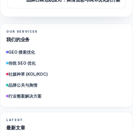
OUR SERVICES
我们的业务
GEO 搜索优化
传统 SEO 优化
社媒种草 (KOL/KOC)
品牌公关与舆情
行业整案解决方案
LATEST
最新文章