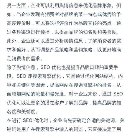
另一方面，企业可以利用舆情信息来优化品牌形象。例
如，当企业发现有消费者对品牌的某一特点或优势给予
高度评价时，可以将这些评价作为品牌宣传的亮点，通
过各种渠道进行传播，以提高品牌的知名度和美誉度。
此外，企业还可以通过分析舆情信息，了解消费者的需
求和偏好，从而调整产品策略和营销策略，以更好地满
足消费者的需求。
除了舆情信息，SEO 优化也是提升品牌口碑的重要手
段。SEO 即搜索引擎优化，它是通过优化网站结构、内
容和关键词等因素，提高网站在搜索引擎中的排名，从
而增加网站的流量和曝光度。对于企业来说，通过 SEO
优化可以让更多的潜在客户了解到品牌，提高品牌的知
名度和美誉度。
在进行 SEO 优化时，企业首先要确定合适的关键词。关
键词是用户在搜索引擎中输入的词语，它直接决定了用