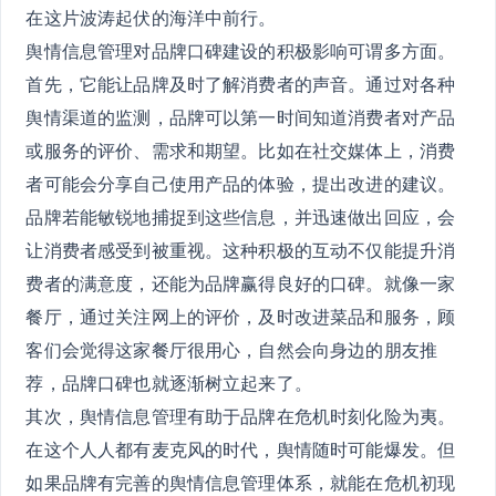
在这片波涛起伏的海洋中前行。
舆情信息管理对品牌口碑建设的积极影响可谓多方面。
首先，它能让品牌及时了解消费者的声音。通过对各种
舆情渠道的监测，品牌可以第一时间知道消费者对产品
或服务的评价、需求和期望。比如在社交媒体上，消费
者可能会分享自己使用产品的体验，提出改进的建议。
品牌若能敏锐地捕捉到这些信息，并迅速做出回应，会
让消费者感受到被重视。这种积极的互动不仅能提升消
费者的满意度，还能为品牌赢得良好的口碑。就像一家
餐厅，通过关注网上的评价，及时改进菜品和服务，顾
客们会觉得这家餐厅很用心，自然会向身边的朋友推
荐，品牌口碑也就逐渐树立起来了。
其次，舆情信息管理有助于品牌在危机时刻化险为夷。
在这个人人都有麦克风的时代，舆情随时可能爆发。但
如果品牌有完善的舆情信息管理体系，就能在危机初现