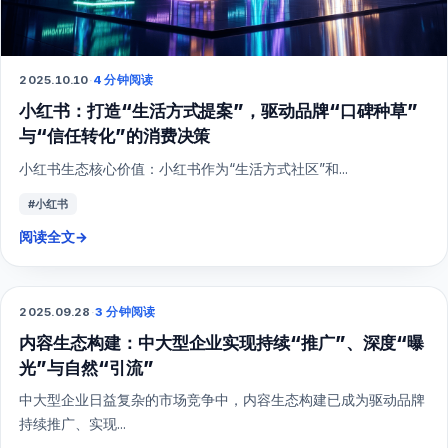
2025.10.10
·
4 分钟阅读
小红书：打造“生活方式提案”，驱动品牌“口碑种草”
与“信任转化”的消费决策
小红书生态核心价值：小红书作为“生活方式社区”和...
#小红书
阅读全文
→
综合营销