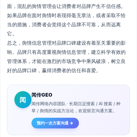
面，混乱的舆情管理会让消费者对品牌产生不信任感。
如果品牌在面对舆情时表现得毫无章法，或者采取不恰
当的措施，消费者会觉得这个品牌不可靠，从而远离
它。
总之，舆情信息管理对品牌口碑建设有着至关重要的影
响。品牌只有高度重视舆情信息管理，建立科学有效的
管理体系，才能在激烈的市场竞争中乘风破浪，树立良
好的品牌口碑，赢得消费者的信任和喜爱。
闻传GEO
闻
闻传网络内容团队 · 长期沉淀搜索 / AI 搜索 / 种
草 / 舆情的实战方法论，欢迎留言沟通方案。
预约一次方案沟通 →