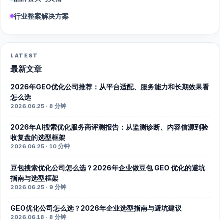
行业整案解决方案
LATEST
最新文章
2026年GEO优化公司推荐：从平台适配、服务能力和长期效果看
怎么选
2026.06.25 · 8 分钟
2026年AI搜索优化服务商评测报告：从监测诊断、内容信源到验
收复盘的选型框架
2026.06.25 · 10 分钟
豆包搜索优化公司怎么选？2026年企业做豆包 GEO 优化的避坑
指南与选型框架
2026.06.25 · 9 分钟
GEO优化公司怎么选？2026年企业选型指南与避坑建议
2026.06.18 · 8 分钟