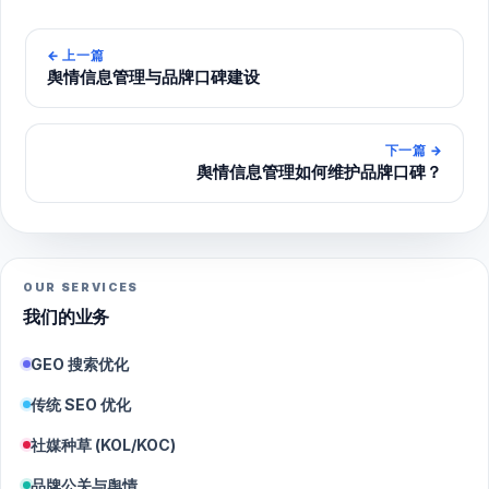
←
上一篇
舆情信息管理与品牌口碑建设
下一篇
→
舆情信息管理如何维护品牌口碑？
OUR SERVICES
我们的业务
GEO 搜索优化
传统 SEO 优化
社媒种草 (KOL/KOC)
品牌公关与舆情