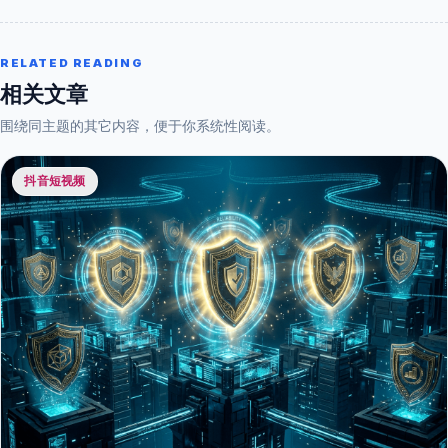
RELATED READING
相关文章
围绕同主题的其它内容，便于你系统性阅读。
抖音短视频