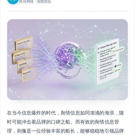
闻传网络 · 洞察团队
在当今信息爆炸的时代，舆情信息如同汹涌的海浪，随
时可能冲击着品牌的口碑之船。而有效的舆情信息管
理，则像是一位经验丰富的船长，能够稳稳地引领品牌