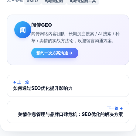
#SEO
#舆情监测
#舆情监测工具
闻传GEO
闻
闻传网络内容团队 · 长期沉淀搜索 / AI 搜索 / 种
草 / 舆情的实战方法论，欢迎留言沟通方案。
预约一次方案沟通 →
←
上一篇
如何通过SEO优化提升影响力
下一篇
→
舆情信息管理与品牌口碑危机：SEO优化的解决方案