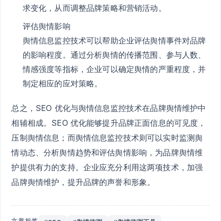
求变化，从而调整品牌策略和营销活动。
评估舆情影响
舆情信息监控技术可以帮助企业评估舆情事件对品牌
的影响程度。通过分析舆情的传播范围、参与人数、
情感强度等指标，企业可以确定舆情的严重程度，并
制定相应的应对策略。
总之，SEO 优化与舆情信息监控技术在品牌舆情维护中
相辅相成。SEO 优化能够提升品牌正面信息的可见度，
压制舆情信息；而舆情信息监控技术则可以实时监测舆
情动态、分析舆情趋势和评估舆情影响，为品牌舆情维
护提供有力的支持。企业应充分利用这两项技术，加强
品牌舆情维护，提升品牌的声誉和形象。
文章标签