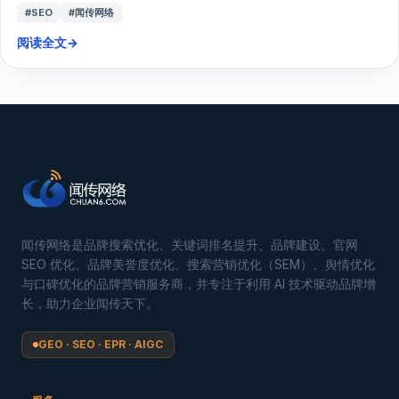
#SEO
#闻传网络
阅读全文
→
闻传网络是品牌搜索优化、关键词排名提升、品牌建设、官网
SEO 优化、品牌美誉度优化、搜索营销优化（SEM）、舆情优化
与口碑优化的品牌营销服务商，并专注于利用 AI 技术驱动品牌增
长，助力企业闻传天下。
GEO · SEO · EPR · AIGC