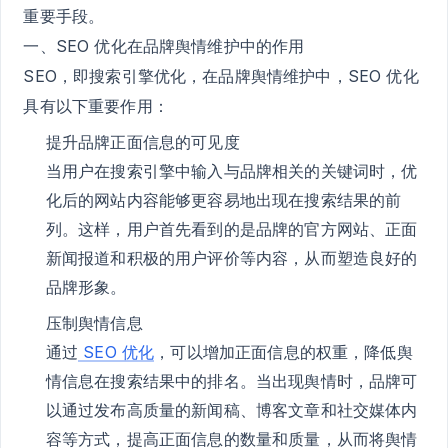
重要手段。
一、SEO 优化在品牌舆情维护中的作用
SEO，即搜索引擎优化，在品牌舆情维护中，SEO 优化
具有以下重要作用：
提升品牌正面信息的可见度
当用户在搜索引擎中输入与品牌相关的关键词时，优
化后的网站内容能够更容易地出现在搜索结果的前
列。这样，用户首先看到的是品牌的官方网站、正面
新闻报道和积极的用户评价等内容，从而塑造良好的
品牌形象。
压制舆情信息
通过
SEO 优化
，可以增加正面信息的权重，降低舆
情信息在搜索结果中的排名。当出现舆情时，品牌可
以通过发布高质量的新闻稿、博客文章和社交媒体内
容等方式，提高正面信息的数量和质量，从而将舆情