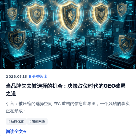
2026.03.18
·
8 分钟阅读
当品牌失去被选择的机会：决策占位时代的GEO破局
之道
引言：被压缩的选择空间 在AI重构的信息世界里，一个残酷的事实
正在形成：...
#品牌优化
#闻传网络
阅读全文
→