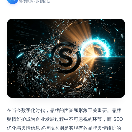
闻传网络 · 洞察团队
在当今数字化时代，品牌的声誉和形象至关重要。品牌
舆情维护成为企业发展过程中不可忽视的环节，而 SEO
优化与舆情信息监控技术则是实现有效品牌舆情维护的