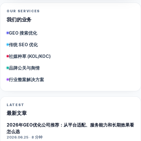
OUR SERVICES
我们的业务
GEO 搜索优化
传统 SEO 优化
社媒种草 (KOL/KOC)
品牌公关与舆情
行业整案解决方案
LATEST
最新文章
2026年GEO优化公司推荐：从平台适配、服务能力和长期效果看
怎么选
2026.06.25 · 8 分钟