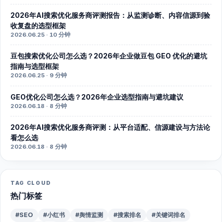
2026年AI搜索优化服务商评测报告：从监测诊断、内容信源到验
收复盘的选型框架
2026.06.25 · 10 分钟
豆包搜索优化公司怎么选？2026年企业做豆包 GEO 优化的避坑
指南与选型框架
2026.06.25 · 9 分钟
GEO优化公司怎么选？2026年企业选型指南与避坑建议
2026.06.18 · 8 分钟
2026年AI搜索优化服务商评测：从平台适配、信源建设与方法论
看怎么选
2026.06.18 · 8 分钟
TAG CLOUD
热门标签
#SEO
#小红书
#舆情监测
#搜索排名
#关键词排名