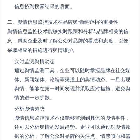
信息挤到搜索结果的后面。
二、舆情信息监控技术在品牌舆情维护中的重要性
舆情信息监控技术能够实时跟踪和分析与品牌相关的信
息，帮助企业及时了解公众对品牌的看法和态度，以便
采取相应的措施进行舆情维护。
实时监测舆情动态
通过舆情监测工具，企业可以随时掌握品牌在社交媒
体、新闻媒体、论坛等渠道上的舆情动态。一旦出现
舆情，能够在第一时间发现并采取应对措施，避免舆
情的进一步扩散。
分析舆情趋势
舆情信息监控技术不仅能够监测到具体的舆情事件，
还可以分析舆情的发展趋势。企业可以通过对舆情数
据的分析，了解公众对品牌的关注点、情感倾向和需