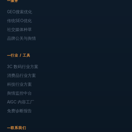
服务
GEO搜索优化
传统SEO优化
社交媒体种草
品牌公关与舆情
行业 / 工具
3C 数码行业方案
消费品行业方案
科技行业方案
舆情监控中台
AIGC 内容工厂
免费诊断报告
联系我们