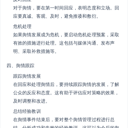
对于舆情，要在第一时间回应，表明态度和立场。回
应要真诚、客观、及时，避免推诿和敷衍。
危机处理
如果舆情发展成为危机，要启动危机处理预案，采取
有效的措施进行处理。这包括与媒体沟通、发布声
明、采取补救措施等。
四、舆情跟踪
跟踪舆情发展
在回应和处理舆情后，要持续跟踪舆情的发展，了解
公众的反应和态度。这有助于评估应对策略的效果，
及时调整和改进。
总结经验教训
在舆情事件结束后，要对整个舆情管理过程进行总
结，分析成功和失败的经验教训。这可以为今后的舆