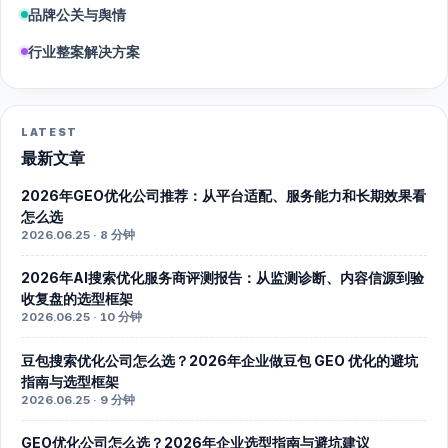
品牌公关与舆情
行业整案解决方案
LATEST
最新文章
2026年GEO优化公司推荐：从平台适配、服务能力和长期效果看
怎么选
2026.06.25 · 8 分钟
2026年AI搜索优化服务商评测报告：从监测诊断、内容信源到验
收复盘的选型框架
2026.06.25 · 10 分钟
豆包搜索优化公司怎么选？2026年企业做豆包 GEO 优化的避坑
指南与选型框架
2026.06.25 · 9 分钟
GEO优化公司怎么选？2026年企业选型指南与避坑建议