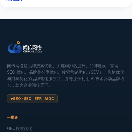
闻传网络是品牌搜索优化、关键词排名提升、品牌建设、官网
SEO 优化、品牌美誉度优化、搜索营销优化（SEM）、舆情优化
与口碑优化的品牌营销服务商，并专注于利用 AI 技术驱动品牌增
长，助力企业闻传天下。
GEO · SEO · EPR · AIGC
服务
GEO搜索优化