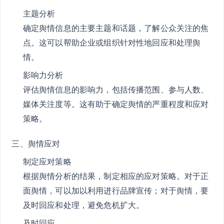
主题分析
确定舆情信息的主要主题和话题，了解公众关注的焦
点。这可以帮助企业或组织针对性地回应和处理舆
情。
影响力分析
评估舆情信息的影响力，包括传播范围、参与人数、
媒体关注度等。这有助于确定舆情的严重程度和应对
策略。
三、舆情应对
制定应对策略
根据舆情分析的结果，制定相应的应对策略。对于正
面舆情，可以加以利用进行品牌宣传；对于舆情，要
及时回应和处理，避免危机扩大。
及时回应