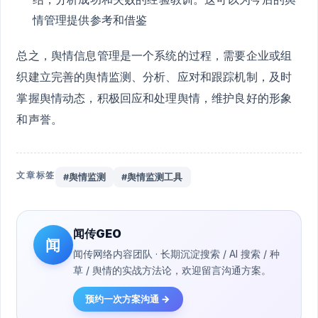
情管理提供参考和借鉴
总之，舆情信息管理是一个系统的过程，需要企业或组
织建立完善的舆情监测、分析、应对和跟踪机制，及时
掌握舆情动态，积极回应和处理舆情，维护良好的形象
和声誉。
文章标签
#舆情监测
#舆情监测工具
闻传GEO
闻
闻传网络内容团队 · 长期沉淀搜索 / AI 搜索 / 种
草 / 舆情的实战方法论，欢迎留言沟通方案。
预约一次方案沟通 →