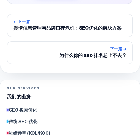
←
上一篇
舆情信息管理与品牌口碑危机：SEO优化的解决方案
下一篇
→
为什么你的 seo 排名总上不去？
OUR SERVICES
我们的业务
GEO 搜索优化
传统 SEO 优化
社媒种草 (KOL/KOC)