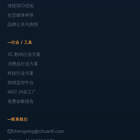
传统SEO优化
社交媒体种草
品牌公关与舆情
行业 / 工具
3C 数码行业方案
消费品行业方案
科技行业方案
舆情监控中台
AIGC 内容工厂
免费诊断报告
联系我们
chengxing@chuan6.com