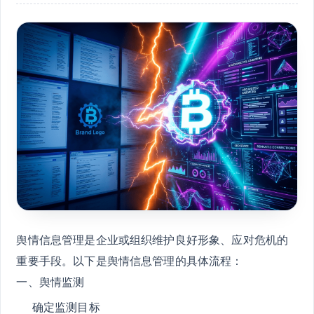
舆情信息管理是企业或组织维护良好形象、应对危机的
重要手段。以下是舆情信息管理的具体流程：
一、舆情监测
确定监测目标