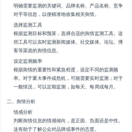
明确需要监测的关键词、品牌名称、产品名称、竞争
对手等信息，以便精准地收集相关舆情。
选择监测工具
根据监测目标和预算，选择合适的舆情监测工具。这
些工具可以实时监测新闻媒体、社交媒体、论坛、博
客等渠道的舆情信息。
设定监测频率
根据舆情的重要性和紧急程度，设定不同的监测频
率。对于重大事件或危机，可能需要实时监测；对于
一般情况，可以定期监测，如每天、每周或每月。
二、舆情分析
情感分析
判断舆情信息的情感倾向，是正面、负面还是中性。
这有助于了解公众对品牌或事件的态度。