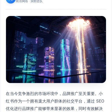
闻传网络 · 洞察团队
在当今竞争激烈的市场环境中，品牌推广至关重要。小
红书作为一个拥有庞大用户群体的社交平台，通过 SEO
优化进行品牌推广能够带来显著的效果，同时有效解决