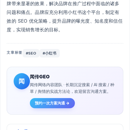
牌带来显著的效果，解决品牌在推广过程中面临的诸多
问题和痛点。品牌应充分利用小红书这个平台，制定有
效的 SEO 优化策略，提升品牌的曝光度、知名度和信任
度，实现销售增长的目标。
文章标签
#SEO
#小红书
闻传GEO
闻
闻传网络内容团队 · 长期沉淀搜索 / AI 搜索 / 种
草 / 舆情的实战方法论，欢迎留言沟通方案。
预约一次方案沟通 →