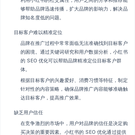
够帮助品牌迅速传播，扩大品牌的影响力，解决品
牌知名度低的问题。
目标客户难以精准定位
品牌在推广过程中常常面临无法准确找到目标客户
的困境。通过关键词研究和用户数据分析，小红书
的 SEO 优化可以帮助品牌精准定位目标客户群
体。
根据目标客户的兴趣爱好、消费习惯等特征，制定
针对性的内容策略，确保品牌推广内容能够准确触
达目标客户，提高推广效果。
缺乏用户信任
在竞争激烈的市场中，用户对品牌的信任是决定购
买决策的重要因素。小红书的 SEO 优化通过提供