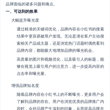
品牌面临的诸多问题和痛点。
一、可达到的效果
大幅提升曝光度
通过精准的关键词优化，品牌内容在小红书的搜索
结果中更容易被用户发现。无论是潜在客户主动搜
索相关产品或主题，还是浏览热门话题时偶然看到
品牌内容，都能极大地增加品牌的曝光机会。
高质量的图片和视频优化，以及吸引人的标题，能
够在视觉上吸引用户的注意力，进一步提高内容的
点击率和曝光量。
增强品牌知名度
随着品牌内容在小红书上的不断曝光，更多用户会
了解到品牌的存在。用户在浏览优质的品牌推广内
容时，会对品牌产生深刻的印象，从而提高品牌在