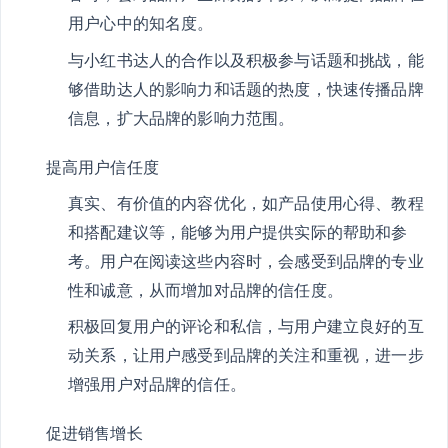
用户心中的知名度。
与小红书达人的合作以及积极参与话题和挑战，能
够借助达人的影响力和话题的热度，快速传播品牌
信息，扩大品牌的影响力范围。
提高用户信任度
真实、有价值的内容优化，如产品使用心得、教程
和搭配建议等，能够为用户提供实际的帮助和参
考。用户在阅读这些内容时，会感受到品牌的专业
性和诚意，从而增加对品牌的信任度。
积极回复用户的评论和私信，与用户建立良好的互
动关系，让用户感受到品牌的关注和重视，进一步
增强用户对品牌的信任。
促进销售增长