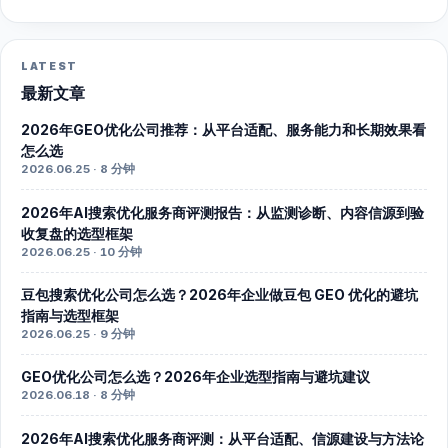
LATEST
最新文章
2026年GEO优化公司推荐：从平台适配、服务能力和长期效果看
怎么选
2026.06.25 · 8 分钟
2026年AI搜索优化服务商评测报告：从监测诊断、内容信源到验
收复盘的选型框架
2026.06.25 · 10 分钟
豆包搜索优化公司怎么选？2026年企业做豆包 GEO 优化的避坑
指南与选型框架
2026.06.25 · 9 分钟
GEO优化公司怎么选？2026年企业选型指南与避坑建议
2026.06.18 · 8 分钟
2026年AI搜索优化服务商评测：从平台适配、信源建设与方法论