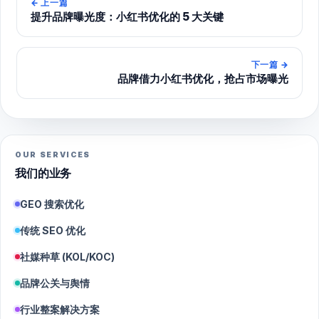
←
上一篇
提升品牌曝光度：小红书优化的 5 大关键
下一篇
→
品牌借力小红书优化，抢占市场曝光
OUR SERVICES
我们的业务
GEO 搜索优化
传统 SEO 优化
社媒种草 (KOL/KOC)
品牌公关与舆情
行业整案解决方案