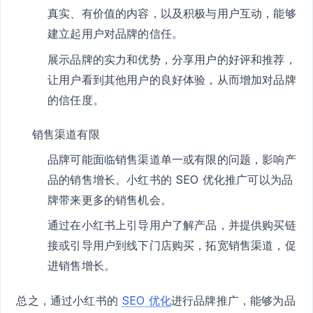
真实、有价值的内容，以及积极与用户互动，能够
建立起用户对品牌的信任。
展示品牌的实力和优势，分享用户的好评和推荐，
让用户看到其他用户的良好体验，从而增加对品牌
的信任度。
销售渠道有限
品牌可能面临销售渠道单一或有限的问题，影响产
品的销售增长。小红书的 SEO 优化推广可以为品
牌带来更多的销售机会。
通过在小红书上引导用户了解产品，并提供购买链
接或引导用户到线下门店购买，拓宽销售渠道，促
进销售增长。
总之，通过小红书的
SEO 优化
进行品牌推广，能够为品