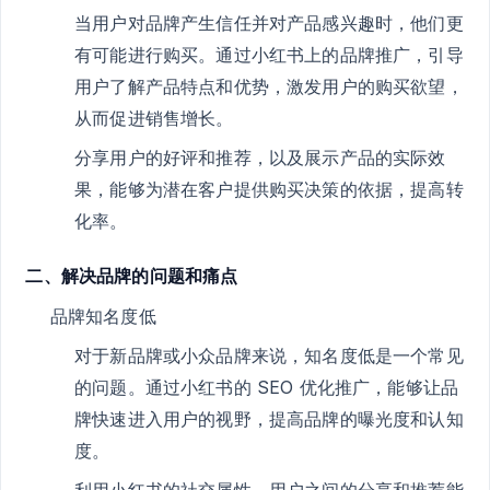
当用户对品牌产生信任并对产品感兴趣时，他们更
有可能进行购买。通过小红书上的品牌推广，引导
用户了解产品特点和优势，激发用户的购买欲望，
从而促进销售增长。
分享用户的好评和推荐，以及展示产品的实际效
果，能够为潜在客户提供购买决策的依据，提高转
化率。
二、解决品牌的问题和痛点
品牌知名度低
对于新品牌或小众品牌来说，知名度低是一个常见
的问题。通过小红书的 SEO 优化推广，能够让品
牌快速进入用户的视野，提高品牌的曝光度和认知
度。
利用小红书的社交属性，用户之间的分享和推荐能