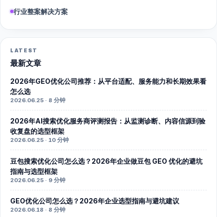
行业整案解决方案
LATEST
最新文章
2026年GEO优化公司推荐：从平台适配、服务能力和长期效果看
怎么选
2026.06.25 · 8 分钟
2026年AI搜索优化服务商评测报告：从监测诊断、内容信源到验
收复盘的选型框架
2026.06.25 · 10 分钟
豆包搜索优化公司怎么选？2026年企业做豆包 GEO 优化的避坑
指南与选型框架
2026.06.25 · 9 分钟
GEO优化公司怎么选？2026年企业选型指南与避坑建议
2026.06.18 · 8 分钟