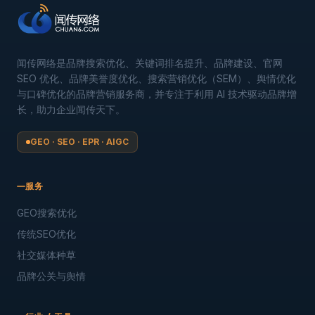
闻传网络是品牌搜索优化、关键词排名提升、品牌建设、官网
SEO 优化、品牌美誉度优化、搜索营销优化（SEM）、舆情优化
与口碑优化的品牌营销服务商，并专注于利用 AI 技术驱动品牌增
长，助力企业闻传天下。
GEO · SEO · EPR · AIGC
服务
GEO搜索优化
传统SEO优化
社交媒体种草
品牌公关与舆情