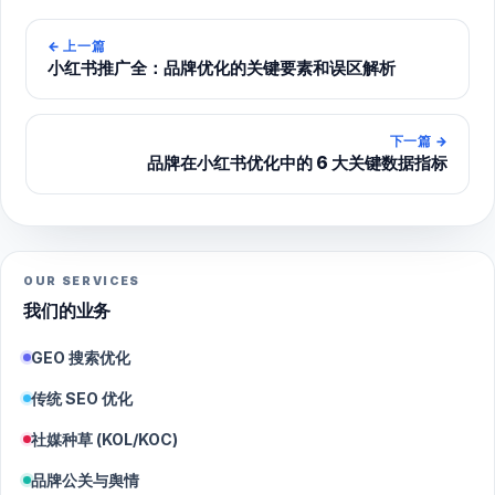
←
上一篇
小红书推广全：品牌优化的关键要素和误区解析
下一篇
→
品牌在小红书优化中的 6 大关键数据指标
OUR SERVICES
我们的业务
GEO 搜索优化
传统 SEO 优化
社媒种草 (KOL/KOC)
品牌公关与舆情