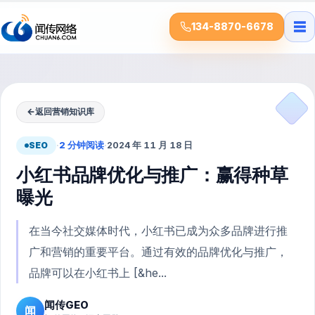
☰
134-8870-6678
←
返回营销知识库
SEO
·
2 分钟阅读
·
2024 年 11 月 18 日
小红书品牌优化与推广：赢得种草
曝光
在当今社交媒体时代，小红书已成为众多品牌进行推
广和营销的重要平台。通过有效的品牌优化与推广，
品牌可以在小红书上 [&he...
闻传GEO
闻