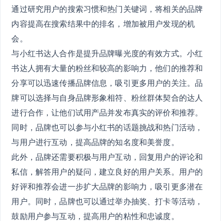
通过研究用户的搜索习惯和热门关键词，将相关的品牌
内容提高在搜索结果中的排名，增加被用户发现的机
会。
与小红书达人合作是提升品牌曝光度的有效方式。小红
书达人拥有大量的粉丝和较高的影响力，他们的推荐和
分享可以迅速传播品牌信息，吸引更多用户的关注。品
牌可以选择与自身品牌形象相符、粉丝群体契合的达人
进行合作，让他们试用产品并发布真实的评价和推荐。
同时，品牌也可以参与小红书的话题挑战和热门活动，
与用户进行互动，提高品牌的知名度和美誉度。
此外，品牌还需要积极与用户互动，回复用户的评论和
私信，解答用户的疑问，建立良好的用户关系。用户的
好评和推荐会进一步扩大品牌的影响力，吸引更多潜在
用户。同时，品牌也可以通过举办抽奖、打卡等活动，
鼓励用户参与互动，提高用户的粘性和忠诚度。