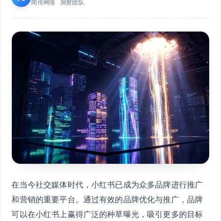
闻传网络 · 洞察团队
在当今社交媒体时代，小红书已成为众多品牌进行推广
和营销的重要平台。通过有效的品牌优化与推广，品牌
可以在小红书上赢得广泛的种草曝光，吸引更多的目标