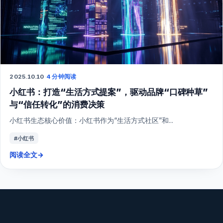
2025.10.10
·
4 分钟阅读
小红书：打造“生活方式提案”，驱动品牌“口碑种草”
与“信任转化”的消费决策
小红书生态核心价值：小红书作为“生活方式社区”和...
#小红书
阅读全文
→