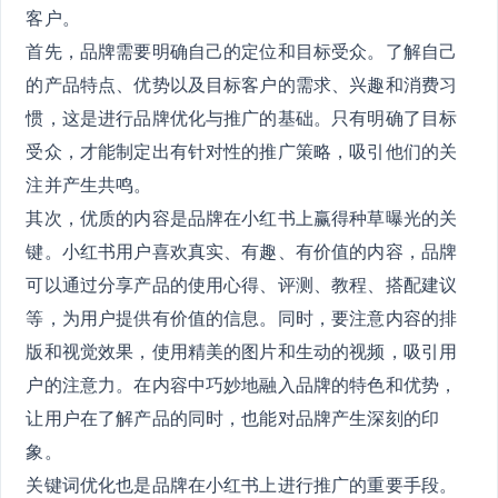
客户。
首先，品牌需要明确自己的定位和目标受众。了解自己
的产品特点、优势以及目标客户的需求、兴趣和消费习
惯，这是进行品牌优化与推广的基础。只有明确了目标
受众，才能制定出有针对性的推广策略，吸引他们的关
注并产生共鸣。
其次，优质的内容是品牌在小红书上赢得种草曝光的关
键。小红书用户喜欢真实、有趣、有价值的内容，品牌
可以通过分享产品的使用心得、评测、教程、搭配建议
等，为用户提供有价值的信息。同时，要注意内容的排
版和视觉效果，使用精美的图片和生动的视频，吸引用
户的注意力。在内容中巧妙地融入品牌的特色和优势，
让用户在了解产品的同时，也能对品牌产生深刻的印
象。
关键词优化也是品牌在小红书上进行推广的重要手段。