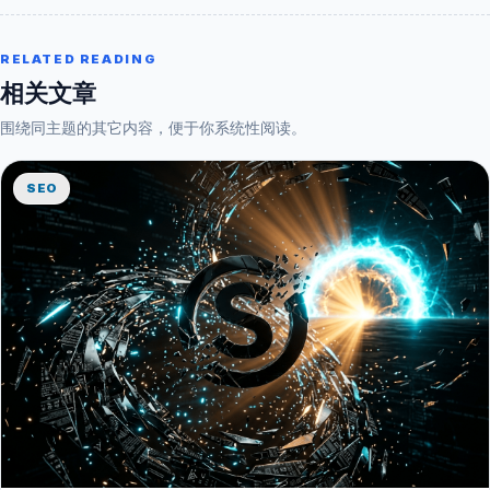
RELATED READING
相关文章
围绕同主题的其它内容，便于你系统性阅读。
SEO