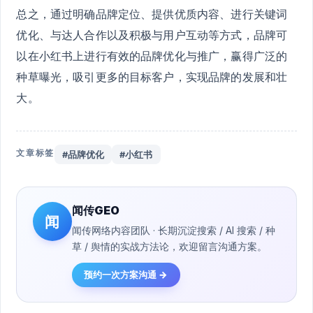
总之，通过明确品牌定位、提供优质内容、进行关键词
优化、与达人合作以及积极与用户互动等方式，品牌可
以在小红书上进行有效的品牌优化与推广，赢得广泛的
种草曝光，吸引更多的目标客户，实现品牌的发展和壮
大。
文章标签
#品牌优化
#小红书
闻传GEO
闻
闻传网络内容团队 · 长期沉淀搜索 / AI 搜索 / 种
草 / 舆情的实战方法论，欢迎留言沟通方案。
预约一次方案沟通 →