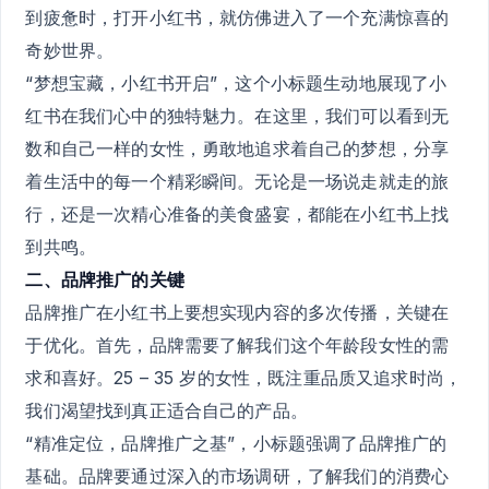
到疲惫时，打开小红书，就仿佛进入了一个充满惊喜的
奇妙世界。
“梦想宝藏，小红书开启”，这个小标题生动地展现了小
红书在我们心中的独特魅力。在这里，我们可以看到无
数和自己一样的女性，勇敢地追求着自己的梦想，分享
着生活中的每一个精彩瞬间。无论是一场说走就走的旅
行，还是一次精心准备的美食盛宴，都能在小红书上找
到共鸣。
二、品牌推广的关键
品牌推广在小红书上要想实现内容的多次传播，关键在
于优化。首先，品牌需要了解我们这个年龄段女性的需
求和喜好。25 – 35 岁的女性，既注重品质又追求时尚，
我们渴望找到真正适合自己的产品。
“精准定位，品牌推广之基”，小标题强调了品牌推广的
基础。品牌要通过深入的市场调研，了解我们的消费心