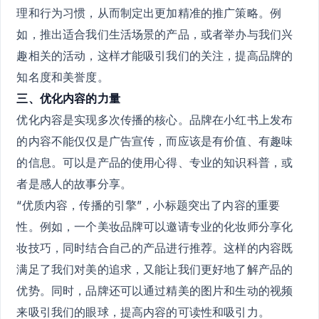
理和行为习惯，从而制定出更加精准的推广策略。例
如，推出适合我们生活场景的产品，或者举办与我们兴
趣相关的活动，这样才能吸引我们的关注，提高品牌的
知名度和美誉度。
三、优化内容的力量
优化内容是实现多次传播的核心。品牌在小红书上发布
的内容不能仅仅是广告宣传，而应该是有价值、有趣味
的信息。可以是产品的使用心得、专业的知识科普，或
者是感人的故事分享。
“优质内容，传播的引擎”，小标题突出了内容的重要
性。例如，一个美妆品牌可以邀请专业的化妆师分享化
妆技巧，同时结合自己的产品进行推荐。这样的内容既
满足了我们对美的追求，又能让我们更好地了解产品的
优势。同时，品牌还可以通过精美的图片和生动的视频
来吸引我们的眼球，提高内容的可读性和吸引力。