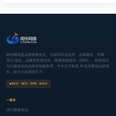
闻传网络是品牌搜索优化、关键词排名提升、品牌建设、官网
SEO 优化、品牌美誉度优化、搜索营销优化（SEM）、舆情优化
与口碑优化的品牌营销服务商，并专注于利用 AI 技术驱动品牌增
长，助力企业闻传天下。
GEO · SEO · EPR · AIGC
服务
GEO搜索优化