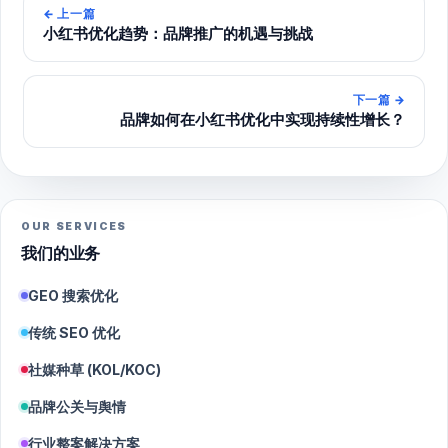
←
上一篇
小红书优化趋势：品牌推广的机遇与挑战
下一篇
→
品牌如何在小红书优化中实现持续性增长？
OUR SERVICES
我们的业务
GEO 搜索优化
传统 SEO 优化
社媒种草 (KOL/KOC)
品牌公关与舆情
行业整案解决方案