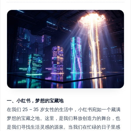
一、小红书，梦想的宝藏地
在我们 25 – 35 岁女性的生活中，小红书宛如一个藏满
梦想的宝藏之地。这里，是我们释放创造力的舞台，也
是我们寻找生活灵感的源泉。当我们在忙碌的日子里感