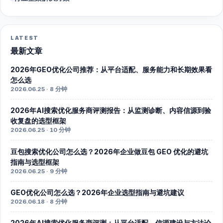
LATEST
最新文章
2026年GEO优化公司推荐：从平台适配、服务能力和长期效果看
怎么选
2026.06.25 · 8 分钟
2026年AI搜索优化服务商评测报告：从监测诊断、内容信源到验
收复盘的选型框架
2026.06.25 · 10 分钟
豆包搜索优化公司怎么选？2026年企业做豆包 GEO 优化的避坑
指南与选型框架
2026.06.25 · 9 分钟
GEO优化公司怎么选？2026年企业选型指南与避坑建议
2026.06.18 · 8 分钟
2026年AI搜索优化服务商评测：从平台适配、信源建设与方法论