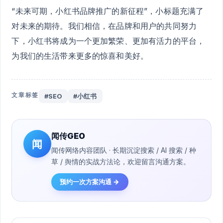
“未来可期，小红书品牌推广的新征程”，小标题充满了
对未来的期待。我们相信，在品牌和用户的共同努力
下，小红书将成为一个更加繁荣、更加有活力的平台，
为我们的生活带来更多的惊喜和美好。
文章标签
#SEO
#小红书
闻传GEO
闻
闻传网络内容团队 · 长期沉淀搜索 / AI 搜索 / 种
草 / 舆情的实战方法论，欢迎留言沟通方案。
预约一次方案沟通 →