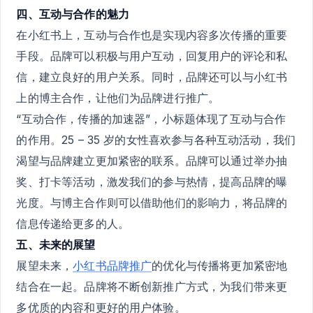
四、互动与合作的魅力
在小红书上，互动与合作也是实现内容多次传播的重要
手段。品牌可以积极与用户互动，回复用户的评论和私
信，建立良好的用户关系。同时，品牌还可以与小红书
上的博主合作，让他们为品牌进行推广。
“互动合作，传播的加速器”，小标题体现了互动与合作
的作用。25 – 35 岁的女性喜欢参与各种互动活动，我们
渴望与品牌建立更加紧密的联系。品牌可以通过举办抽
奖、打卡等活动，激发我们的参与热情，提高品牌的曝
光度。与博主合作则可以借助他们的影响力，将品牌的
信息传递给更多的人。
五、未来的展望
展望未来，
小红书品牌推广
的优化与传播将更加紧密地
结合在一起。品牌将不断创新推广方式，为我们带来更
多优质的内容和更好的用户体验。