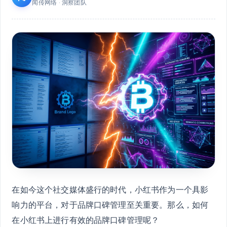
闻传网络 · 洞察团队
在如今这个社交媒体盛行的时代，小红书作为一个具影
响力的平台，对于品牌口碑管理至关重要。那么，如何
在小红书上进行有效的品牌口碑管理呢？