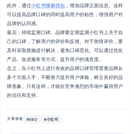
此外，通过
小红书搜索优化
，增加品牌正面信息。这样
可以提高品牌口碑的同时提高用户的粘性，增强用户对
品牌的认同感。
最后，持续监测口碑。品牌要定期监测小红书上关于自
己的口碑，了解用户的评价和反馈。对于舆情评价，要
及时采取措施进行解决，避免口碑恶化。可以通过优化
产品、改进服务等方式，提升用户的满意度。
总之，在小红书上进行有效的品牌口碑管理需要品牌从
多个方面入手，不断努力提升用户体验，树立良好的品
牌形象。只有这样，才能在竞争激烈的市场中赢得用户
的信任和支持。
文章标签
#SEO
#小红书