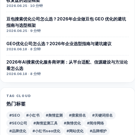
收复盘的选型框架
2026.06.25 · 10 分钟
豆包搜索优化公司怎么选？2026年企业做豆包 GEO 优化的避坑
指南与选型框架
2026.06.25 · 9 分钟
GEO优化公司怎么选？2026年企业选型指南与避坑建议
2026.06.18 · 8 分钟
2026年AI搜索优化服务商评测：从平台适配、信源建设与方法论
看怎么选
2026.06.18 · 8 分钟
TAG CLOUD
热门标签
#SEO
#小红书
#舆情监测
#搜索排名
#关键词排名
#SEO公司
#舆情监测工具
#舆情优化
#闻传网络
#品牌优化
#小红书seo优化
#网站优化
#品牌维护