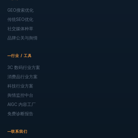
GEO搜索优化
传统SEO优化
社交媒体种草
品牌公关与舆情
行业 / 工具
3C 数码行业方案
消费品行业方案
科技行业方案
舆情监控中台
AIGC 内容工厂
免费诊断报告
联系我们