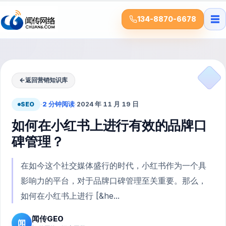
☰
134-8870-6678
←
返回营销知识库
SEO
·
2 分钟阅读
·
2024 年 11 月 19 日
如何在小红书上进行有效的品牌口
碑管理？
在如今这个社交媒体盛行的时代，小红书作为一个具
影响力的平台，对于品牌口碑管理至关重要。那么，
如何在小红书上进行 [&he...
闻传GEO
闻