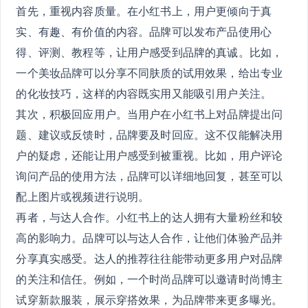
首先，重视内容质量。在小红书上，用户更倾向于真
实、有趣、有价值的内容。品牌可以发布产品使用心
得、评测、教程等，让用户感受到品牌的真诚。比如，
一个美妆品牌可以分享不同肤质的试用效果，给出专业
的化妆技巧，这样的内容既实用又能吸引用户关注。
其次，积极回应用户。当用户在小红书上对品牌提出问
题、建议或反馈时，品牌要及时回应。这不仅能解决用
户的疑虑，还能让用户感受到被重视。比如，用户评论
询问产品的使用方法，品牌可以详细地回复，甚至可以
配上图片或视频进行说明。
再者，与达人合作。小红书上的达人拥有大量粉丝和较
高的影响力。品牌可以与达人合作，让他们体验产品并
分享真实感受。达人的推荐往往能带动更多用户对品牌
的关注和信任。例如，一个时尚品牌可以邀请时尚博主
试穿新款服装，展示穿搭效果，为品牌带来更多曝光。