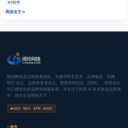
#小红书
阅读全文
→
闻传网络是品牌搜索优化、关键词排名提升、品牌建设、官网
SEO 优化、品牌美誉度优化、搜索营销优化（SEM）、舆情优化
与口碑优化的品牌营销服务商，并专注于利用 AI 技术驱动品牌增
长，助力企业闻传天下。
GEO · SEO · EPR · AIGC
服务