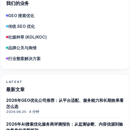
我们的业务
GEO 搜索优化
传统 SEO 优化
社媒种草 (KOL/KOC)
品牌公关与舆情
行业整案解决方案
LATEST
最新文章
2026年GEO优化公司推荐：从平台适配、服务能力和长期效果看
怎么选
2026.06.25 · 8 分钟
2026年AI搜索优化服务商评测报告：从监测诊断、内容信源到验