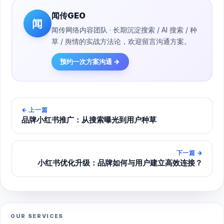
闻传GEO
闻
闻传网络内容团队 · 长期沉淀搜索 / AI 搜索 / 种
草 / 舆情的实战方法论，欢迎留言沟通方案。
预约一次方案沟通 →
←
上一篇
品牌小红书推广：从搜索曝光到用户种草
下一篇
→
小红书优化升级：品牌如何与用户建立高效连接？
OUR SERVICES