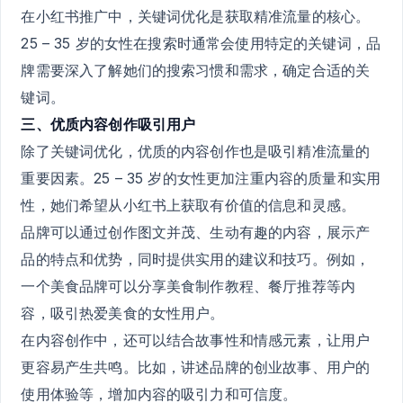
在小红书推广中，关键词优化是获取精准流量的核心。
25 – 35 岁的女性在搜索时通常会使用特定的关键词，品
牌需要深入了解她们的搜索习惯和需求，确定合适的关
键词。
三、优质内容创作吸引用户
除了关键词优化，优质的内容创作也是吸引精准流量的
重要因素。25 – 35 岁的女性更加注重内容的质量和实用
性，她们希望从小红书上获取有价值的信息和灵感。
品牌可以通过创作图文并茂、生动有趣的内容，展示产
品的特点和优势，同时提供实用的建议和技巧。例如，
一个美食品牌可以分享美食制作教程、餐厅推荐等内
容，吸引热爱美食的女性用户。
在内容创作中，还可以结合故事性和情感元素，让用户
更容易产生共鸣。比如，讲述品牌的创业故事、用户的
使用体验等，增加内容的吸引力和可信度。