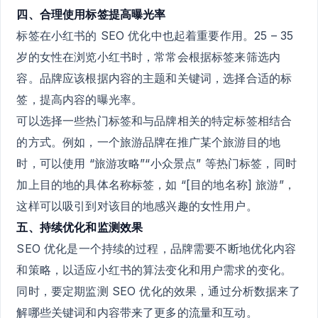
四、合理使用标签提高曝光率
标签在小红书的 SEO 优化中也起着重要作用。25 – 35
岁的女性在浏览小红书时，常常会根据标签来筛选内
容。品牌应该根据内容的主题和关键词，选择合适的标
签，提高内容的曝光率。
可以选择一些热门标签和与品牌相关的特定标签相结合
的方式。例如，一个旅游品牌在推广某个旅游目的地
时，可以使用 “旅游攻略”“小众景点” 等热门标签，同时
加上目的地的具体名称标签，如 “[目的地名称] 旅游”，
这样可以吸引到对该目的地感兴趣的女性用户。
五、持续优化和监测效果
SEO 优化是一个持续的过程，品牌需要不断地优化内容
和策略，以适应小红书的算法变化和用户需求的变化。
同时，要定期监测 SEO 优化的效果，通过分析数据来了
解哪些关键词和内容带来了更多的流量和互动。