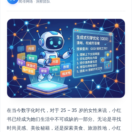
闻传网络 · 洞察团队
在当今数字化时代，对于 25 – 35 岁的女性来说，小红
书已经成为她们生活中不可或缺的一部分。无论是寻找
时尚灵感、美妆秘籍，还是探索美食、旅游胜地，小红