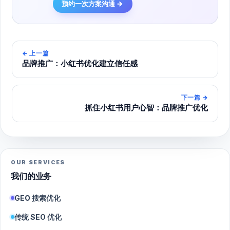
预约一次方案沟通 →
←
上一篇
品牌推广：小红书优化建立信任感
下一篇
→
抓住小红书用户心智：品牌推广优化
OUR SERVICES
我们的业务
GEO 搜索优化
传统 SEO 优化