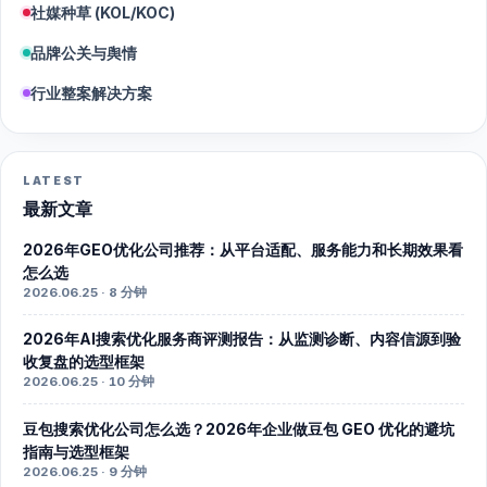
社媒种草 (KOL/KOC)
品牌公关与舆情
行业整案解决方案
LATEST
最新文章
2026年GEO优化公司推荐：从平台适配、服务能力和长期效果看
怎么选
2026.06.25 · 8 分钟
2026年AI搜索优化服务商评测报告：从监测诊断、内容信源到验
收复盘的选型框架
2026.06.25 · 10 分钟
豆包搜索优化公司怎么选？2026年企业做豆包 GEO 优化的避坑
指南与选型框架
2026.06.25 · 9 分钟