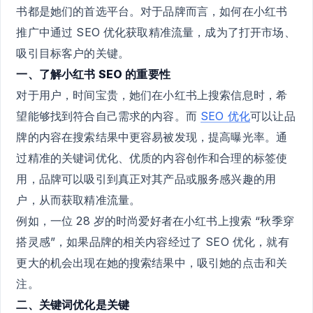
书都是她们的首选平台。对于品牌而言，如何在小红书
推广中通过 SEO 优化获取精准流量，成为了打开市场、
吸引目标客户的关键。
一、了解小红书 SEO 的重要性
对于用户，时间宝贵，她们在小红书上搜索信息时，希
望能够找到符合自己需求的内容。而
SEO 优化
可以让品
牌的内容在搜索结果中更容易被发现，提高曝光率。通
过精准的关键词优化、优质的内容创作和合理的标签使
用，品牌可以吸引到真正对其产品或服务感兴趣的用
户，从而获取精准流量。
例如，一位 28 岁的时尚爱好者在小红书上搜索 “秋季穿
搭灵感”，如果品牌的相关内容经过了 SEO 优化，就有
更大的机会出现在她的搜索结果中，吸引她的点击和关
注。
二、关键词优化是关键