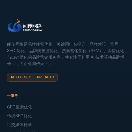
闻传网络是品牌搜索优化、关键词排名提升、品牌建设、官网
SEO 优化、品牌美誉度优化、搜索营销优化（SEM）、舆情优化
与口碑优化的品牌营销服务商，并专注于利用 AI 技术驱动品牌增
长，助力企业闻传天下。
GEO · SEO · EPR · AIGC
服务
GEO搜索优化
传统SEO优化
社交媒体种草