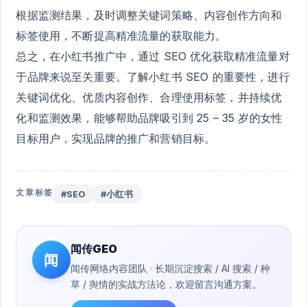
根据监测结果，及时调整关键词策略、内容创作方向和
标签使用，不断提高精准流量的获取能力。
总之，在小红书推广中，通过 SEO 优化获取精准流量对
于品牌来说至关重要。了解小红书 SEO 的重要性，进行
关键词优化、优质内容创作、合理使用标签，并持续优
化和监测效果，能够帮助品牌吸引到 25 – 35 岁的女性
目标用户，实现品牌的推广和营销目标。
文章标签
#SEO
#小红书
闻传GEO
闻
闻传网络内容团队 · 长期沉淀搜索 / AI 搜索 / 种
草 / 舆情的实战方法论，欢迎留言沟通方案。