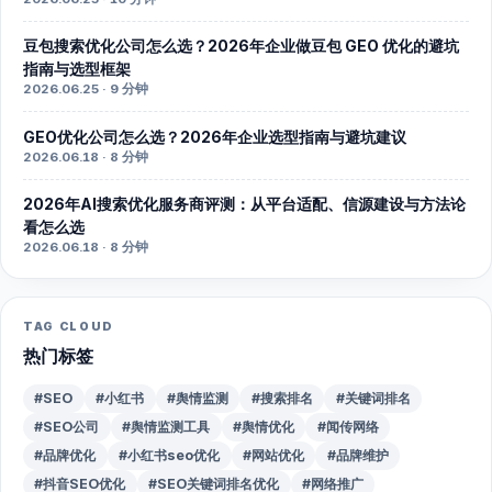
豆包搜索优化公司怎么选？2026年企业做豆包 GEO 优化的避坑
指南与选型框架
2026.06.25 · 9 分钟
GEO优化公司怎么选？2026年企业选型指南与避坑建议
2026.06.18 · 8 分钟
2026年AI搜索优化服务商评测：从平台适配、信源建设与方法论
看怎么选
2026.06.18 · 8 分钟
TAG CLOUD
热门标签
#SEO
#小红书
#舆情监测
#搜索排名
#关键词排名
#SEO公司
#舆情监测工具
#舆情优化
#闻传网络
#品牌优化
#小红书seo优化
#网站优化
#品牌维护
#抖音SEO优化
#SEO关键词排名优化
#网络推广