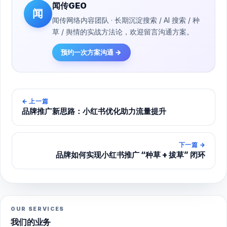
闻传GEO
闻
闻传网络内容团队 · 长期沉淀搜索 / AI 搜索 / 种
草 / 舆情的实战方法论，欢迎留言沟通方案。
预约一次方案沟通 →
←
上一篇
品牌推广新思路：小红书优化助力流量提升
下一篇
→
品牌如何实现小红书推广 “种草 + 拔草” 闭环
OUR SERVICES
我们的业务