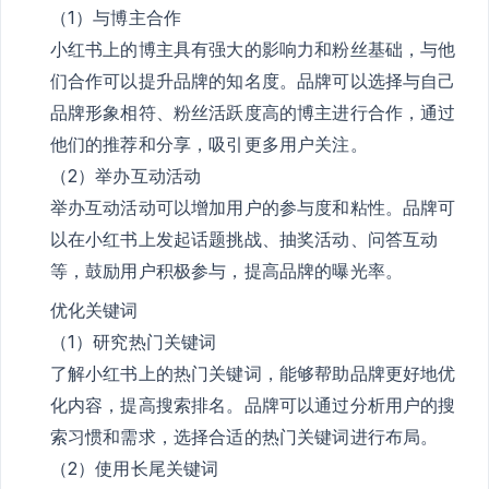
（1）与博主合作
小红书上的博主具有强大的影响力和粉丝基础，与他
们合作可以提升品牌的知名度。品牌可以选择与自己
品牌形象相符、粉丝活跃度高的博主进行合作，通过
他们的推荐和分享，吸引更多用户关注。
（2）举办互动活动
举办互动活动可以增加用户的参与度和粘性。品牌可
以在小红书上发起话题挑战、抽奖活动、问答互动
等，鼓励用户积极参与，提高品牌的曝光率。
优化关键词
（1）研究热门关键词
了解小红书上的热门关键词，能够帮助品牌更好地优
化内容，提高搜索排名。品牌可以通过分析用户的搜
索习惯和需求，选择合适的热门关键词进行布局。
（2）使用长尾关键词