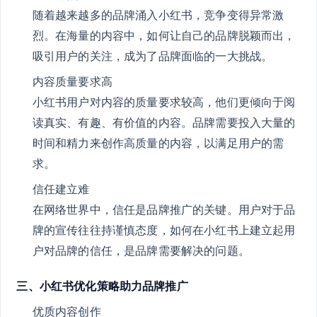
随着越来越多的品牌涌入小红书，竞争变得异常激
烈。在海量的内容中，如何让自己的品牌脱颖而出，
吸引用户的关注，成为了品牌面临的一大挑战。
内容质量要求高
小红书用户对内容的质量要求较高，他们更倾向于阅
读真实、有趣、有价值的内容。品牌需要投入大量的
时间和精力来创作高质量的内容，以满足用户的需
求。
信任建立难
在网络世界中，信任是品牌推广的关键。用户对于品
牌的宣传往往持谨慎态度，如何在小红书上建立起用
户对品牌的信任，是品牌需要解决的问题。
三、小红书优化策略助力品牌推广
优质内容创作