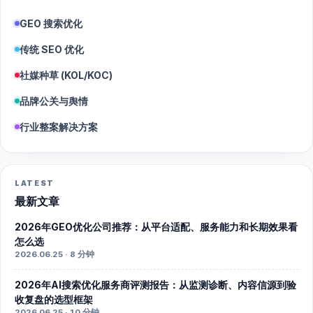
GEO 搜索优化
传统 SEO 优化
社媒种草 (KOL/KOC)
品牌公关与舆情
行业整案解决方案
LATEST
最新文章
2026年GEO优化公司推荐：从平台适配、服务能力和长期效果看
怎么选
2026.06.25 · 8 分钟
2026年AI搜索优化服务商评测报告：从监测诊断、内容信源到验
收复盘的选型框架
2026.06.25 · 10 分钟