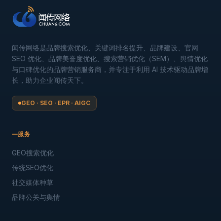
闻传网络是品牌搜索优化、关键词排名提升、品牌建设、官网
SEO 优化、品牌美誉度优化、搜索营销优化（SEM）、舆情优化
与口碑优化的品牌营销服务商，并专注于利用 AI 技术驱动品牌增
长，助力企业闻传天下。
GEO · SEO · EPR · AIGC
服务
GEO搜索优化
传统SEO优化
社交媒体种草
品牌公关与舆情