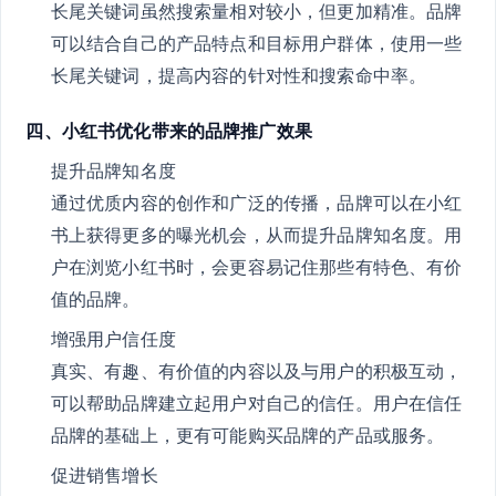
长尾关键词虽然搜索量相对较小，但更加精准。品牌
可以结合自己的产品特点和目标用户群体，使用一些
长尾关键词，提高内容的针对性和搜索命中率。
四、小红书优化带来的品牌推广效果
提升品牌知名度
通过优质内容的创作和广泛的传播，品牌可以在小红
书上获得更多的曝光机会，从而提升品牌知名度。用
户在浏览小红书时，会更容易记住那些有特色、有价
值的品牌。
增强用户信任度
真实、有趣、有价值的内容以及与用户的积极互动，
可以帮助品牌建立起用户对自己的信任。用户在信任
品牌的基础上，更有可能购买品牌的产品或服务。
促进销售增长