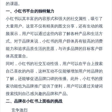
的课题。
一、小红书平台的独特魅力
小红书以其丰富的内容形式和强大的社交属性，吸引了
大量用户。这里不仅有精美的图文分享，还有生动的视
频展示，用户可以通过这些内容了解各种产品和生活方
式。对于品牌来说，小红书的用户群体具有较高的消费
能力和追求品质生活的意愿，与许多品牌的目标客户群
体高度重合。
同时，小红书的社交互动性强，用户可以在平台上搜索
自己喜欢的内容，这种互动不仅能够增加用户对品牌的
了解，还能够促进品牌口碑的传播。此外，小红书的搜
索功能也为品牌推广提供了便利，用户可以通过关键词
搜索找到自己感兴趣的品牌和产品。
二、品牌在小红书上面临的挑战
竞争激烈