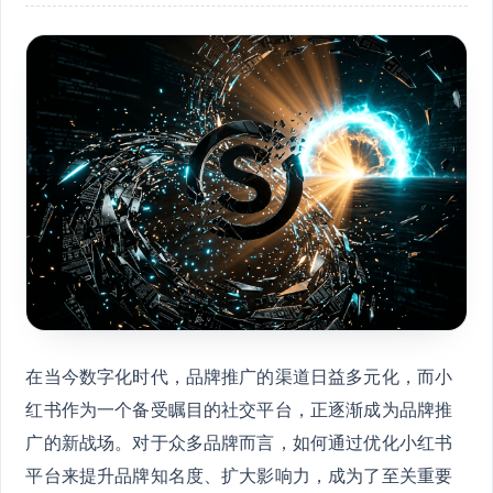
在当今数字化时代，品牌推广的渠道日益多元化，而小
红书作为一个备受瞩目的社交平台，正逐渐成为品牌推
广的新战场。对于众多品牌而言，如何通过优化小红书
平台来提升品牌知名度、扩大影响力，成为了至关重要