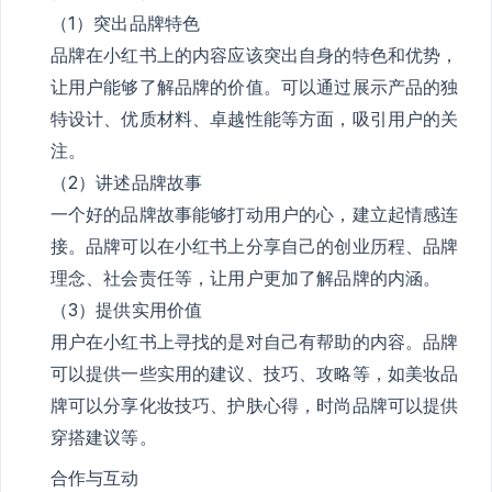
（1）突出品牌特色
品牌在小红书上的内容应该突出自身的特色和优势，
让用户能够了解品牌的价值。可以通过展示产品的独
特设计、优质材料、卓越性能等方面，吸引用户的关
注。
（2）讲述品牌故事
一个好的品牌故事能够打动用户的心，建立起情感连
接。品牌可以在小红书上分享自己的创业历程、品牌
理念、社会责任等，让用户更加了解品牌的内涵。
（3）提供实用价值
用户在小红书上寻找的是对自己有帮助的内容。品牌
可以提供一些实用的建议、技巧、攻略等，如美妆品
牌可以分享化妆技巧、护肤心得，时尚品牌可以提供
穿搭建议等。
合作与互动