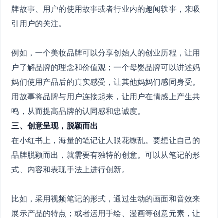
牌故事、用户的使用故事或者行业内的趣闻轶事，来吸
引用户的关注。
例如，一个美妆品牌可以分享创始人的创业历程，让用
户了解品牌的理念和价值观；一个母婴品牌可以讲述妈
妈们使用产品后的真实感受，让其他妈妈们感同身受。
用故事将品牌与用户连接起来，让用户在情感上产生共
鸣，从而提高品牌的认同感和忠诚度。
三、创意呈现，脱颖而出
在小红书上，海量的笔记让人眼花缭乱。要想让自己的
品牌脱颖而出，就需要有独特的创意。可以从笔记的形
式、内容和表现手法上进行创新。
比如，采用视频笔记的形式，通过生动的画面和音效来
展示产品的特点；或者运用手绘、漫画等创意元素，让