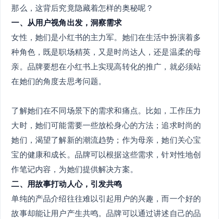
那么，这背后究竟隐藏着怎样的奥秘呢？
一、从用户视角出发，洞察需求
女性，她们是小红书的主力军。她们在生活中扮演着多
种角色，既是职场精英，又是时尚达人，还是温柔的母
亲。品牌要想在小红书上实现高转化的推广，就必须站
在她们的角度去思考问题。
了解她们在不同场景下的需求和痛点。比如，工作压力
大时，她们可能需要一些放松身心的方法；追求时尚的
她们，渴望了解新的潮流趋势；作为母亲，她们关心宝
宝的健康和成长。品牌可以根据这些需求，针对性地创
作笔记内容，为她们提供解决方案。
二、用故事打动人心，引发共鸣
单纯的产品介绍往往难以引起用户的兴趣，而一个好的
故事却能让用户产生共鸣。品牌可以通过讲述自己的品