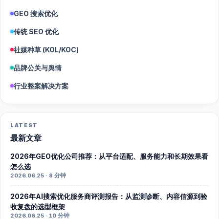
GEO 搜索优化
传统 SEO 优化
社媒种草 (KOL/KOC)
品牌公关与舆情
行业整案解决方案
LATEST
最新文章
2026年GEO优化公司推荐：从平台适配、服务能力和长期效果看
怎么选
2026.06.25 · 8 分钟
2026年AI搜索优化服务商评测报告：从监测诊断、内容信源到验
收复盘的选型框架
2026.06.25 · 10 分钟