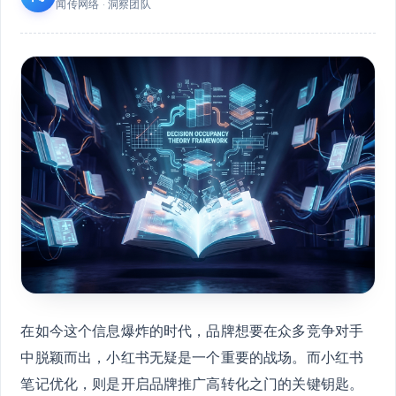
闻传网络 · 洞察团队
在如今这个信息爆炸的时代，品牌想要在众多竞争对手
中脱颖而出，小红书无疑是一个重要的战场。而小红书
笔记优化，则是开启品牌推广高转化之门的关键钥匙。