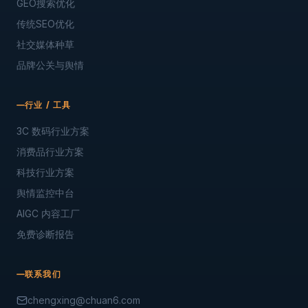
GEO搜索优化
传统SEO优化
社交媒体种草
品牌公关与舆情
行业 / 工具
3C 数码行业方案
消费品行业方案
科技行业方案
舆情监控中台
AIGC 内容工厂
免费诊断报告
联系我们
chengxing@chuan6.com