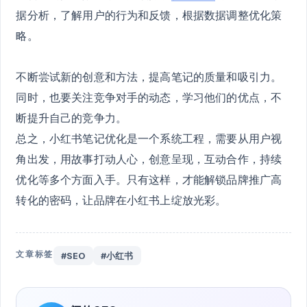
据分析，了解用户的行为和反馈，根据数据调整优化策
略。
不断尝试新的创意和方法，提高笔记的质量和吸引力。
同时，也要关注竞争对手的动态，学习他们的优点，不
断提升自己的竞争力。
总之，小红书笔记优化是一个系统工程，需要从用户视
角出发，用故事打动人心，创意呈现，互动合作，持续
优化等多个方面入手。只有这样，才能解锁品牌推广高
转化的密码，让品牌在小红书上绽放光彩。
文章标签
#SEO
#小红书