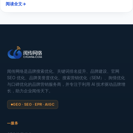
阅读全文
→
闻传网络是品牌搜索优化、关键词排名提升、品牌建设、官网
SEO 优化、品牌美誉度优化、搜索营销优化（SEM）、舆情优化
与口碑优化的品牌营销服务商，并专注于利用 AI 技术驱动品牌增
长，助力企业闻传天下。
GEO · SEO · EPR · AIGC
服务