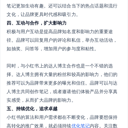
笔记更加生动有趣。还可以结合当下的热点话题和流行
文化，让品牌更具时代感和吸引力。
四、互动与合作，扩大影响力
积极与用户互动是提高品牌知名度和影响力的重要途
径。品牌可以回复用户的评论和私信，举办互动活动，
如抽奖、问答等，增加用户的参与度和粘性。
同时，与小红书上的达人博主合作也是一个不错的选
择。达人博主拥有大量的粉丝和较高的影响力，他们的
推荐可以为品牌带来更多的曝光和信任。品牌可以与达
人博主共同创作笔记，或者邀请他们体验产品并分享真
实感受，从而扩大品牌的影响力。
五、持续优化，追求卓越
小红书的算法和用户需求都在不断变化，品牌要想保持
高转化的推广效果，就必须持续
优化笔记
内容。关注数