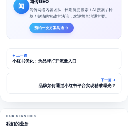
闻传GEO
闻
闻传网络内容团队 · 长期沉淀搜索 / AI 搜索 / 种
草 / 舆情的实战方法论，欢迎留言沟通方案。
预约一次方案沟通 →
←
上一篇
小红书优化：为品牌打开流量入口
下一篇
→
品牌如何通过小红书平台实现精准曝光？
OUR SERVICES
我们的业务