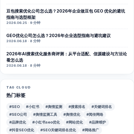
豆包搜索优化公司怎么选？2026年企业做豆包 GEO 优化的避坑
指南与选型框架
2026.06.25 · 9 分钟
GEO优化公司怎么选？2026年企业选型指南与避坑建议
2026.06.18 · 8 分钟
2026年AI搜索优化服务商评测：从平台适配、信源建设与方法论
看怎么选
2026.06.18 · 8 分钟
TAG CLOUD
热门标签
#SEO
#小红书
#舆情监测
#搜索排名
#关键词排名
#SEO公司
#舆情监测工具
#舆情优化
#闻传网络
#品牌优化
#小红书seo优化
#网站优化
#品牌维护
#抖音SEO优化
#SEO关键词排名优化
#网络推广