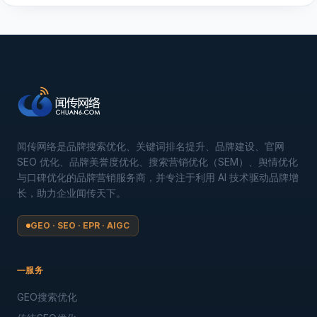
闻传网络是品牌搜索优化、关键词排名提升、品牌建设、官网
SEO 优化、品牌美誉度优化、搜索营销优化（SEM）、舆情优化
与口碑优化的品牌营销服务商，并专注于利用 AI 技术驱动品牌增
长，助力企业闻传天下。
GEO · SEO · EPR · AIGC
服务
GEO搜索优化