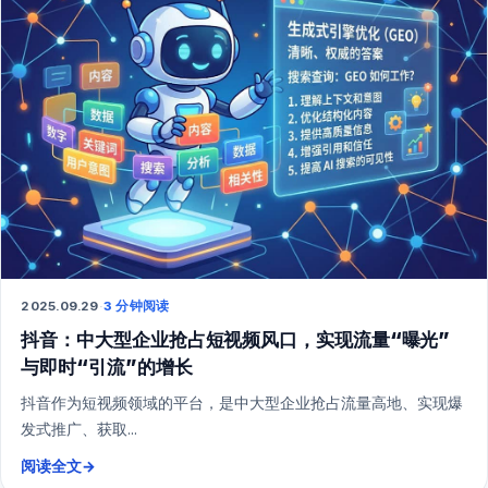
2025.09.29
·
3 分钟阅读
抖音：中大型企业抢占短视频风口，实现流量“曝光”
与即时“引流”的增长
抖音作为短视频领域的平台，是中大型企业抢占流量高地、实现爆
发式推广、获取...
阅读全文
→