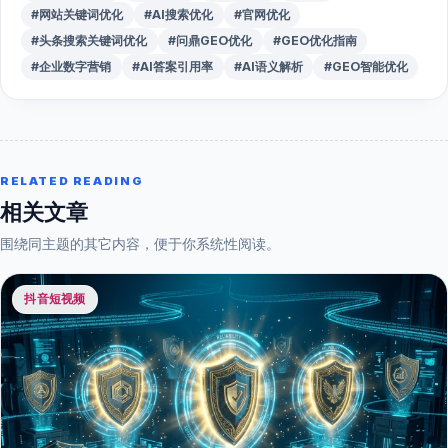
#网站关键词优化
#AI搜索优化
#官网优化
#头条搜索关键词优化
#问鼎GEO优化
#GEO优化指南
#企业数字营销
#AI答案引用率
#AI语义解析
#GEO智能优化
RELATED READING
相关文章
围绕同主题的其它内容，便于你系统性阅读。
抖音短视频