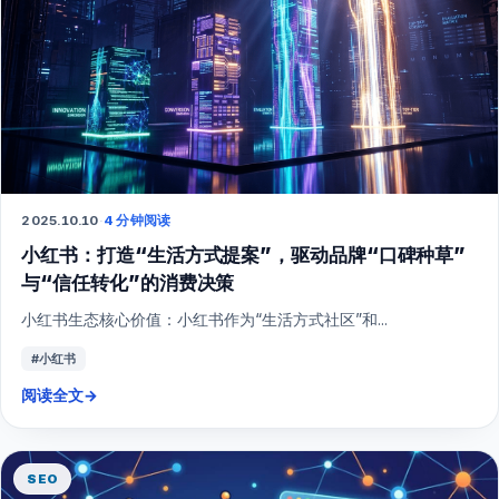
2025.10.10
·
4 分钟阅读
小红书：打造“生活方式提案”，驱动品牌“口碑种草”
与“信任转化”的消费决策
小红书生态核心价值：小红书作为“生活方式社区”和...
#小红书
阅读全文
→
SEO