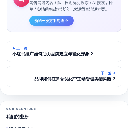
闻传网络内容团队 · 长期沉淀搜索 / AI 搜索 / 种
草 / 舆情的实战方法论，欢迎留言沟通方案。
预约一次方案沟通 →
←
上一篇
小红书推广如何助力品牌建立年轻化形象？
下一篇
→
品牌如何在抖音优化中主动管理舆情风险？
OUR SERVICES
我们的业务