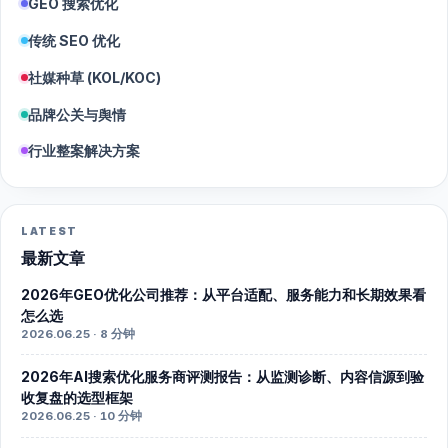
GEO 搜索优化
传统 SEO 优化
社媒种草 (KOL/KOC)
品牌公关与舆情
行业整案解决方案
LATEST
最新文章
2026年GEO优化公司推荐：从平台适配、服务能力和长期效果看
怎么选
2026.06.25 · 8 分钟
2026年AI搜索优化服务商评测报告：从监测诊断、内容信源到验
收复盘的选型框架
2026.06.25 · 10 分钟