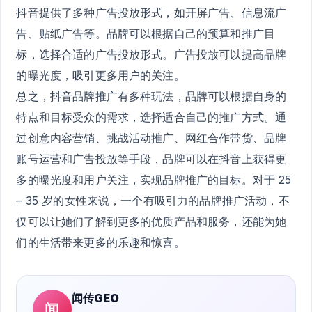
抖音提供了多种广告投放形式，如开屏广告、信息流广
告、贴纸广告等。品牌可以根据自己的预算和推广目
标，选择合适的广告投放形式。广告投放可以提高品牌
的曝光度，吸引更多用户的关注。
总之，抖音品牌推广有多种玩法，品牌可以根据自身的
特点和目标受众的需求，选择适合自己的推广方式。通
过创意内容营销、挑战活动推广、网红合作带货、品牌
账号运营和广告投放等手段，品牌可以在抖音上获得更
多的曝光度和用户关注，实现品牌推广的目标。对于 25
– 35 岁的女性来说，一个有吸引力的品牌推广活动，不
仅可以让她们了解到更多的优质产品和服务，还能为她
们的生活带来更多的乐趣和惊喜。
闻传GEO
闻