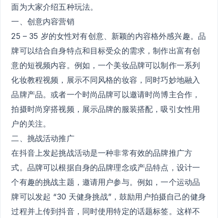
面为大家介绍五种玩法。
一、创意内容营销
25 – 35 岁的女性对有创意、新颖的内容格外感兴趣。品
牌可以结合自身特点和目标受众的需求，制作出富有创
意的短视频内容。例如，一个美妆品牌可以制作一系列
化妆教程视频，展示不同风格的妆容，同时巧妙地融入
品牌产品。或者一个时尚品牌可以邀请时尚博主合作，
拍摄时尚穿搭视频，展示品牌的服装搭配，吸引女性用
户的关注。
二、挑战活动推广
在抖音上发起挑战活动是一种非常有效的品牌推广方
式。品牌可以根据自身的品牌理念或产品特点，设计一
个有趣的挑战主题，邀请用户参与。例如，一个运动品
牌可以发起 “30 天健身挑战”，鼓励用户拍摄自己的健身
过程并上传到抖音，同时使用特定的话题标签。这样不