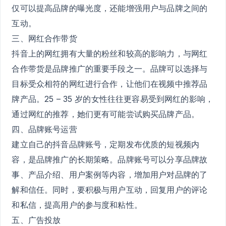
仅可以提高品牌的曝光度，还能增强用户与品牌之间的
互动。
三、网红合作带货
抖音上的网红拥有大量的粉丝和较高的影响力，与网红
合作带货是品牌推广的重要手段之一。品牌可以选择与
目标受众相符的网红进行合作，让他们在视频中推荐品
牌产品。25 – 35 岁的女性往往更容易受到网红的影响，
通过网红的推荐，她们更有可能尝试购买品牌产品。
四、品牌账号运营
建立自己的抖音品牌账号，定期发布优质的短视频内
容，是品牌推广的长期策略。品牌账号可以分享品牌故
事、产品介绍、用户案例等内容，增加用户对品牌的了
解和信任。同时，要积极与用户互动，回复用户的评论
和私信，提高用户的参与度和粘性。
五、广告投放