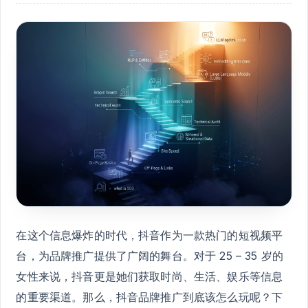
在这个信息爆炸的时代，抖音作为一款热门的短视频平
台，为品牌推广提供了广阔的舞台。对于 25 – 35 岁的
女性来说，抖音更是她们获取时尚、生活、娱乐等信息
的重要渠道。那么，抖音品牌推广到底该怎么玩呢？下