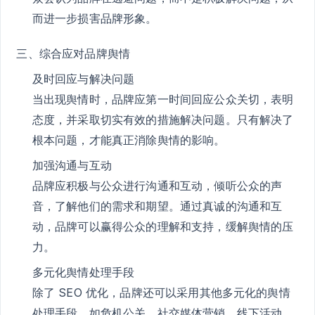
而进一步损害品牌形象。
三、综合应对品牌舆情
及时回应与解决问题
当出现舆情时，品牌应第一时间回应公众关切，表明
态度，并采取切实有效的措施解决问题。只有解决了
根本问题，才能真正消除舆情的影响。
加强沟通与互动
品牌应积极与公众进行沟通和互动，倾听公众的声
音，了解他们的需求和期望。通过真诚的沟通和互
动，品牌可以赢得公众的理解和支持，缓解舆情的压
力。
多元化舆情处理手段
除了 SEO 优化，品牌还可以采用其他多元化的舆情
处理手段，如危机公关、社交媒体营销、线下活动