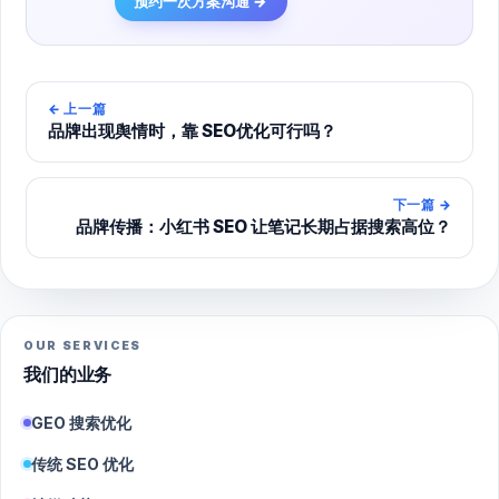
预约一次方案沟通 →
←
上一篇
品牌出现舆情时，靠 SEO优化可行吗？
下一篇
→
品牌传播：小红书 SEO 让笔记长期占据搜索高位？
OUR SERVICES
我们的业务
GEO 搜索优化
传统 SEO 优化