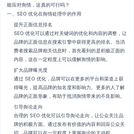
能应对舆情，这真的可行吗？
一、SEO 优化在舆情处理中的作用
提升正面信息排名
SEO 优化可以通过对关键词的优化和内容的调整，让
品牌的正面信息在搜索引擎中获得更高的排名。当消
费者搜索品牌相关信息时，首先看到的是积极正面的
内容，这在一定程度上可以缓解舆情的影响。
扩大品牌曝光度
通过 SEO 优化，品牌可以在更多的平台和渠道上获
得曝光，提高品牌的知名度和影响力。更多的人了解
品牌的正面形象，有助于抵消舆情带来的不良影响。
引导舆论走向
合理的 SEO 优化可以引导舆论走向，让公众关注品
牌的积极方面。通过发布有价值的内容和回应公众关
切，品牌可以在一定程度上掌握舆论的主动权。