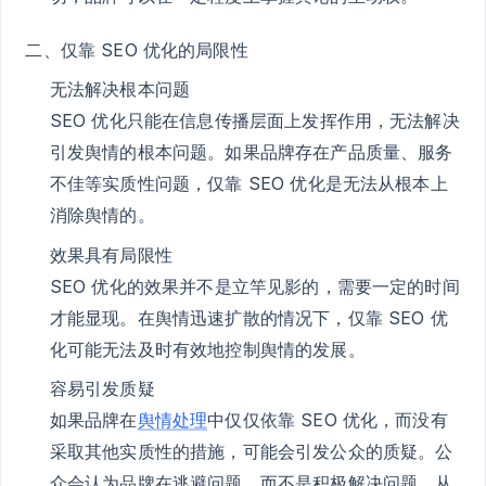
二、仅靠 SEO 优化的局限性
无法解决根本问题
SEO 优化只能在信息传播层面上发挥作用，无法解决
引发舆情的根本问题。如果品牌存在产品质量、服务
不佳等实质性问题，仅靠 SEO 优化是无法从根本上
消除舆情的。
效果具有局限性
SEO 优化的效果并不是立竿见影的，需要一定的时间
才能显现。在舆情迅速扩散的情况下，仅靠 SEO 优
化可能无法及时有效地控制舆情的发展。
容易引发质疑
如果品牌在
舆情处理
中仅仅依靠 SEO 优化，而没有
采取其他实质性的措施，可能会引发公众的质疑。公
众会认为品牌在逃避问题，而不是积极解决问题，从