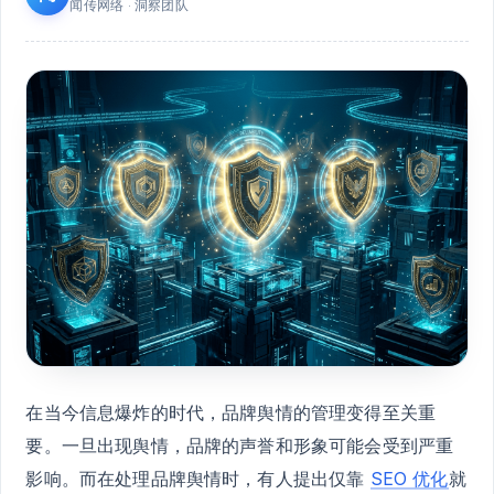
闻传网络 · 洞察团队
在当今信息爆炸的时代，品牌舆情的管理变得至关重
要。一旦出现舆情，品牌的声誉和形象可能会受到严重
影响。而在处理品牌舆情时，有人提出仅靠
SEO 优化
就