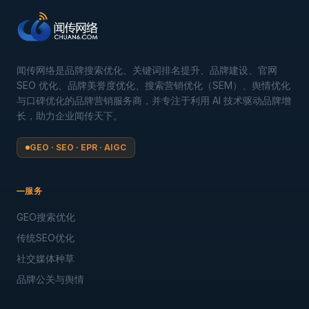
闻传网络是品牌搜索优化、关键词排名提升、品牌建设、官网
SEO 优化、品牌美誉度优化、搜索营销优化（SEM）、舆情优化
与口碑优化的品牌营销服务商，并专注于利用 AI 技术驱动品牌增
长，助力企业闻传天下。
GEO · SEO · EPR · AIGC
服务
GEO搜索优化
传统SEO优化
社交媒体种草
品牌公关与舆情