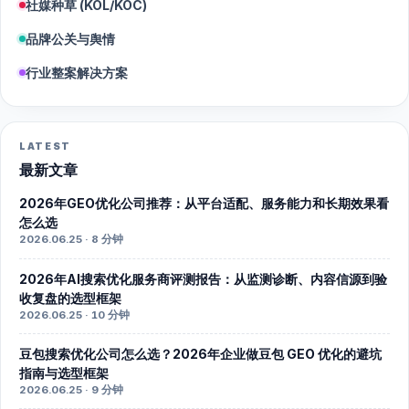
社媒种草 (KOL/KOC)
品牌公关与舆情
行业整案解决方案
LATEST
最新文章
2026年GEO优化公司推荐：从平台适配、服务能力和长期效果看
怎么选
2026.06.25 · 8 分钟
2026年AI搜索优化服务商评测报告：从监测诊断、内容信源到验
收复盘的选型框架
2026.06.25 · 10 分钟
豆包搜索优化公司怎么选？2026年企业做豆包 GEO 优化的避坑
指南与选型框架
2026.06.25 · 9 分钟