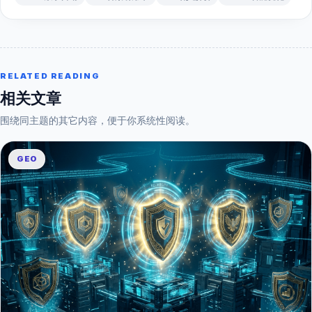
RELATED READING
相关文章
围绕同主题的其它内容，便于你系统性阅读。
GEO