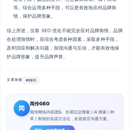
等。综合运用多种手段，可以更有效地应对品牌舆
情，保护品牌形象。
综上所述，仅靠 SEO 优化不能完全应对品牌舆情。品牌
在处理舆情时，应综合考虑各种因素，采取多种手段，
及时回应和解决问题，加强沟通与互动，才能有效地保
护品牌形象，提升品牌声誉。
文章标签
#SEO
闻传GEO
闻
闻传网络内容团队 · 长期沉淀搜索 / AI 搜索 / 种
草 / 舆情的实战方法论，欢迎留言沟通方案。