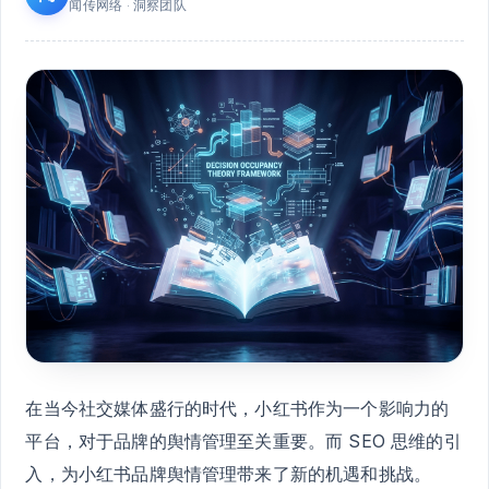
闻传网络 · 洞察团队
在当今社交媒体盛行的时代，小红书作为一个影响力的
平台，对于品牌的舆情管理至关重要。而 SEO 思维的引
入，为小红书品牌舆情管理带来了新的机遇和挑战。