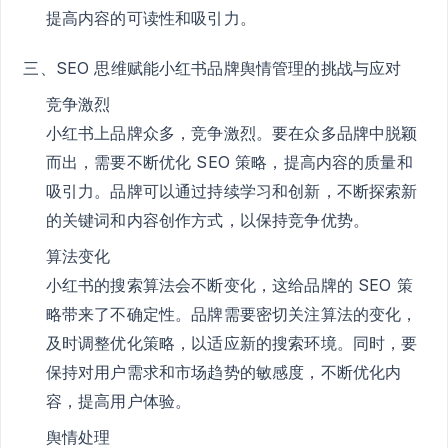
提高内容的可读性和吸引力。
三、SEO 思维赋能小红书品牌舆情管理的挑战与应对
竞争激烈
小红书上品牌众多，竞争激烈。要在众多品牌中脱颖
而出，需要不断优化 SEO 策略，提高内容的质量和
吸引力。品牌可以通过持续学习和创新，不断探索新
的关键词和内容创作方式，以保持竞争优势。
算法变化
小红书的搜索算法会不断变化，这给品牌的 SEO 策
略带来了不确定性。品牌需要密切关注算法的变化，
及时调整优化策略，以适应新的搜索环境。同时，要
保持对用户需求和市场趋势的敏感度，不断优化内
容，提高用户体验。
舆情处理