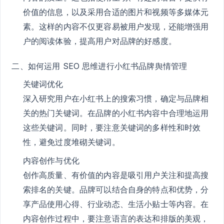
价值的信息，以及采用合适的图片和视频等多媒体元
素。这样的内容不仅更容易被用户发现，还能增强用
户的阅读体验，提高用户对品牌的好感度。
二、如何运用 SEO 思维进行小红书品牌舆情管理
关键词优化
深入研究用户在小红书上的搜索习惯，确定与品牌相
关的热门关键词。在品牌的小红书内容中合理地运用
这些关键词。同时，要注意关键词的多样性和时效
性，避免过度堆砌关键词。
内容创作与优化
创作高质量、有价值的内容是吸引用户关注和提高搜
索排名的关键。品牌可以结合自身的特点和优势，分
享产品使用心得、行业动态、生活小贴士等内容。在
内容创作过程中，要注意语言的表达和排版的美观，