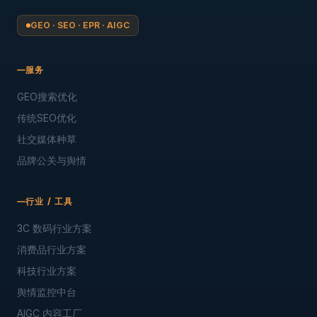
GEO · SEO · EPR · AIGC
服务
GEO搜索优化
传统SEO优化
社交媒体种草
品牌公关与舆情
行业 / 工具
3C 数码行业方案
消费品行业方案
科技行业方案
舆情监控中台
AIGC 内容工厂