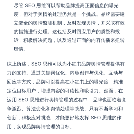
尽管 SEO 思维可以帮助品牌提高正面信息的曝光
度，但对于舆情的处理仍然是一个挑战。品牌需要建
立健全的舆情监测机制，及时发现舆情，并采取有效
的措施进行处理。这包括及时回应用户的质疑和投
诉，积极解决问题，以及通过正面的内容传播来扭转
舆情。
综上所述，SEO 思维可以为小红书品牌舆情管理提供有
力的支持。通过关键词优化、内容创作与优化、互动与
回应等方式，品牌可以提高在小红书上的曝光度，精准
定位目标用户，增强内容的可读性和吸引力。然而，在
运用 SEO 思维进行舆情管理的过程中，品牌也面临着竞
争激烈、算法变化和舆情处理等挑战。只有不断学习和
创新，积极应对挑战，才能更好地发挥 SEO 思维的作
用，实现品牌舆情管理的目标。