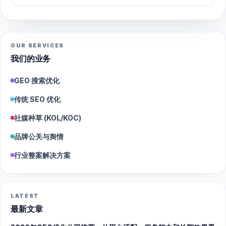
OUR SERVICES
我们的业务
GEO 搜索优化
传统 SEO 优化
社媒种草 (KOL/KOC)
品牌公关与舆情
行业整案解决方案
LATEST
最新文章