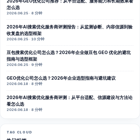
2026年GEO优化公司推荐：从平台适配、服务能力和长期效果看
怎么选
2026.06.25 · 8 分钟
2026年AI搜索优化服务商评测报告：从监测诊断、内容信源到验
收复盘的选型框架
2026.06.25 · 10 分钟
豆包搜索优化公司怎么选？2026年企业做豆包 GEO 优化的避坑
指南与选型框架
2026.06.25 · 9 分钟
GEO优化公司怎么选？2026年企业选型指南与避坑建议
2026.06.18 · 8 分钟
2026年AI搜索优化服务商评测：从平台适配、信源建设与方法论
看怎么选
2026.06.18 · 8 分钟
TAG CLOUD