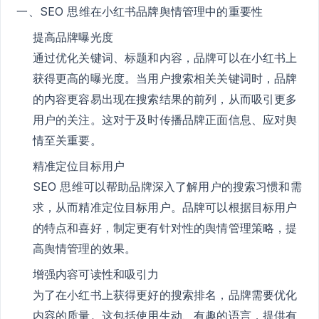
一、SEO 思维在小红书品牌舆情管理中的重要性
提高品牌曝光度
通过优化关键词、标题和内容，品牌可以在小红书上
获得更高的曝光度。当用户搜索相关关键词时，品牌
的内容更容易出现在搜索结果的前列，从而吸引更多
用户的关注。这对于及时传播品牌正面信息、应对舆
情至关重要。
精准定位目标用户
SEO 思维可以帮助品牌深入了解用户的搜索习惯和需
求，从而精准定位目标用户。品牌可以根据目标用户
的特点和喜好，制定更有针对性的舆情管理策略，提
高舆情管理的效果。
增强内容可读性和吸引力
为了在小红书上获得更好的搜索排名，品牌需要优化
内容的质量。这包括使用生动、有趣的语言，提供有